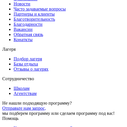
Новости
Часто задаваемые вопросы
Партнеры и клиенты
Благотворительность
Благодарности
Вакансии
Обратная связь
Конаткты
Лагеря
Подбор лагеря
Базы отдыха
Отзывы о лагерях
Сотрудничество
Школам
Агентствам
Не нашли подходящую программу?
Отправьте нам запрос,
мы подберем программу или сделаем программу под вас!
Помощь