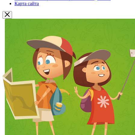
Карта сайта