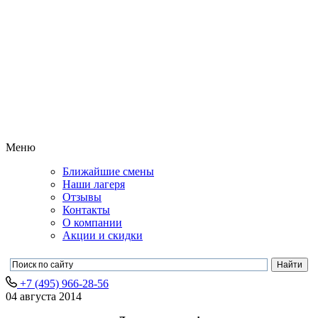
Меню
Ближайшие смены
Наши лагеря
Отзывы
Контакты
О компании
Акции и скидки
+7 (495) 966-28-56
04 августа 2014