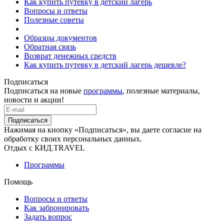
Как купить путевку в детский лагерь
Вопросы и ответы
Полезные советы
Образцы документов
Обратная связь
Возврат денежных средств
Как купить путевку в детский лагерь дешевле?
Подписаться
Подписаться на новые
программы
, полезные материалы,
новости и акции!
Подписаться
Нажимая на кнопку «Подписаться», вы даете согласие на
обработку своих персональных данных.
Отдых с КИД.TRAVEL
Программы
Помощь
Вопросы и ответы
Как забронировать
Задать вопрос