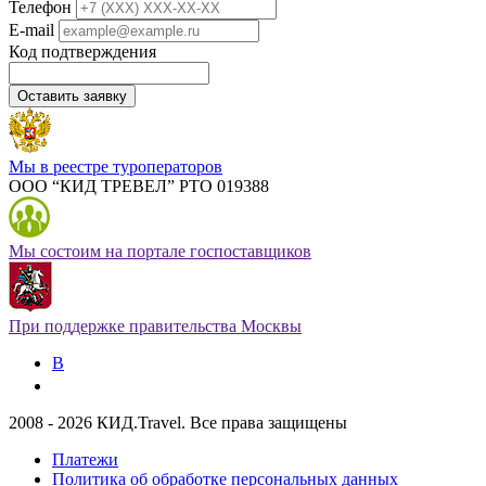
Телефон
E-mail
Код подтверждения
Оставить заявку
Мы в реестре туроператоров
ООО “КИД ТРЕВЕЛ” РТО 019388
Мы состоим на портале госпоставщиков
При поддержке правительства Москвы
В
2008 - 2026 КИД.Travel. Все права защищены
Платежи
Политика об обработке персональных данных