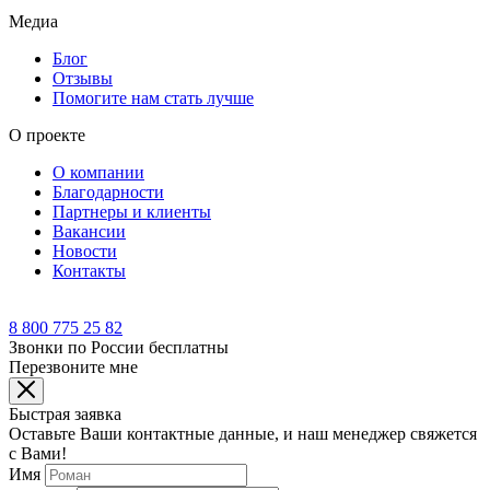
Медиа
Блог
Отзывы
Помогите нам стать лучше
О проекте
О компании
Благодарности
Партнеры и клиенты
Вакансии
Новости
Контакты
8 800 775 25 82
Звонки по России бесплатны
Перезвоните мне
Быстрая заявка
Оставьте Ваши контактные данные, и наш менеджер свяжется
с Вами!
Имя