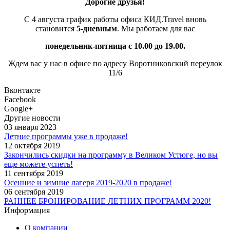
Дорогие друзья!
С 4 августа график работы офиса КИД.Travel вновь
становится
5-дневным
. Мы работаем для вас
понедельник-пятница с 10.00 до 19.00.
Ждем вас у нас в офисе по адресу Воротниковский переулок
11/6
Вконтакте
Facebook
Google+
Другие новости
03 января 2023
Летние программы уже в продаже!
12 октября 2019
Закончились скидки на программу в Великом Устюге, но вы
еще можете успеть!
11 сентября 2019
Осенние и зимние лагеря 2019-2020 в продаже!
06 сентября 2019
РАННЕЕ БРОНИРОВАНИЕ ЛЕТНИХ ПРОГРАММ 2020!
Информация
О компании