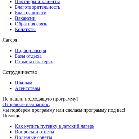
Партнеры и клиенты
Благотворительность
Благодарности
Вакансии
Обратная связь
Конаткты
Лагеря
Подбор лагеря
Базы отдыха
Отзывы о лагерях
Сотрудничество
Школам
Агентствам
Не нашли подходящую программу?
Отправьте нам запрос,
мы подберем программу или сделаем программу под вас!
Помощь
Как купить путевку в детский лагерь
Вопросы и ответы
Полезные советы