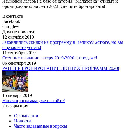
Языковой лагерь на базе санатория "Малаховка" открыт к
бронированию на лето 2023, спешите бронировать!
Вконтакте
Facebook
Google+
Другие новости
12 октября 2019
Закончились скидки на программу в Великом Устюге, но вы
еще можете успеть!
11 сентября 2019
Осенние и зимние лагеря 2019-2020 в продаже!
06 сентября 2019
РАННЕЕ БРОНИРОВАНИЕ ЛЕТНИХ ПРОГРАММ 2020!
15 января 2019
Новая программа уже на сайте!
Информация
О компании
Новости
Часто задаваемые вопросы