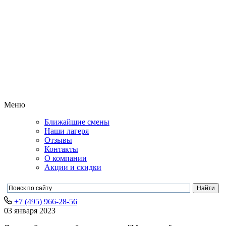
Меню
Ближайшие смены
Наши лагеря
Отзывы
Контакты
О компании
Акции и скидки
+7 (495) 966-28-56
03 января 2023