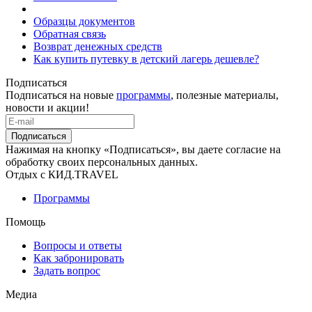
Образцы документов
Обратная связь
Возврат денежных средств
Как купить путевку в детский лагерь дешевле?
Подписаться
Подписаться на новые
программы
, полезные материалы,
новости и акции!
Подписаться
Нажимая на кнопку «Подписаться», вы даете согласие на
обработку своих персональных данных.
Отдых с КИД.TRAVEL
Программы
Помощь
Вопросы и ответы
Как забронировать
Задать вопрос
Медиа