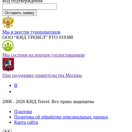
Код подтверждения
Оставить заявку
Мы в реестре туроператоров
ООО “КИД ТРЕВЕЛ” РТО 019388
Мы состоим на портале госпоставщиков
При поддержке правительства Москвы
В
2008 - 2026 КИД.Travel. Все права защищены
Платежи
Политика об обработке персональных данных
Карта сайта