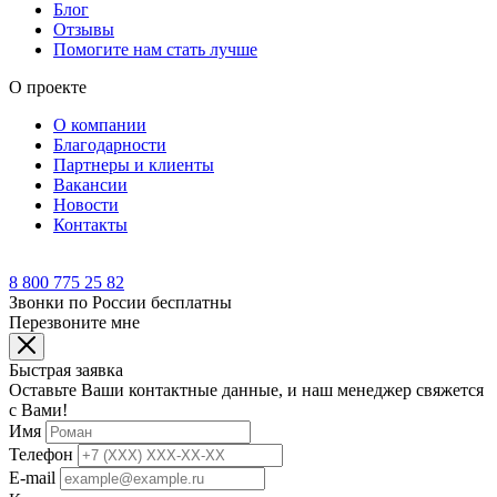
Блог
Отзывы
Помогите нам стать лучше
О проекте
О компании
Благодарности
Партнеры и клиенты
Вакансии
Новости
Контакты
8 800 775 25 82
Звонки по России бесплатны
Перезвоните мне
Быстрая заявка
Оставьте Ваши контактные данные, и наш менеджер свяжется
с Вами!
Имя
Телефон
E-mail