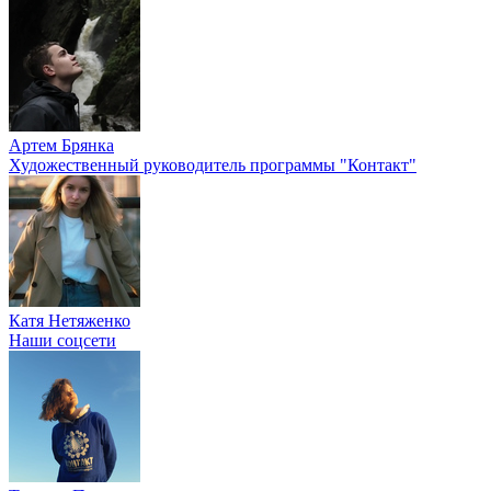
Артем Брянка
Художественный руководитель программы "Контакт"
Катя Нетяженко
Наши соцсети