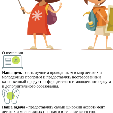
О компании
Наша цель
- стать лучшим проводником в мир детских и
молодежных программ и предоставлять востребованный
качественный продукт в сфере детского и молодежного досуга
и дополнительного образования.
Наша задача
- предоставлять самый широкий ассортимент
детских и молодежных программ в течение всего года,