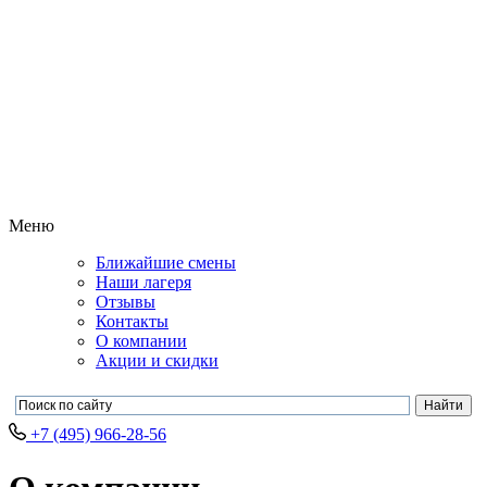
Меню
Ближайшие смены
Наши лагеря
Отзывы
Контакты
О компании
Акции и скидки
+7 (495) 966-28-56