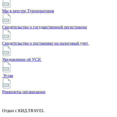
Мы в реестре Туроператоров
Свидетельство о государственной регистрации
Свидетельство о постановке на налоговый учет
Уведомление об УСН
Устав
Реквизиты организации
Отдых с КИД.TRAVEL