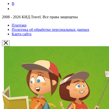
В
2008 - 2026 КИД.Travel. Все права защищены
Платежи
Политика об обработке персональных данных
Карта сайта