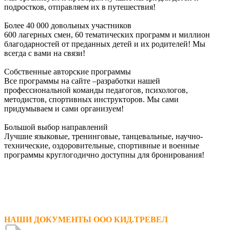
подростков, отправляем их в путешествия!
Более 40 000 довольных участников
600 лагерных смен, 60 тематических программ и миллион
благодарностей от преданных детей и их родителей! Мы
всегда с вами на связи!
Собственные авторские программы
Все программы на сайте –разработки нашей
профессиональной команды педагогов, психологов,
методистов, спортивных инструкторов. Мы сами
придумываем и сами организуем!
Большой выбор направлений
Лучшие языковые, тренинговые, танцевальные, научно-
технические, оздоровительные, спортивные и военные
программы круглогодично доступны для бронирования!
НАШИ ДОКУМЕНТЫ ООО КИД.ТРЕВЕЛ