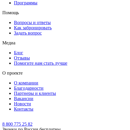
Программы
Помощь
Вопросы и ответы
Как забронировать
Задать вопрос
Медиа
Блог
Отзывы
Помогите нам стать лучше
О проекте
О компании
Благодарности
Партнеры и клиенты
Вакансии
Новости
Контакты
8 800 775 25 82
Звонки по России бесплатны