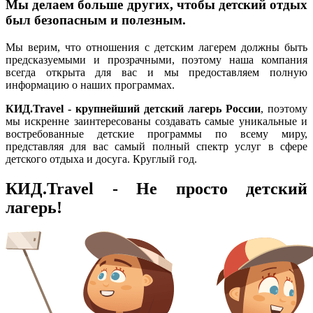
Мы делаем больше других, чтобы детский отдых
был безопасным и полезным.
Мы верим, что отношения с детским лагерем должны быть
предсказуемыми и прозрачными, поэтому наша компания
всегда открыта для вас и мы предоставляем полную
информацию о наших программах.
КИД.Travel - крупнейший детский лагерь России
, поэтому
мы искренне заинтересованы создавать самые уникальные и
востребованные детские программы по всему миру,
представляя для вас самый полный спектр услуг в сфере
детского отдыха и досуга. Круглый год.
КИД.Travel - Не просто детский
лагерь!