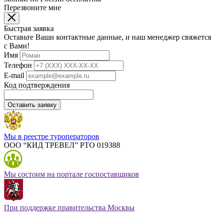
Перезвоните мне
Быстрая заявка
Оставьте Ваши контактные данные, и наш менеджер свяжется
с Вами!
Имя
Телефон
E-mail
Код подтверждения
Оставить заявку
Мы в реестре туроператоров
ООО “КИД ТРЕВЕЛ” РТО 019388
Мы состоим на портале госпоставщиков
При поддержке правительства Москвы