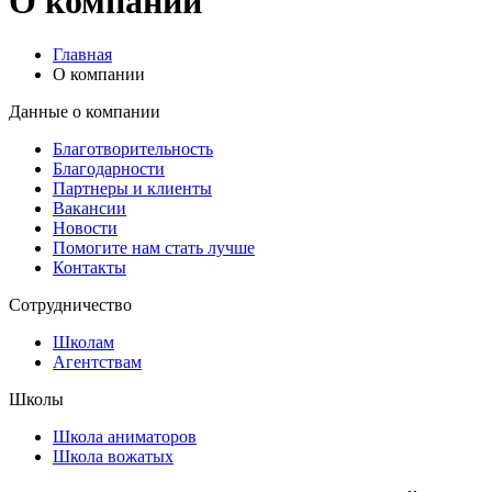
О компании
Главная
О компании
Данные о компании
Благотворительность
Благодарности
Партнеры и клиенты
Вакансии
Новости
Помогите нам стать лучше
Контакты
Сотрудничество
Школам
Агентствам
Школы
Школа аниматоров
Школа вожатых