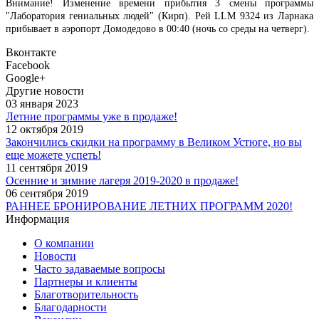
Внимание! Изменение времени прибытия 3 смены программы
"Лаборатория гениальных людей" (Кирп). Рей LLM 9324 из Ларнака
прибывает в аэропорт Домодедово в 00:40 (ночь со среды на четверг).
Вконтакте
Facebook
Google+
Другие новости
03 января 2023
Летние программы уже в продаже!
12 октября 2019
Закончились скидки на программу в Великом Устюге, но вы
еще можете успеть!
11 сентября 2019
Осенние и зимние лагеря 2019-2020 в продаже!
06 сентября 2019
РАННЕЕ БРОНИРОВАНИЕ ЛЕТНИХ ПРОГРАММ 2020!
Информация
О компании
Новости
Часто задаваемые вопросы
Партнеры и клиенты
Благотворительность
Благодарности