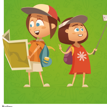
Войти