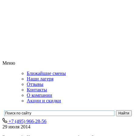
Меню
Ближайшие смены
Наши лагеря
Отзывы
Контакты
О компании
Акции и скидки
+7 (495) 966-28-56
29 июля 2014