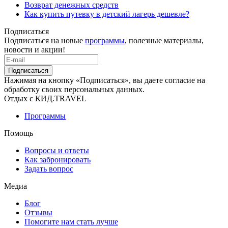
Возврат денежных средств
Как купить путевку в детский лагерь дешевле?
Подписаться
Подписаться на новые
программы
, полезные материалы,
новости и акции!
Подписаться
Нажимая на кнопку «Подписаться», вы даете согласие на
обработку своих персональных данных.
Отдых с КИД.TRAVEL
Программы
Помощь
Вопросы и ответы
Как забронировать
Задать вопрос
Медиа
Блог
Отзывы
Помогите нам стать лучше