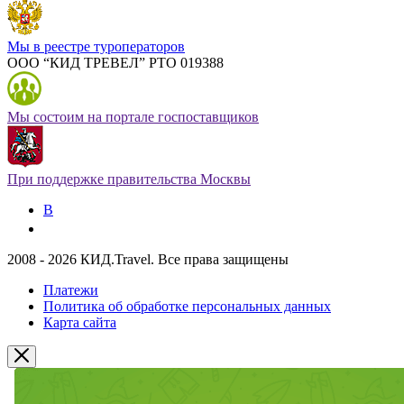
Мы в реестре туроператоров
ООО “КИД ТРЕВЕЛ” РТО 019388
Мы состоим на портале госпоставщиков
При поддержке правительства Москвы
В
2008 - 2026 КИД.Travel. Все права защищены
Платежи
Политика об обработке персональных данных
Карта сайта