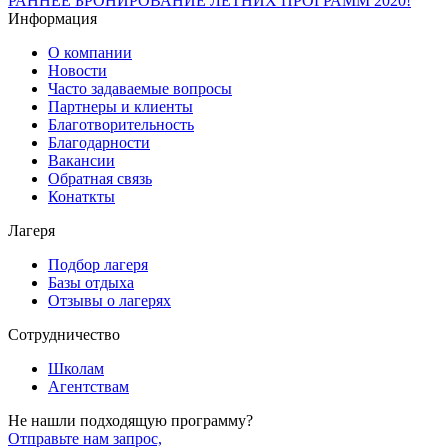
РАННЕЕ БРОНИРОВАНИЕ ЛЕТНИХ ПРОГРАММ 2020!
Информация
О компании
Новости
Часто задаваемые вопросы
Партнеры и клиенты
Благотворительность
Благодарности
Вакансии
Обратная связь
Конаткты
Лагеря
Подбор лагеря
Базы отдыха
Отзывы о лагерях
Сотрудничество
Школам
Агентствам
Не нашли подходящую программу?
Отправьте нам запрос,