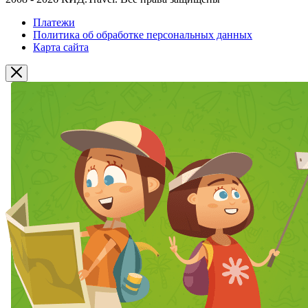
Платежи
Политика об обработке персональных данных
Карта сайта