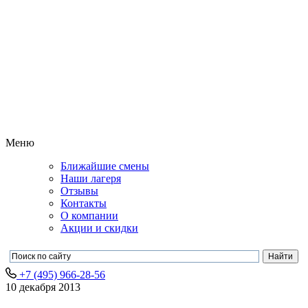
Меню
Ближайшие смены
Наши лагеря
Отзывы
Контакты
О компании
Акции и скидки
+7 (495) 966-28-56
10 декабря 2013