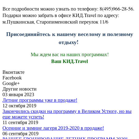
Все подробности можно узнать по телефону: 8(495)966-28-56.
Подарки можно забрать в офисе КИД.Travel по адресу:
м.Пушкинская, Старопименовский переулок 11/6
Присоединяйтесь к нашему веселому и полезному
отдыху!
Мы ждем вас на наших программах!
Ваш КИД.Travel
Вконтакте
Facebook
Google+
Другие новости
03 января 2023
Летние программы уже в продаже!
12 октября 2019
Закончились скидки на программу в Великом Устюге, но вы
еще можете успеть!
11 сентября 2019
Осенние и зимние лагеря 2019-2020 в продаже!
06 сентября 2019