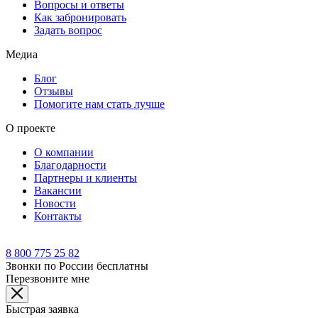
Вопросы и ответы
Как забронировать
Задать вопрос
Медиа
Блог
Отзывы
Помогите нам стать лучше
О проекте
О компании
Благодарности
Партнеры и клиенты
Вакансии
Новости
Контакты
8 800 775 25 82
Звонки по России бесплатны
Перезвоните мне
Быстрая заявка