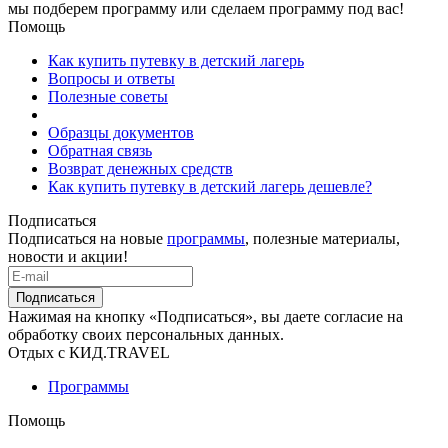
мы подберем программу или сделаем программу под вас!
Помощь
Как купить путевку в детский лагерь
Вопросы и ответы
Полезные советы
Образцы документов
Обратная связь
Возврат денежных средств
Как купить путевку в детский лагерь дешевле?
Подписаться
Подписаться на новые
программы
, полезные материалы,
новости и акции!
Подписаться
Нажимая на кнопку «Подписаться», вы даете согласие на
обработку своих персональных данных.
Отдых с КИД.TRAVEL
Программы
Помощь