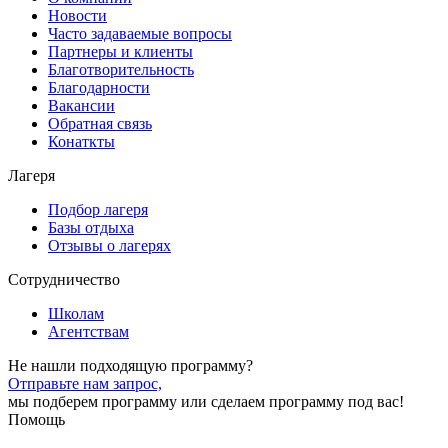
Новости
Часто задаваемые вопросы
Партнеры и клиенты
Благотворительность
Благодарности
Вакансии
Обратная связь
Конаткты
Лагеря
Подбор лагеря
Базы отдыха
Отзывы о лагерях
Сотрудничество
Школам
Агентствам
Не нашли подходящую программу?
Отправьте нам запрос,
мы подберем программу или сделаем программу под вас!
Помощь