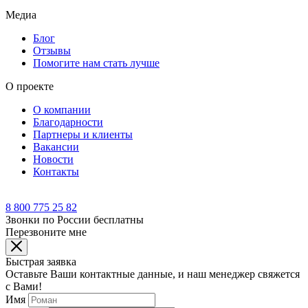
Медиа
Блог
Отзывы
Помогите нам стать лучше
О проекте
О компании
Благодарности
Партнеры и клиенты
Вакансии
Новости
Контакты
8 800 775 25 82
Звонки по России бесплатны
Перезвоните мне
Быстрая заявка
Оставьте Ваши контактные данные, и наш менеджер свяжется
с Вами!
Имя