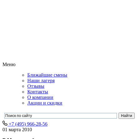
Меню
Ближайшие смены
Наши лагеря
Отзывы
Контакты
О компании
Акции и скидки
+7 (495) 966-28-56
01 марта 2010