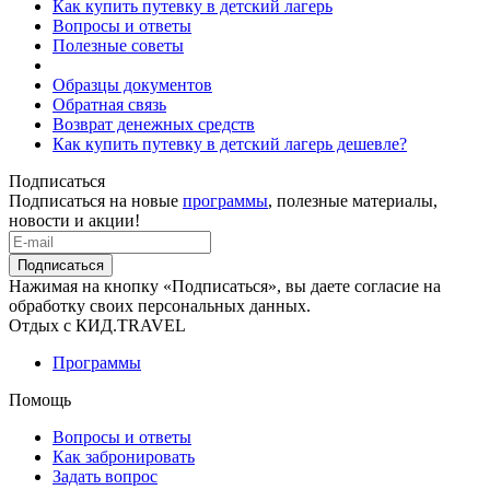
Как купить путевку в детский лагерь
Вопросы и ответы
Полезные советы
Образцы документов
Обратная связь
Возврат денежных средств
Как купить путевку в детский лагерь дешевле?
Подписаться
Подписаться на новые
программы
, полезные материалы,
новости и акции!
Подписаться
Нажимая на кнопку «Подписаться», вы даете согласие на
обработку своих персональных данных.
Отдых с КИД.TRAVEL
Программы
Помощь
Вопросы и ответы
Как забронировать
Задать вопрос