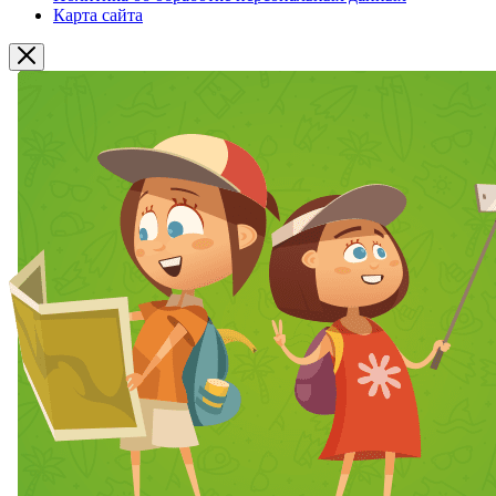
Карта сайта