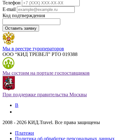
Телефон
E-mail
Код подтверждения
Оставить заявку
Мы в реестре туроператоров
ООО “КИД ТРЕВЕЛ” РТО 019388
Мы состоим на портале госпоставщиков
При поддержке правительства Москвы
В
2008 - 2026 КИД.Travel. Все права защищены
Платежи
Политика об обработке персональных данных