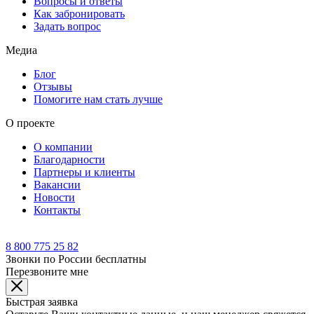
Вопросы и ответы
Как забронировать
Задать вопрос
Медиа
Блог
Отзывы
Помогите нам стать лучше
О проекте
О компании
Благодарности
Партнеры и клиенты
Вакансии
Новости
Контакты
8 800 775 25 82
Звонки по России бесплатны
Перезвоните мне
Быстрая заявка