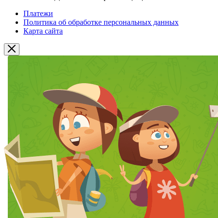
Платежи
Политика об обработке персональных данных
Карта сайта