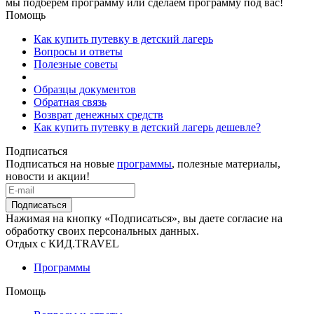
мы подберем программу или сделаем программу под вас!
Помощь
Как купить путевку в детский лагерь
Вопросы и ответы
Полезные советы
Образцы документов
Обратная связь
Возврат денежных средств
Как купить путевку в детский лагерь дешевле?
Подписаться
Подписаться на новые
программы
, полезные материалы,
новости и акции!
Подписаться
Нажимая на кнопку «Подписаться», вы даете согласие на
обработку своих персональных данных.
Отдых с КИД.TRAVEL
Программы
Помощь