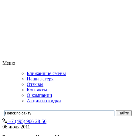
Меню
Ближайшие смены
Наши лагеря
Отзывы
Контакты
О компании
Акции и скидки
+7 (495) 966-28-56
06 июля 2011