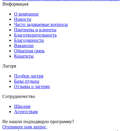
Информация
О компании
Новости
Часто задаваемые вопросы
Партнеры и клиенты
Благотворительность
Благодарности
Вакансии
Обратная связь
Конаткты
Лагеря
Подбор лагеря
Базы отдыха
Отзывы о лагерях
Сотрудничество
Школам
Агентствам
Не нашли подходящую программу?
Отправьте нам запрос,