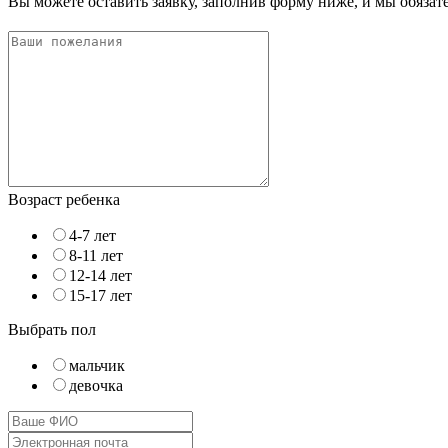
Вы можете оставить заявку, заполнив форму ниже, и мы обяза
Возраст ребенка
4-7 лет
8-11 лет
12-14 лет
15-17 лет
Выбрать пол
мальчик
девочка