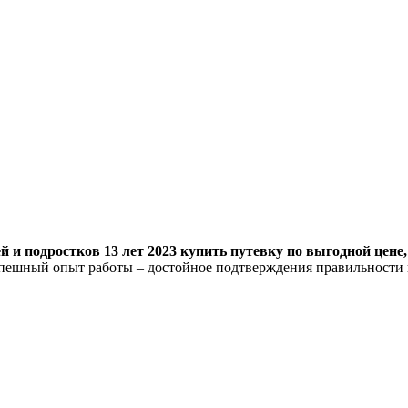
 и подростков 13 лет 2023 купить путевку по выгодной цене,
спешный опыт работы – достойное подтверждения правильности