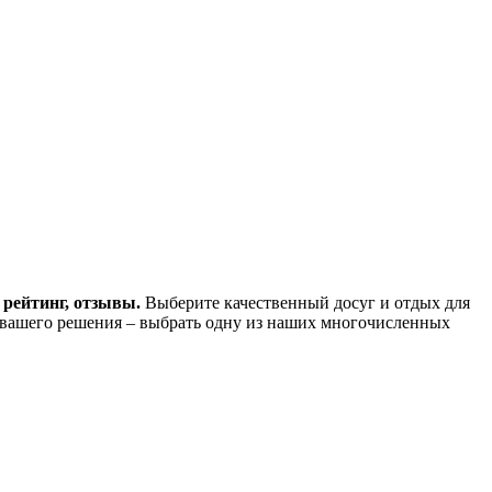
 рейтинг, отзывы.
Выберите качественный досуг и отдых для
 вашего решения – выбрать одну из наших многочисленных