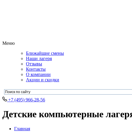
Меню
Ближайшие смены
Наши лагеря
Отзывы
Контакты
О компании
Акции и скидки
+7 (495) 966-28-56
Детские компьютерные лагеря 
Главная