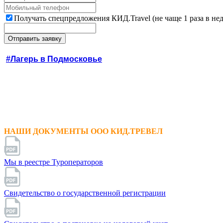
Получать спецпредложения КИД.Travel (не чаще 1 раза в не
#Лагерь в Подмосковье
НАШИ ДОКУМЕНТЫ ООО КИД.ТРЕВЕЛ
Мы в реестре Туроператоров
Свидетельство о государственной регистрации