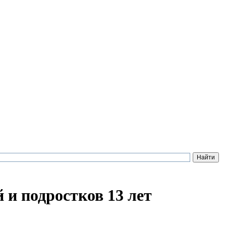
 и подростков 13 лет