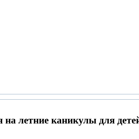
на летние каникулы для детей