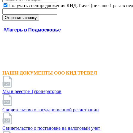
Получать спецпредложения КИД.Travel (не чаще 1 раза в не
#Лагерь в Подмосковье
НАШИ ДОКУМЕНТЫ ООО КИД.ТРЕВЕЛ
Мы в реестре Туроператоров
Свидетельство о государственной регистрации
Свидетельство о постановке на налоговый учет