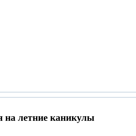
я на летние каникулы