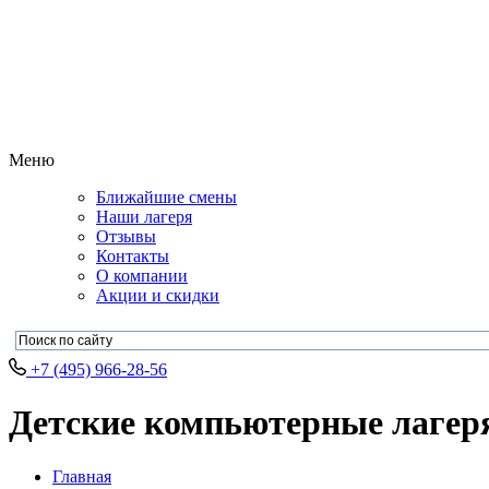
Меню
Ближайшие смены
Наши лагеря
Отзывы
Контакты
О компании
Акции и скидки
+7 (495) 966-28-56
Детские компьютерные лагер
Главная