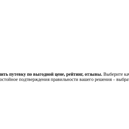
ить путевку по выгодной цене, рейтинг, отзывы.
Выберите кач
остойное подтверждения правильности вашего решения – выбра