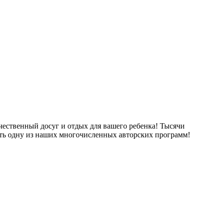
ественный досуг и отдых для вашего ребенка! Тысячи
ть одну из наших многочисленных авторских программ!