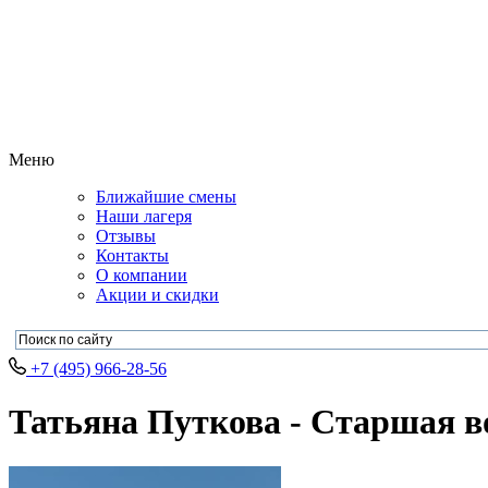
Меню
Ближайшие смены
Наши лагеря
Отзывы
Контакты
О компании
Акции и скидки
+7 (495) 966-28-56
Татьяна Путкова - Старшая 