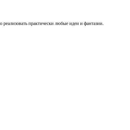
но реализовать практически любые идеи и фантазии.