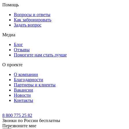
Помощь
Вопросы и ответы
Как забронировать
Задать вопрос
Медиа
Блог
Отзывы
Помогите нам стать лучше
О проекте
О компании
Благодарности
Партнеры и клиенты
Вакансии
Новости
Контакты
8 800 775 25 82
Звонки по России бесплатны
Перезвоните мне