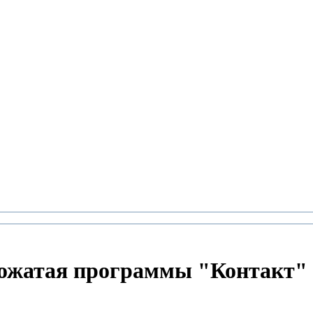
вожатая программы "Контакт"