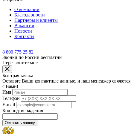
О компании
Благодарности
Партнеры и клиенты
Вакансии
Новости
Контакты
8 800 775 25 82
Звонки по России бесплатны
Перезвоните мне
Быстрая заявка
Оставьте Ваши контактные данные, и наш менеджер свяжется
с Вами!
Имя
Телефон
E-mail
Код подтверждения
Оставить заявку