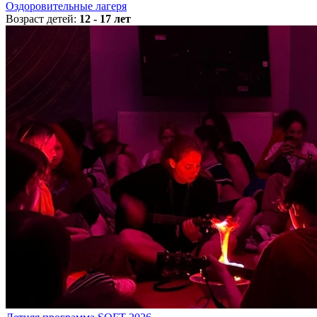
Оздоровительные лагеря
Возраст детей:
12 - 17 лет