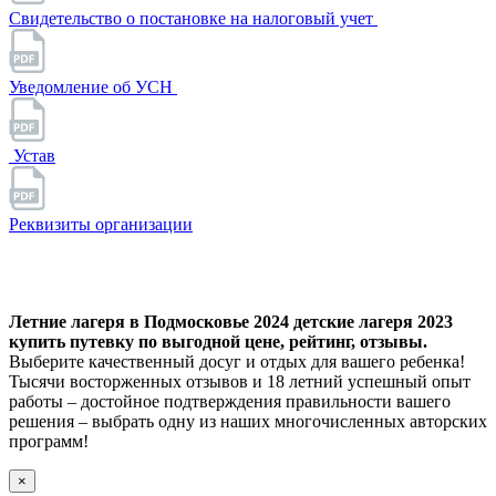
Свидетельство о постановке на налоговый учет
Уведомление об УСН
Устав
Реквизиты организации
Летние лагеря в Подмосковье 2024 детские лагеря 2023
купить путевку по выгодной цене, рейтинг, отзывы.
Выберите качественный досуг и отдых для вашего ребенка!
Тысячи восторженных отзывов и 18 летний успешный опыт
работы – достойное подтверждения правильности вашего
решения – выбрать одну из наших многочисленных авторских
программ!
×