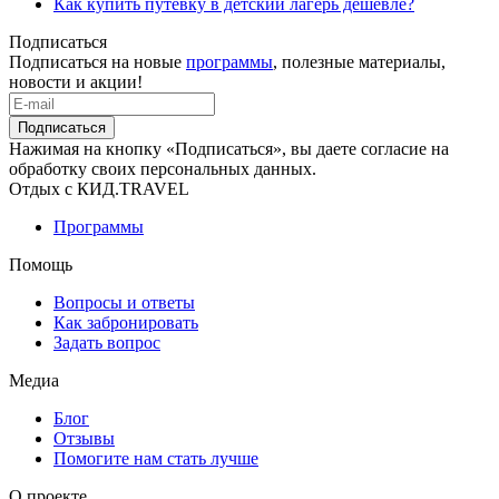
Как купить путевку в детский лагерь дешевле?
Подписаться
Подписаться на новые
программы
, полезные материалы,
новости и акции!
Подписаться
Нажимая на кнопку «Подписаться», вы даете согласие на
обработку своих персональных данных.
Отдых с КИД.TRAVEL
Программы
Помощь
Вопросы и ответы
Как забронировать
Задать вопрос
Медиа
Блог
Отзывы
Помогите нам стать лучше
О проекте