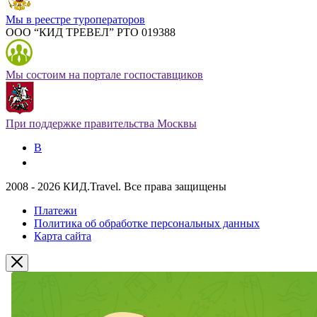
Мы в реестре туроператоров
ООО “КИД ТРЕВЕЛ” РТО 019388
Мы состоим на портале госпоставщиков
При поддержке правительства Москвы
В
2008 - 2026 КИД.Travel. Все права защищены
Платежи
Политика об обработке персональных данных
Карта сайта