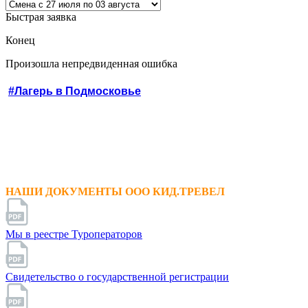
Быстрая заявка
Конец
Произошла непредвиденная ошибка
#Лагерь в Подмосковье
НАШИ ДОКУМЕНТЫ ООО КИД.ТРЕВЕЛ
Мы в реестре Туроператоров
Свидетельство о государственной регистрации