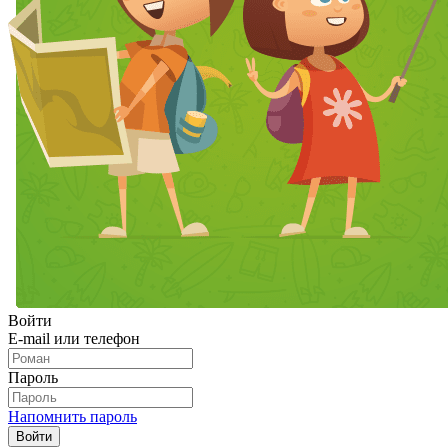
Войти
E-mail или телефон
Пароль
Напомнить пароль