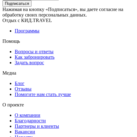
Подписаться
Нажимая на кнопку «Подписаться», вы даете согласие на
обработку своих персональных данных.
Отдых с КИД.TRAVEL
Программы
Помощь
Вопросы и ответы
Как забронировать
Задать вопрос
Медиа
Блог
Отзывы
Помогите нам стать лучше
О проекте
О компании
Благодарности
Партнеры и клиенты
Вакансии