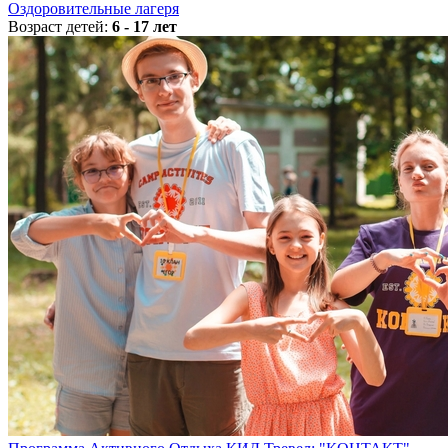
Оздоровительные лагеря
Возраст детей:
6 - 17 лет