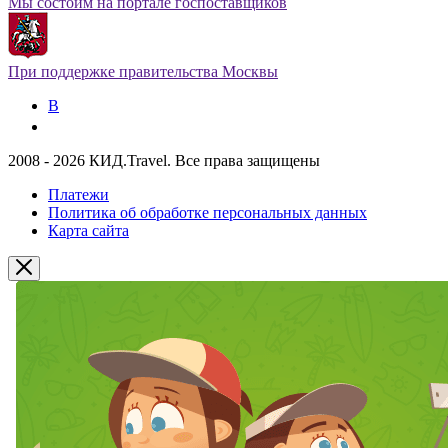
Мы состоим на портале госпоставщиков
При поддержке правительства Москвы
В
2008 - 2026 КИД.Travel. Все права защищены
Платежи
Политика об обработке персональных данных
Карта сайта