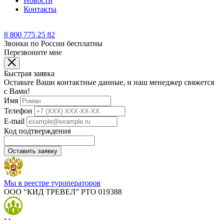
Новости
Контакты
8 800 775 25 82
Звонки по России бесплатны
Перезвоните мне
Быстрая заявка
Оставьте Ваши контактные данные, и наш менеджер свяжется
с Вами!
Имя
Телефон
E-mail
Код подтверждения
Оставить заявку
Мы в реестре туроператоров
ООО “КИД ТРЕВЕЛ” РТО 019388