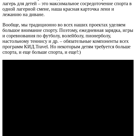
лагерь для детей – это максимальное сосредоточение спорта в
одной лагерной смене, наша красная карточка лени и
лежанию на диване.
Вообще, мы традиционно во всех наших проектах уделяем
большое внимание спорту. Поэтому, ежедневная зарядка, игры
и соревнования по футболу, волейболу, пионерболу,
настольному теннису и др. – обязательные компоненты всех
программ КИД.Travel. Но некоторым детям требуется больше
спорта, и еще больше спорта, и еще!:)