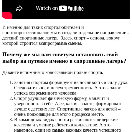
И именно для таких спортолюбителей и
спортопрофессионалов мы и создали отдельное направление -
детский спортивные лагерь. Здесь, спорт – основа, вокруг
которой строится всяпрограмма смены.
Почему же мы вам советуем остановить свой
выбор на путевке именно в спортивные лагерь?
Давайте вспомним о колоссальной пользе спорта.
Занятия спортом формируют выносливость и силу духа.
Следовательно, и целеустремленность. А это – залог
успеха современного человека.
Спорт улучшает физическую форму, а значит и
уверенность в себе. А ее, как вы знаете, формировать
лучше с детских лет. Спортивные лагерь для детей –
очень подходящее для этого процесса место.
В командных видах спорта развиваются лидерские
качества и умение работать в коллективе. А это,
наверное, одни из самых важных качеств успешного