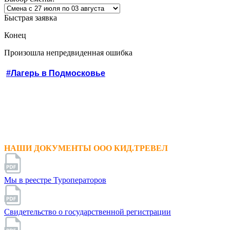
Быстрая заявка
Конец
Произошла непредвиденная ошибка
#Лагерь в Подмосковье
НАШИ ДОКУМЕНТЫ ООО КИД.ТРЕВЕЛ
Мы в реестре Туроператоров
Свидетельство о государственной регистрации