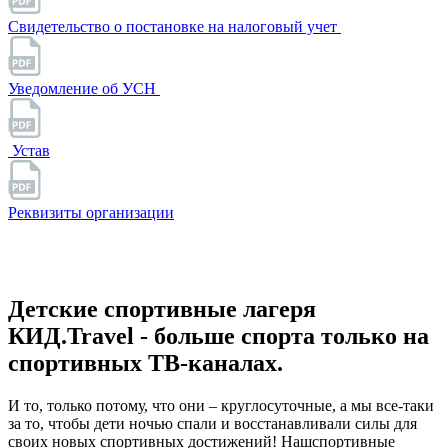
Свидетельство о постановке на налоговый учет
Уведомление об УСН
Устав
Реквизиты организации
Детские спортивные лагеря
КИД.Travel - больше спорта только на
спортивных ТВ-каналах.
И то, только потому, что они – круглосуточные, а мы все-таки
за то, чтобы дети ночью спали и восстанавливали силы для
своих новых спортивных достижений! Нашспортивные