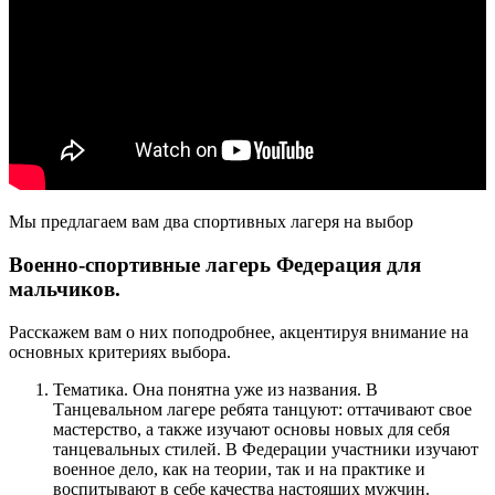
Мы предлагаем вам два спортивных лагеря на выбор
Военно-спортивные лагерь Федерация для
мальчиков.
Расскажем вам о них поподробнее, акцентируя внимание на
основных критериях выбора.
Тематика. Она понятна уже из названия. В
Танцевальном лагере ребята танцуют: оттачивают свое
мастерство, а также изучают основы новых для себя
танцевальных стилей. В Федерации участники изучают
военное дело, как на теории, так и на практике и
воспитывают в себе качества настоящих мужчин.