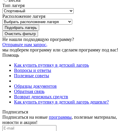
Весна
Тип лагеря
Расположение лагеря
Подобрать лагерь
Не нашли подходящую программу?
Отправьте нам запрос,
мы подберем программу или сделаем программу под вас!
Помощь
Как купить путевку в детский лагерь
Вопросы и ответы
Полезные советы
Образцы документов
Обратная связь
Возврат денежных средств
Как купить путевку в детский лагерь дешевле?
Подписаться
Подписаться на новые
программы
, полезные материалы,
новости и акции!