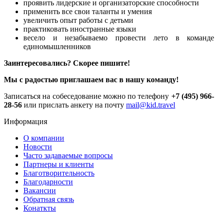
проявить лидерские и организаторские способности
применить все свои таланты и умения
увеличить опыт работы с детьми
практиковать иностранные языки
весело и незабываемо провести лето в команде
единомышленников
Заинтересовались? Скорее пишите!
Мы с радостью приглашаем вас в нашу команду!
Записаться на собеседование можно по телефону
+7 (495) 966-
28-56
или прислать анкету на почту
mail@kid.travel
Информация
О компании
Новости
Часто задаваемые вопросы
Партнеры и клиенты
Благотворительность
Благодарности
Вакансии
Обратная связь
Конаткты