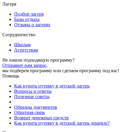
Лагеря
Подбор лагеря
Базы отдыха
Отзывы о лагерях
Сотрудничество
Школам
Агентствам
Не нашли подходящую программу?
Отправьте нам запрос,
мы подберем программу или сделаем программу под вас!
Помощь
Как купить путевку в детский лагерь
Вопросы и ответы
Полезные советы
Образцы документов
Обратная связь
Возврат денежных средств
Как купить путевку в детский лагерь дешевле?