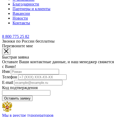
Благодарности
Партнеры и клиенты
Вакансии
Новости
Контакты
8 800 775 25 82
Звонки по России бесплатны
Перезвоните мне
Быстрая заявка
Оставьте Ваши контактные данные, и наш менеджер свяжется
с Вами!
Имя
Телефон
E-mail
Код подтверждения
Оставить заявку
Мы в реестре туроператоров