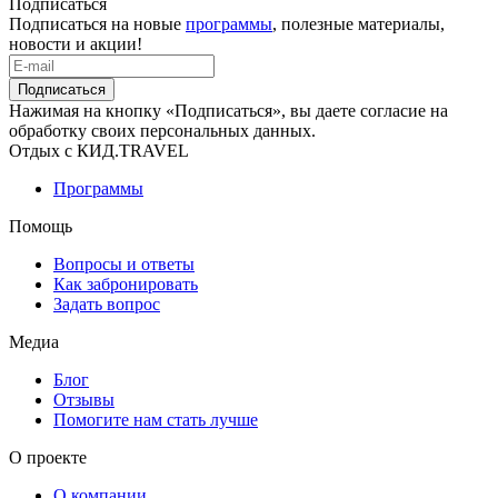
Подписаться
Подписаться на новые
программы
, полезные материалы,
новости и акции!
Подписаться
Нажимая на кнопку «Подписаться», вы даете согласие на
обработку своих персональных данных.
Отдых с КИД.TRAVEL
Программы
Помощь
Вопросы и ответы
Как забронировать
Задать вопрос
Медиа
Блог
Отзывы
Помогите нам стать лучше
О проекте
О компании