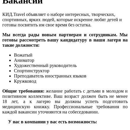
Вакансии
КИД.Travel объявляет о наборе интересных, творческих,
спортивных, ярких людей, которые искренне любят детей и
готовы посвятить им свое время без остатка.
Мы всегда рады новым партнерам и сотрудникам. Мы
готовы рассмотреть вашу кандидатуру в наши лагеря на
такие должности:
Вожатый
Аниматор
Художественный руководитель
Спортинструктор
Преподаватель иностранных языков
Кружковод
Общие требования:
желание работать с детьми в молодом и
позитивном коллективе. Ваш возраст должен быть не менее
18 лет, а к лагерю вы должны успеть подготовить
медицинскую книжку. Профессиональные требования по
каждой вакансии уточняются на собеседовании.
У нас в компании у вас есть возможность: