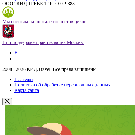
ООО “КИД ТРЕВЕЛ” РТО 019388
Мы состоим на портале госпоставщиков
При поддержке правительства Москвы
В
2008 - 2026 КИД.Travel. Все права защищены
Платежи
Политика об обработке персональных данных
Карта сайта