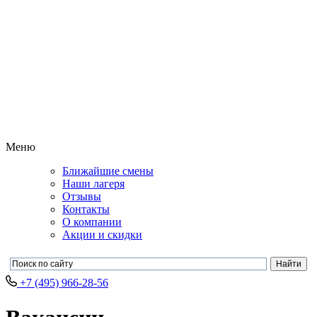
Меню
Ближайшие смены
Наши лагеря
Отзывы
Контакты
О компании
Акции и скидки
+7 (495) 966-28-56