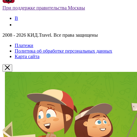
При поддержке правительства Москвы
В
2008 - 2026 КИД.Travel. Все права защищены
Платежи
Политика об обработке персональных данных
Карта сайта