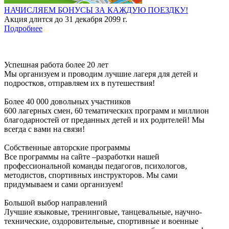
НАЧИСЛЯЕМ БОНУСЫ ЗА КАЖДУЮ ПОЕЗДКУ!
Акция длится до 31 декабря 2099 г.
Подробнее
Успешная работа более 20 лет
Мы организуем и проводим лучшие лагеря для детей и
подростков, отправляем их в путешествия!
Более 40 000 довольных участников
600 лагерных смен, 60 тематических программ и миллион
благодарностей от преданных детей и их родителей! Мы
всегда с вами на связи!
Собственные авторские программы
Все программы на сайте –разработки нашей
профессиональной команды педагогов, психологов,
методистов, спортивных инструкторов. Мы сами
придумываем и сами организуем!
Большой выбор направлений
Лучшие языковые, тренинговые, танцевальные, научно-
технические, оздоровительные, спортивные и военные