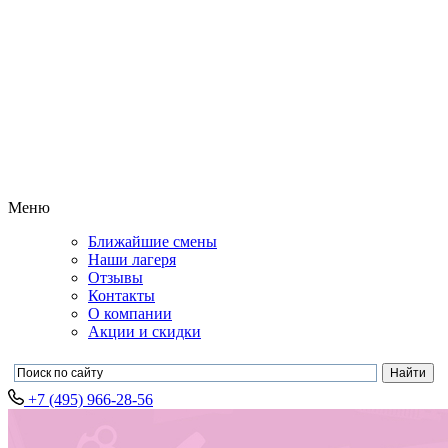
Меню
Ближайшие смены
Наши лагеря
Отзывы
Контакты
О компании
Акции и скидки
+7 (495) 966-28-56