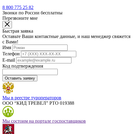
8 800 775 25 82
Звонки по России бесплатны
Перезвоните мне
Быстрая заявка
Оставьте Ваши контактные данные, и наш менеджер свяжется
с Вами!
Имя
Телефон
E-mail
Код подтверждения
Оставить заявку
Мы в реестре туроператоров
ООО “КИД ТРЕВЕЛ” РТО 019388
Мы состоим на портале госпоставщиков