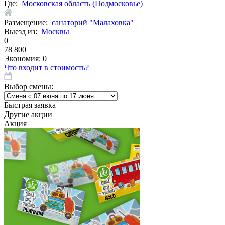
Где:
Московская область (Подмосковье)
Размещение:
санаторий "Малаховка"
Выезд из:
Москвы
0
78 800
Экономия:
0
Что входит в стоимость?
Выбор смены:
Быстрая заявка
Другие акции
Акция