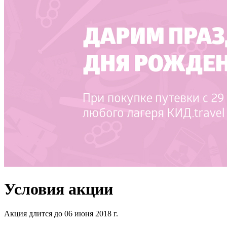
Условия акции
Акция длится до 06 июня 2018 г.