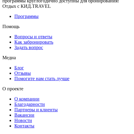
программы круглогодично доступны для бронирования!
Отдых с КИД.TRAVEL
Программы
Помощь
Вопросы и ответы
Как забронировать
Задать вопрос
Медиа
Блог
Отзывы
Помогите нам стать лучше
О проекте
О компании
Благодарности
Партнеры и клиенты
Вакансии
Новости
Контакты