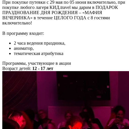
При покупке путевки с 29 мая по 05 июня включительно, при
покупке любого лагеря КИД.travel мы дарим в ПОДАРОК
ПРАЗДНОВАНИЕ ДНЯ РОЖДЕНИЯ – «МАФИЯ
ВЕЧЕРИНКА» в течение ЦЕЛОГО ГОДА с 8 гостями
включительно!
В программу входит:
2 часа ведения праздника,
аниматор,
тематическая атрибутика
Программы, участвующие в акции
Возраст детей:
12 - 17 лет