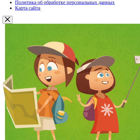
Политика об обработке персональных данных
Карта сайта