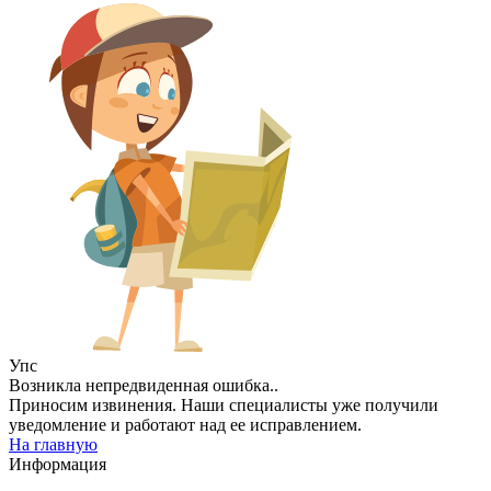
Упс
Возникла непредвиденная ошибка..
Приносим извинения. Наши специалисты уже получили
уведомление и работают над ее исправлением.
На главную
Информация