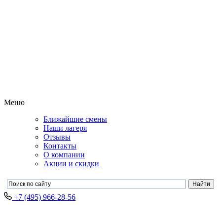
Меню
Ближайшие смены
Наши лагеря
Отзывы
Контакты
О компании
Акции и скидки
+7 (495) 966-28-56