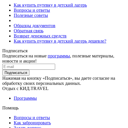
Как купить путевку в детский лагерь
Вопросы и ответы
Полезные советы
Образцы документов
Обратная связь
Возврат денежных средств
Как купить путевку в детский лагерь дешевле?
Подписаться
Подписаться на новые
программы
, полезные материалы,
новости и акции!
Подписаться
Нажимая на кнопку «Подписаться», вы даете согласие на
обработку своих персональных данных.
Отдых с КИД.TRAVEL
Программы
Помощь
Вопросы и ответы
Как забронировать
Задать вопрос