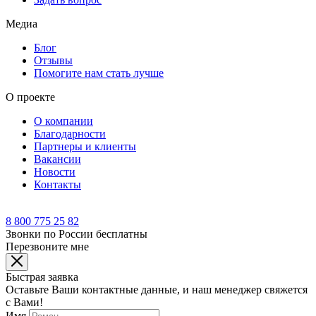
Медиа
Блог
Отзывы
Помогите нам стать лучше
О проекте
О компании
Благодарности
Партнеры и клиенты
Вакансии
Новости
Контакты
8 800 775 25 82
Звонки по России бесплатны
Перезвоните мне
Быстрая заявка
Оставьте Ваши контактные данные, и наш менеджер свяжется
с Вами!
Имя