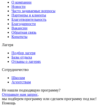
О компании
Новости
Часто задаваемые вопросы
Партнеры и клиенты
Благотворительность
Благодарности
Вакансии
Обратная связь
Конаткты
Лагеря
Подбор лагеря
Базы отдыха
Отзывы о лагерях
Сотрудничество
Школам
Агентствам
Не нашли подходящую программу?
Отправьте нам запрос,
мы подберем программу или сделаем программу под вас!
Помощь