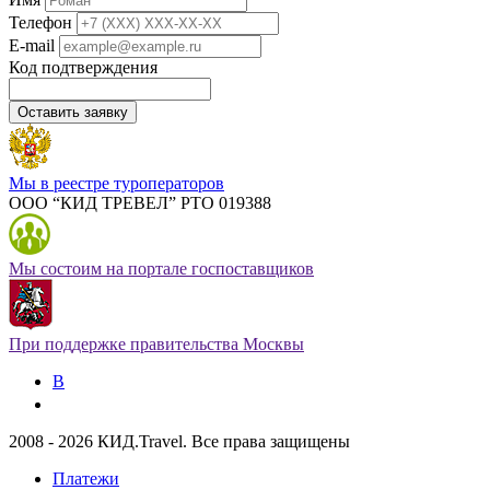
Телефон
E-mail
Код подтверждения
Оставить заявку
Мы в реестре туроператоров
ООО “КИД ТРЕВЕЛ” РТО 019388
Мы состоим на портале госпоставщиков
При поддержке правительства Москвы
В
2008 - 2026 КИД.Travel. Все права защищены
Платежи