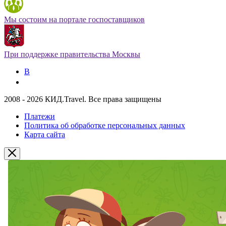
Мы состоим на портале госпоставщиков
При поддержке правительства Москвы
В
2008 - 2026 КИД.Travel. Все права защищены
Платежи
Политика об обработке персональных данных
Карта сайта