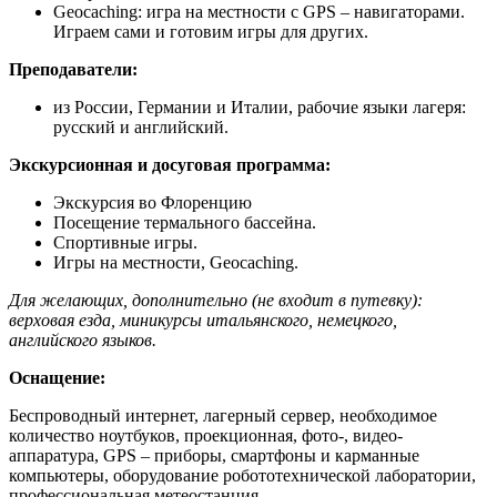
Geocaching: игра на местности с GPS – навигаторами.
Играем сами и готовим игры для других.
Преподаватели:
из России, Германии и Италии, рабочие языки лагеря:
русский и английский.
Экскурсионная и досуговая программа:
Экскурсия во Флоренцию
Посещение термального бассейна.
Спортивные игры.
Игры на местности, Geocaching.
Для желающих, дополнительно (не входит в путевку):
верховая езда, миникурсы итальянского, немецкого,
английского языков.
Оснащение:
Беспроводный интернет, лагерный сервер, необходимое
количество ноутбуков, проекционная, фото-, видео-
аппаратура, GPS – приборы, смартфоны и карманные
компьютеры, оборудование робототехнической лаборатории,
профессиональная метеостанция.