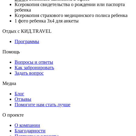
Ксерокопия свидетельства о рождении или паспорта
ребенка
Ксерокопия страхового медицинского полиса ребенка
1 фото ребенка 3x4 для анкеты
Отдых с КИД.TRAVEL
Программы
Помощь
Вопросы и ответы
Как забронировать
Задать вопрос
Медиа
Блог
Отзывы
Помогите нам стать лучше
О проекте
О компании
Благодарности