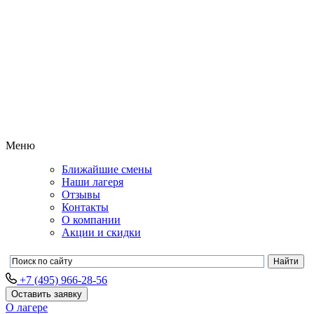
Меню
Ближайшие смены
Наши лагеря
Отзывы
Контакты
О компании
Акции и скидки
+7 (495) 966-28-56
Оставить заявку
О лагере