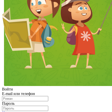
Войти
E-mail или телефон
Пароль