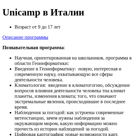
Unicamp в Италии
Возраст от 9 до 17 лет
Описание программы
Познавательная программа
:
Научная, ориентированная на школьников, программа в
области Геоинформатики:
Введение в Геоинформатику: новую, интересная и
современную науку, охватывающую все сферы
деятельности человека.
Климатология: введение в климатогогию, обсуждение
вопросов влияния деятельности человека тна климат
планеты, изменения климата; того, что означают
экстремальные явления, происходившие в последнее
время.
Наблюдения за погодой: как устроены современные
метеостанции, зачем нужны наблюдения за
окружающим миром, какую информацию можно
прочесть из истории наблюдений за погодой.
Цифровая картография: новые возможности карт,