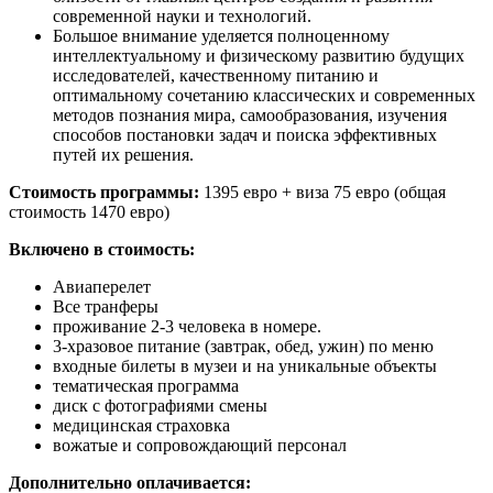
современной науки и технологий.
Большое внимание уделяется полноценному
интеллектуальному и физическому развитию будущих
исследователей, качественному питанию и
оптимальному сочетанию классических и современных
методов познания мира, самообразования, изучения
способов постановки задач и поиска эффективных
путей их решения.
Стоимость программы:
1395 евро + виза 75 евро (общая
стоимость 1470 евро)
Включено в стоимость:
Авиаперелет
Все транферы
проживание 2-3 человека в номере.
3-хразовое питание (завтрак, обед, ужин) по меню
входные билеты в музеи и на уникальные объекты
тематическая программа
диск с фотографиями смены
медицинская страховка
вожатые и сопровождающий персонал
Дополнительно оплачивается: