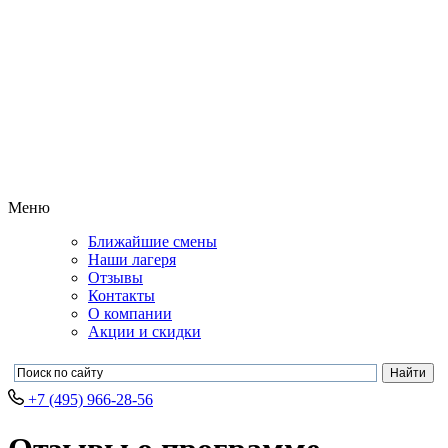
Меню
Ближайшие смены
Наши лагеря
Отзывы
Контакты
О компании
Акции и скидки
+7 (495) 966-28-56