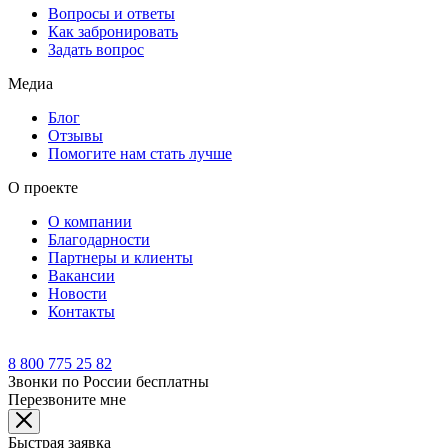
Вопросы и ответы
Как забронировать
Задать вопрос
Медиа
Блог
Отзывы
Помогите нам стать лучше
О проекте
О компании
Благодарности
Партнеры и клиенты
Вакансии
Новости
Контакты
8 800 775 25 82
Звонки по России бесплатны
Перезвоните мне
Быстрая заявка