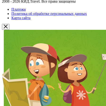
2008 - 2026 КИД.Travel. Все права защищены
Платежи
Политика об обработке персональных данных
Карта сайта