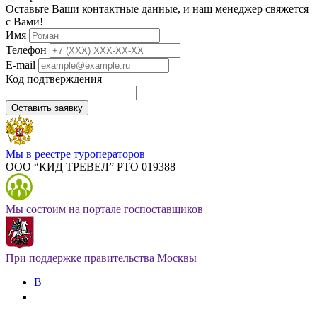
Оставьте Ваши контактные данные, и наш менеджер свяжется
с Вами!
Имя
Телефон
E-mail
Код подтверждения
Оставить заявку
Мы в реестре туроператоров
ООО “КИД ТРЕВЕЛ” РТО 019388
Мы состоим на портале госпоставщиков
При поддержке правительства Москвы
В