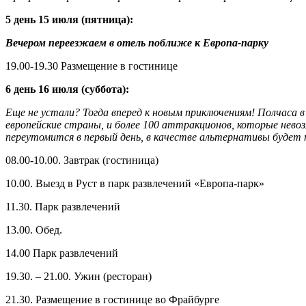
5 день 15 июля (пятница):
Вечером переезжаем в отель поближе к Европа-парку
19.00-19.30 Размещение в гостинице
6 день 16 июля (суббота):
Еще не устали? Тогда вперед к новым приключениям! Полчаса в
европейские страны, и более 100 аттракционов, которые нев
переутомится в первый день, в качестве альтернативы будет 
08.00-10.00. Завтрак (гостиница)
10.00. Выезд в Руст в парк развлечений «Европа-парк»
11.30. Парк развлечений
13.00. Обед.
14.00 Парк развлечений
19.30. – 21.00. Ужин (ресторан)
21.30. Размещение в гостинице во Фрайбурге