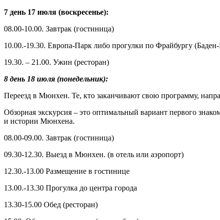
7 день 17 июля (воскресенье):
08.00-10.00. Завтрак (гостиница)
10.00.-19.30. Европа-Парк либо прогулки по Фрайбургу (Баден-
19.30. – 21.00. Ужин (ресторан)
8 день 18 июля (понедельник):
Переезд в Мюнхен. Те, кто заканчивают свою программу, напра
Обзорная экскурсия – это оптимальный вариант первого знакомс
и истории Мюнхена.
08.00-09.00. Завтрак (гостиница)
09.30-12.30. Выезд в Мюнхен. (в отель или аэропорт)
12.30.-13.00 Размещение в гостинице
13.00.-13.30 Прогулка до центра города
13.30-15.00 Обед (ресторан)