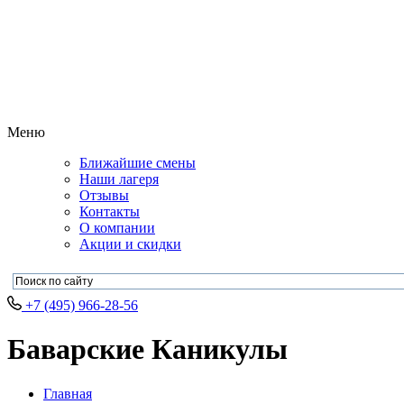
Меню
Ближайшие смены
Наши лагеря
Отзывы
Контакты
О компании
Акции и скидки
+7 (495) 966-28-56
Баварские Каникулы
Главная