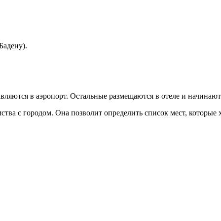
Бадену).
вляются в аэропорт. Остальные размещаются в отеле и начинают
тва с городом. Она позволит определить список мест, которые х