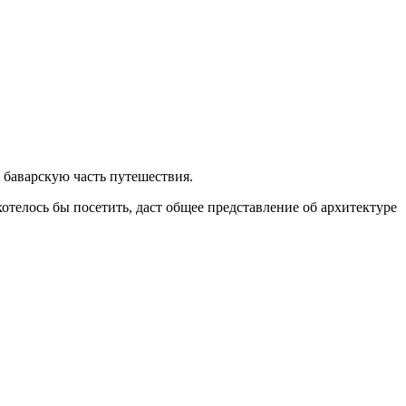
 баварскую часть путешествия.
отелось бы посетить, даст общее представление об архитектуре