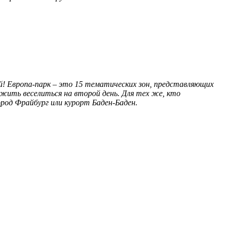
ий! Европа-парк – это 15 тематических зон, представляющих
жить веселиться на второй день. Для тех же, кто
род Фрайбург или курорт Баден-Баден.