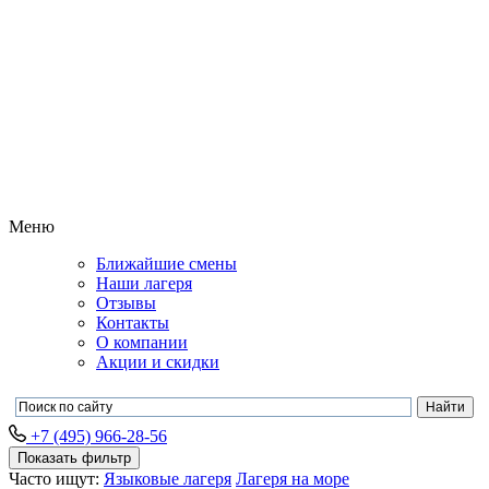
Меню
Ближайшие смены
Наши лагеря
Отзывы
Контакты
О компании
Акции и скидки
+7 (495) 966-28-56
Показать фильтр
Часто ищут:
Языковые лагеря
Лагеря на море