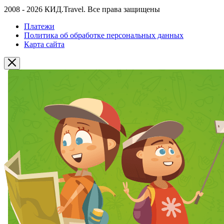
2008 - 2026 КИД.Travel. Все права защищены
Платежи
Политика об обработке персональных данных
Карта сайта