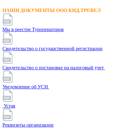
НАШИ ДОКУМЕНТЫ ООО КИД.ТРЕВЕЛ
Мы в реестре Туроператоров
Свидетельство о государственной регистрации
Свидетельство о постановке на налоговый учет
Уведомление об УСН
Устав
Реквизиты организации