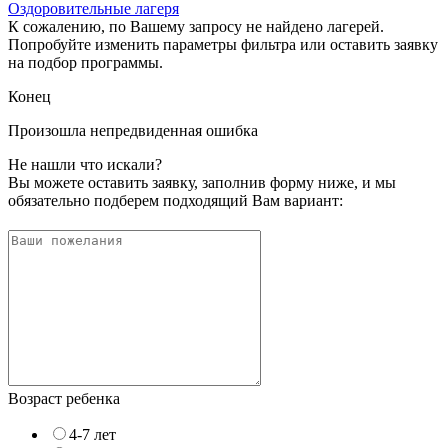
Оздоровительные лагеря
К сожалению, по Вашему запросу не найдено лагерей.
Попробуйте изменить параметры фильтра или оставить заявку
на подбор программы.
Конец
Произошла непредвиденная ошибка
Не нашли что искали?
Вы можете оставить заявку, заполнив форму ниже, и мы
обязательно подберем подходящий Вам вариант:
Возраст ребенка
4-7 лет