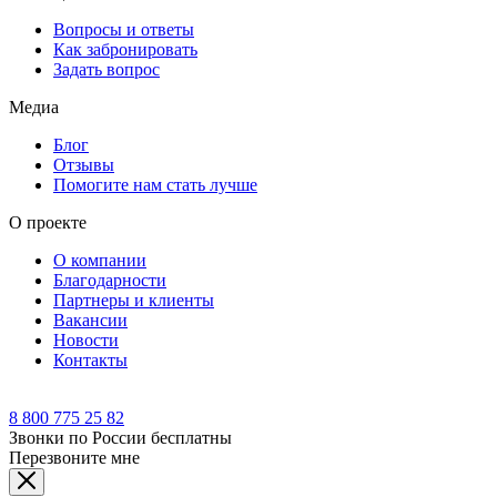
Вопросы и ответы
Как забронировать
Задать вопрос
Медиа
Блог
Отзывы
Помогите нам стать лучше
О проекте
О компании
Благодарности
Партнеры и клиенты
Вакансии
Новости
Контакты
8 800 775 25 82
Звонки по России бесплатны
Перезвоните мне