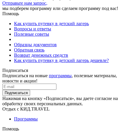
Отправьте нам запрос,
мы подберем программу или сделаем программу под вас!
Помощь
Как купить путевку в детский лагерь
Вопросы и ответы
Полезные советы
Образцы документов
Обратная связь
Возврат денежных средств
Как купить путевку в детский лагерь дешевле?
Подписаться
Подписаться на новые
программы
, полезные материалы,
новости и акции!
Подписаться
Нажимая на кнопку «Подписаться», вы даете согласие на
обработку своих персональных данных.
Отдых с КИД.TRAVEL
Программы
Помощь