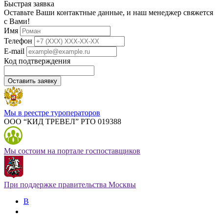
Быстрая заявка
Оставьте Ваши контактные данные, и наш менеджер свяжется
с Вами!
Имя
Телефон
E-mail
Код подтверждения
Оставить заявку
Мы в реестре туроператоров
ООО “КИД ТРЕВЕЛ” РТО 019388
Мы состоим на портале госпоставщиков
При поддержке правительства Москвы
В