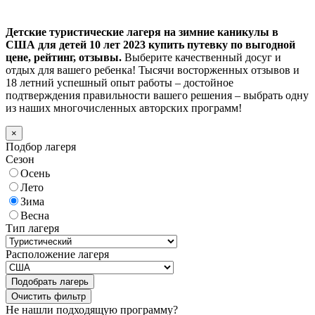
Детские туристические лагеря на зимние каникулы в
США для детей 10 лет 2023 купить путевку по выгодной
цене, рейтинг, отзывы.
Выберите качественный досуг и
отдых для вашего ребенка! Тысячи восторженных отзывов и
18 летний успешный опыт работы – достойное
подтверждения правильности вашего решения – выбрать одну
из наших многочисленных авторских программ!
×
Подбор лагеря
Сезон
Осень
Лето
Зима
Весна
Тип лагеря
Расположение лагеря
Подобрать лагерь
Не нашли подходящую программу?