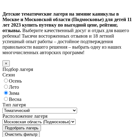
Детские тематические лагеря на зимние каникулы в
Москве и Московской области (Подмосковье) для детей 11
лет 2023 купить путевку по выгодной цене, рейтинг,
отзывы.
Выберите качественный досуг и отдых для вашего
ребенка! Тысячи восторженных отзывов и 18 летний
успешный опыт работы – достойное подтверждения
правильности вашего решения – выбрать одну из наших
многочисленных авторских программ!
×
Подбор лагеря
Сезон
Осень
Лето
Зима
Весна
Тип лагеря
Расположение лагеря
Подобрать лагерь