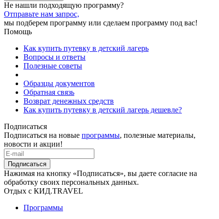
Не нашли подходящую программу?
Отправьте нам запрос,
мы подберем программу или сделаем программу под вас!
Помощь
Как купить путевку в детский лагерь
Вопросы и ответы
Полезные советы
Образцы документов
Обратная связь
Возврат денежных средств
Как купить путевку в детский лагерь дешевле?
Подписаться
Подписаться на новые
программы
, полезные материалы,
новости и акции!
Подписаться
Нажимая на кнопку «Подписаться», вы даете согласие на
обработку своих персональных данных.
Отдых с КИД.TRAVEL
Программы