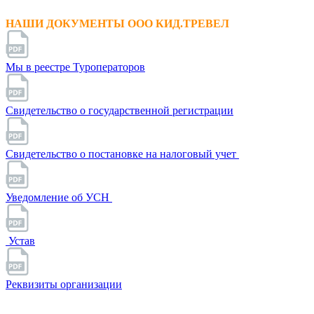
НАШИ ДОКУМЕНТЫ ООО КИД.ТРЕВЕЛ
Мы в реестре Туроператоров
Свидетельство о государственной регистрации
Свидетельство о постановке на налоговый учет
Уведомление об УСН
Устав
Реквизиты организации