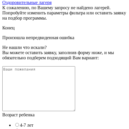
Оздоровительные лагеря
К сожалению, по Вашему запросу не найдено лагерей.
Попробуйте изменить параметры фильтра или оставить заявку
на подбор программы.
Конец
Произошла непредвиденная ошибка
Не нашли что искали?
Вы можете оставить заявку, заполнив форму ниже, и мы
обязательно подберем подходящий Вам вариант:
Возраст ребенка
4-7 лет