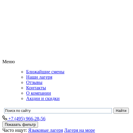
Меню
Ближайшие смены
Наши лагеря
Отзывы
Контакты
О компании
Акции и скидки
+7 (495) 966-28-56
Показать фильтр
Часто ищут:
Языковые лагеря
Лагеря на море