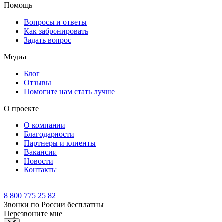
Помощь
Вопросы и ответы
Как забронировать
Задать вопрос
Медиа
Блог
Отзывы
Помогите нам стать лучше
О проекте
О компании
Благодарности
Партнеры и клиенты
Вакансии
Новости
Контакты
8 800 775 25 82
Звонки по России бесплатны
Перезвоните мне