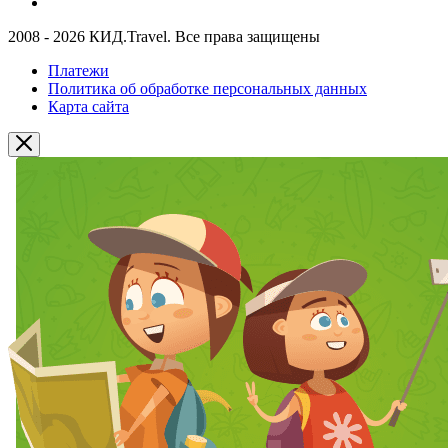
2008 - 2026 КИД.Travel. Все права защищены
Платежи
Политика об обработке персональных данных
Карта сайта