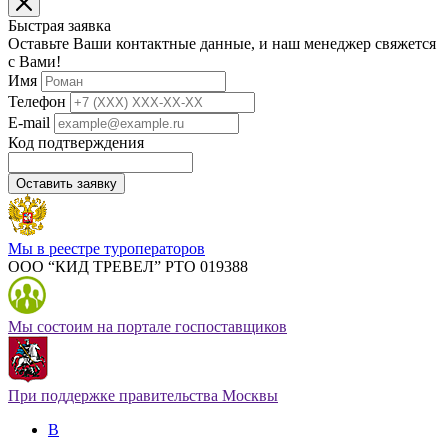
Быстрая заявка
Оставьте Ваши контактные данные, и наш менеджер свяжется
с Вами!
Имя
Телефон
E-mail
Код подтверждения
Оставить заявку
Мы в реестре туроператоров
ООО “КИД ТРЕВЕЛ” РТО 019388
Мы состоим на портале госпоставщиков
При поддержке правительства Москвы
В