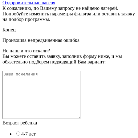
Оздоровительные лагеря
К сожалению, по Вашему запросу не найдено лагерей.
Попробуйте изменить параметры фильтра или оставить заявку
на подбор программы.
Конец
Произошла непредвиденная ошибка
Не нашли что искали?
Вы можете оставить заявку, заполнив форму ниже, и мы
обязательно подберем подходящий Вам вариант:
Возраст ребенка
4-7 лет