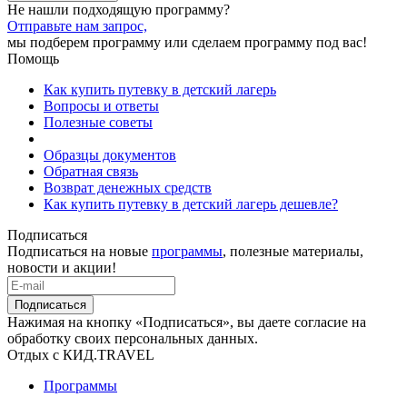
Не нашли подходящую программу?
Отправьте нам запрос,
мы подберем программу или сделаем программу под вас!
Помощь
Как купить путевку в детский лагерь
Вопросы и ответы
Полезные советы
Образцы документов
Обратная связь
Возврат денежных средств
Как купить путевку в детский лагерь дешевле?
Подписаться
Подписаться на новые
программы
, полезные материалы,
новости и акции!
Подписаться
Нажимая на кнопку «Подписаться», вы даете согласие на
обработку своих персональных данных.
Отдых с КИД.TRAVEL
Программы