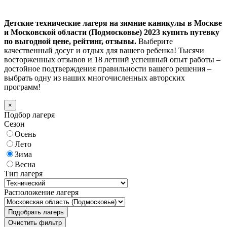
Детские технические лагеря на зимние каникулы в Москве
и Московской области (Подмосковье) 2023 купить путевку
по выгодной цене, рейтинг, отзывы.
Выберите
качественный досуг и отдых для вашего ребенка! Тысячи
восторженных отзывов и 18 летний успешный опыт работы –
достойное подтверждения правильности вашего решения –
выбрать одну из наших многочисленных авторских
программ!
×
Подбор лагеря
Сезон
Осень
Лето
Зима
Весна
Тип лагеря
Расположение лагеря
Подобрать лагерь