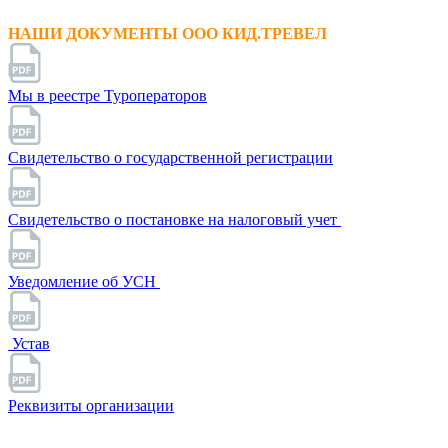
НАШИ ДОКУМЕНТЫ ООО КИД.ТРЕВЕЛ
Мы в реестре Туроператоров
Свидетельство о государственной регистрации
Свидетельство о постановке на налоговый учет
Уведомление об УСН
Устав
Реквизиты организации