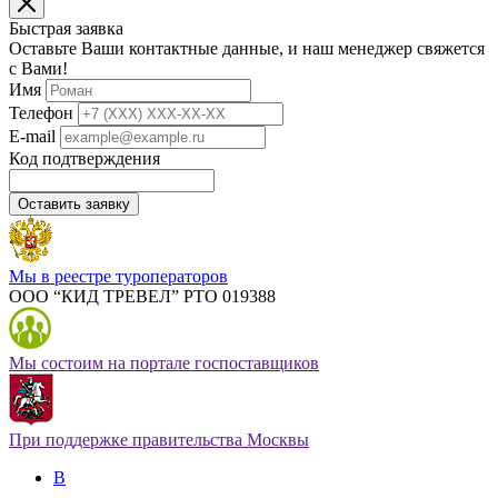
Быстрая заявка
Оставьте Ваши контактные данные, и наш менеджер свяжется
с Вами!
Имя
Телефон
E-mail
Код подтверждения
Оставить заявку
Мы в реестре туроператоров
ООО “КИД ТРЕВЕЛ” РТО 019388
Мы состоим на портале госпоставщиков
При поддержке правительства Москвы
В