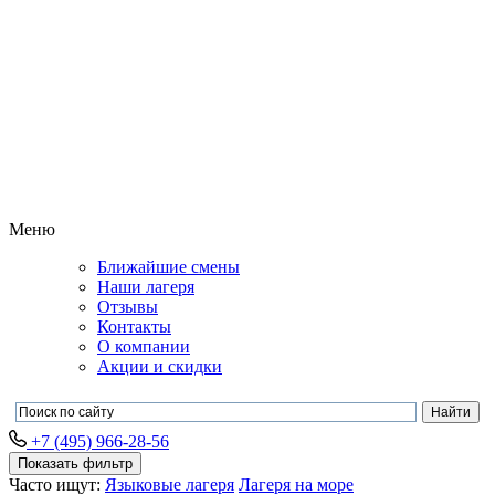
Меню
Ближайшие смены
Наши лагеря
Отзывы
Контакты
О компании
Акции и скидки
+7 (495) 966-28-56
Показать фильтр
Часто ищут:
Языковые лагеря
Лагеря на море