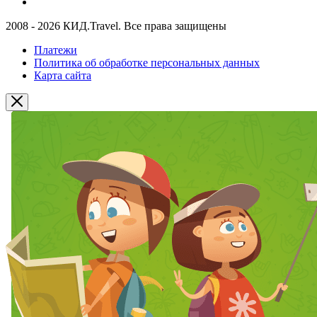
2008 - 2026 КИД.Travel. Все права защищены
Платежи
Политика об обработке персональных данных
Карта сайта