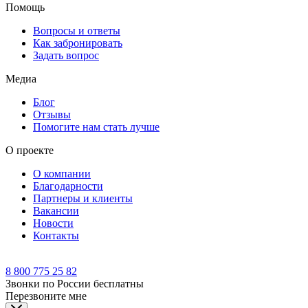
Помощь
Вопросы и ответы
Как забронировать
Задать вопрос
Медиа
Блог
Отзывы
Помогите нам стать лучше
О проекте
О компании
Благодарности
Партнеры и клиенты
Вакансии
Новости
Контакты
8 800 775 25 82
Звонки по России бесплатны
Перезвоните мне