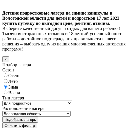
Детские подростковые лагеря на зимние каникулы в
Вологодской области для детей и подростков 17 лет 2023
купить путевку по выгодной цене, рейтинг, отзывы.
Выберите качественный досуг и отдых для вашего ребенка!
Тысячи восторженных отзывов и 18 летний успешный опыт
работы – достойное подтверждения правильности вашего
решения – выбрать одну из наших многочисленных авторских
программ!
×
Подбор лагеря
Сезон
Осень
Лето
Зима
Весна
Тип лагеря
Расположение лагеря
Подобрать лагерь