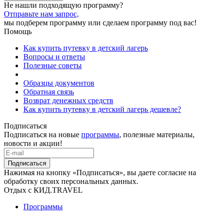
Не нашли подходящую программу?
Отправьте нам запрос,
мы подберем программу или сделаем программу под вас!
Помощь
Как купить путевку в детский лагерь
Вопросы и ответы
Полезные советы
Образцы документов
Обратная связь
Возврат денежных средств
Как купить путевку в детский лагерь дешевле?
Подписаться
Подписаться на новые
программы
, полезные материалы,
новости и акции!
Подписаться
Нажимая на кнопку «Подписаться», вы даете согласие на
обработку своих персональных данных.
Отдых с КИД.TRAVEL
Программы