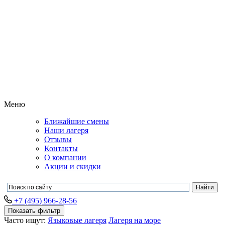
Меню
Ближайшие смены
Наши лагеря
Отзывы
Контакты
О компании
Акции и скидки
+7 (495) 966-28-56
Показать фильтр
Часто ищут:
Языковые лагеря
Лагеря на море