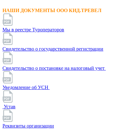
НАШИ ДОКУМЕНТЫ ООО КИД.ТРЕВЕЛ
Мы в реестре Туроператоров
Свидетельство о государственной регистрации
Свидетельство о постановке на налоговый учет
Уведомление об УСН
Устав
Реквизиты организации