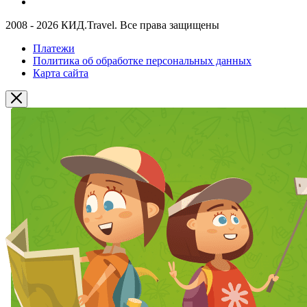
2008 - 2026 КИД.Travel. Все права защищены
Платежи
Политика об обработке персональных данных
Карта сайта