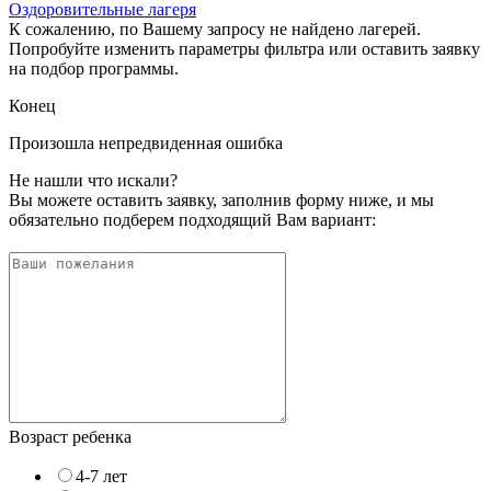
Оздоровительные лагеря
К сожалению, по Вашему запросу не найдено лагерей.
Попробуйте изменить параметры фильтра или оставить заявку
на подбор программы.
Конец
Произошла непредвиденная ошибка
Не нашли что искали?
Вы можете оставить заявку, заполнив форму ниже, и мы
обязательно подберем подходящий Вам вариант:
Возраст ребенка
4-7 лет