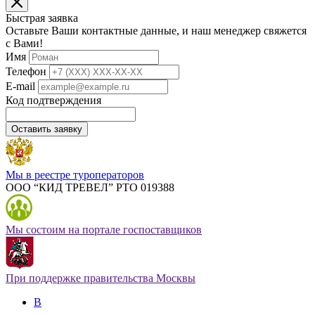
Быстрая заявка
Оставьте Ваши контактные данные, и наш менеджер свяжется
с Вами!
Имя
Телефон
E-mail
Код подтверждения
Оставить заявку
Мы в реестре туроператоров
ООО “КИД ТРЕВЕЛ” РТО 019388
Мы состоим на портале госпоставщиков
При поддержке правительства Москвы
В