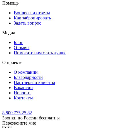
Помощь
Вопросы и ответы
Как забронировать
Задать вопрос
Медиа
Блог
Отзывы
Помогите нам стать лучше
О проекте
О компании
Благодарности
Партнеры и клиенты
Вакансии
Новости
Контакты
8 800 775 25 82
Звонки по России бесплатны
Перезвоните мне