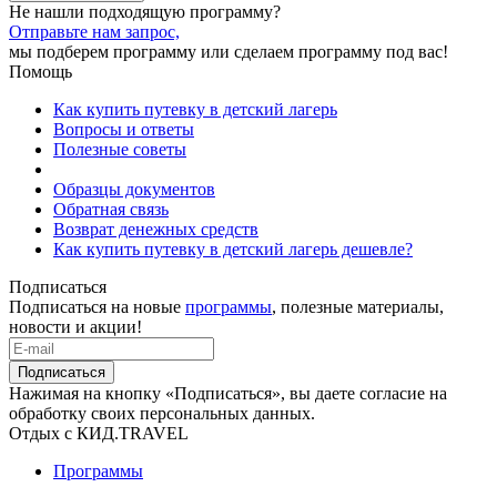
Не нашли подходящую программу?
Отправьте нам запрос,
мы подберем программу или сделаем программу под вас!
Помощь
Как купить путевку в детский лагерь
Вопросы и ответы
Полезные советы
Образцы документов
Обратная связь
Возврат денежных средств
Как купить путевку в детский лагерь дешевле?
Подписаться
Подписаться на новые
программы
, полезные материалы,
новости и акции!
Подписаться
Нажимая на кнопку «Подписаться», вы даете согласие на
обработку своих персональных данных.
Отдых с КИД.TRAVEL
Программы