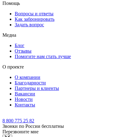
Помощь
Вопросы и ответы
Как забронировать
Задать вопрос
Медиа
Блог
Отзывы
Помогите нам стать лучше
О проекте
О компании
Благодарности
Партнеры и клиенты
Вакансии
Новости
Контакты
8 800 775 25 82
Звонки по России бесплатны
Перезвоните мне