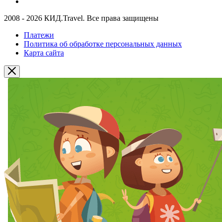
2008 - 2026 КИД.Travel. Все права защищены
Платежи
Политика об обработке персональных данных
Карта сайта