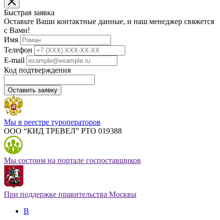
Быстрая заявка
Оставьте Ваши контактные данные, и наш менеджер свяжется
с Вами!
Имя
Телефон
E-mail
Код подтверждения
Оставить заявку
Мы в реестре туроператоров
ООО “КИД ТРЕВЕЛ” РТО 019388
Мы состоим на портале госпоставщиков
При поддержке правительства Москвы
В