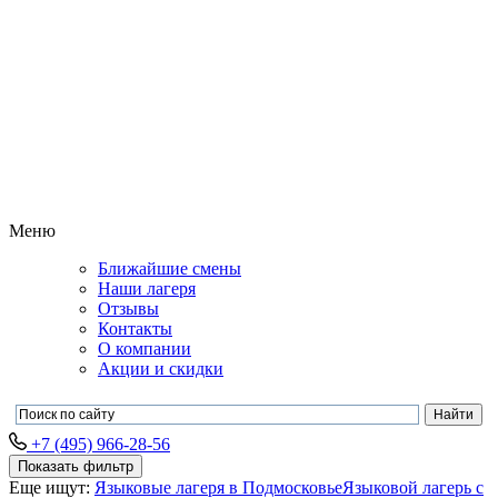
Меню
Ближайшие смены
Наши лагеря
Отзывы
Контакты
О компании
Акции и скидки
+7 (495) 966-28-56
Показать фильтр
Еще ищут:
Языковые лагеря в Подмосковье
Языковой лагерь с