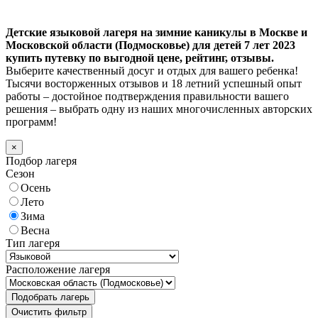
Детские языковой лагеря на зимние каникулы в Москве и
Московской области (Подмосковье) для детей 7 лет 2023
купить путевку по выгодной цене, рейтинг, отзывы.
Выберите качественный досуг и отдых для вашего ребенка!
Тысячи восторженных отзывов и 18 летний успешный опыт
работы – достойное подтверждения правильности вашего
решения – выбрать одну из наших многочисленных авторских
программ!
×
Подбор лагеря
Сезон
Осень
Лето
Зима
Весна
Тип лагеря
Расположение лагеря
Подобрать лагерь