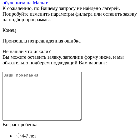
обучением на Мальте
К сожалению, по Вашему запросу не найдено лагерей.
Попробуйте изменить параметры фильтра или оставить заявку
на подбор программы.
Конец
Произошла непредвиденная ошибка
Не нашли что искали?
Вы можете оставить заявку, заполнив форму ниже, и мы
обязательно подберем подходящий Вам вариант:
Возраст ребенка
4-7 лет