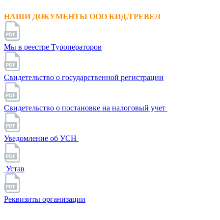
НАШИ ДОКУМЕНТЫ ООО КИД.ТРЕВЕЛ
Мы в реестре Туроператоров
Свидетельство о государственной регистрации
Свидетельство о постановке на налоговый учет
Уведомление об УСН
Устав
Реквизиты организации