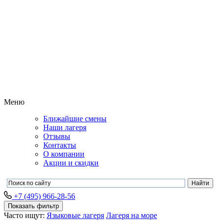
Меню
Ближайшие смены
Наши лагеря
Отзывы
Контакты
О компании
Акции и скидки
+7 (495) 966-28-56
Показать фильтр
Часто ищут:
Языковые лагеря
Лагеря на море