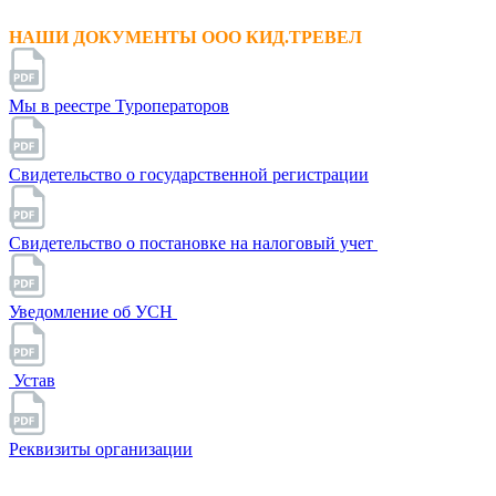
НАШИ ДОКУМЕНТЫ ООО КИД.ТРЕВЕЛ
Мы в реестре Туроператоров
Свидетельство о государственной регистрации
Свидетельство о постановке на налоговый учет
Уведомление об УСН
Устав
Реквизиты организации