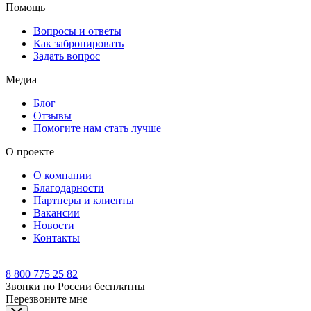
Помощь
Вопросы и ответы
Как забронировать
Задать вопрос
Медиа
Блог
Отзывы
Помогите нам стать лучше
О проекте
О компании
Благодарности
Партнеры и клиенты
Вакансии
Новости
Контакты
8 800 775 25 82
Звонки по России бесплатны
Перезвоните мне