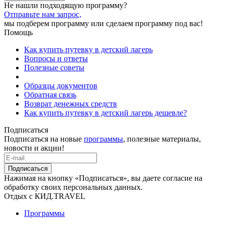
Не нашли подходящую программу?
Отправьте нам запрос,
мы подберем программу или сделаем программу под вас!
Помощь
Как купить путевку в детский лагерь
Вопросы и ответы
Полезные советы
Образцы документов
Обратная связь
Возврат денежных средств
Как купить путевку в детский лагерь дешевле?
Подписаться
Подписаться на новые
программы
, полезные материалы,
новости и акции!
Подписаться
Нажимая на кнопку «Подписаться», вы даете согласие на
обработку своих персональных данных.
Отдых с КИД.TRAVEL
Программы