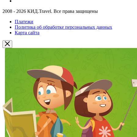
2008 - 2026 КИД.Travel. Все права защищены
Платежи
Политика об обработке персональных данных
Карта сайта