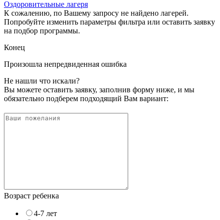
Оздоровительные лагеря
К сожалению, по Вашему запросу не найдено лагерей.
Попробуйте изменить параметры фильтра или оставить заявку
на подбор программы.
Конец
Произошла непредвиденная ошибка
Не нашли что искали?
Вы можете оставить заявку, заполнив форму ниже, и мы
обязательно подберем подходящий Вам вариант:
Возраст ребенка
4-7 лет