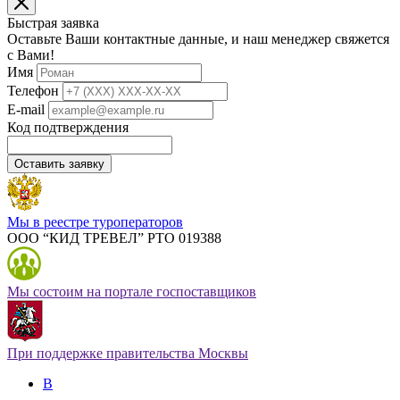
Быстрая заявка
Оставьте Ваши контактные данные, и наш менеджер свяжется
с Вами!
Имя
Телефон
E-mail
Код подтверждения
Оставить заявку
Мы в реестре туроператоров
ООО “КИД ТРЕВЕЛ” РТО 019388
Мы состоим на портале госпоставщиков
При поддержке правительства Москвы
В