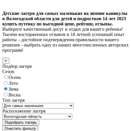
Детские лагеря для самых маленьких на зимние каникулы
в Вологодской области для детей и подростков 14 лет 2023
купить путевку по выгодной цене, рейтинг, отзывы.
Выберите качественный досуг и отдых для вашего ребенка!
Тысячи восторженных отзывов и 18 летний успешный опыт
работы – достойное подтверждения правильности вашего
решения – выбрать одну из наших многочисленных авторских
программ!
×
Подбор лагеря
Сезон
Осень
Лето
Зима
Весна
Тип лагеря
Расположение лагеря
Подобрать лагерь