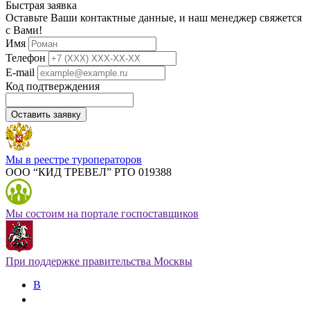
Быстрая заявка
Оставьте Ваши контактные данные, и наш менеджер свяжется
с Вами!
Имя
Телефон
E-mail
Код подтверждения
Оставить заявку
Мы в реестре туроператоров
ООО “КИД ТРЕВЕЛ” РТО 019388
Мы состоим на портале госпоставщиков
При поддержке правительства Москвы
В