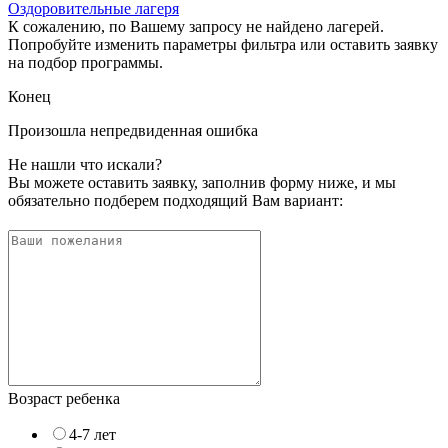
Оздоровительные лагеря
К сожалению, по Вашему запросу не найдено лагерей.
Попробуйте изменить параметры фильтра или оставить заявку
на подбор программы.
Конец
Произошла непредвиденная ошибка
Не нашли что искали?
Вы можете оставить заявку, заполнив форму ниже, и мы
обязательно подберем подходящий Вам вариант:
Возраст ребенка
4-7 лет