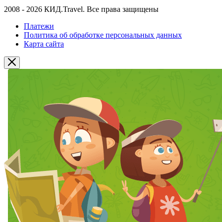
2008 - 2026 КИД.Travel. Все права защищены
Платежи
Политика об обработке персональных данных
Карта сайта