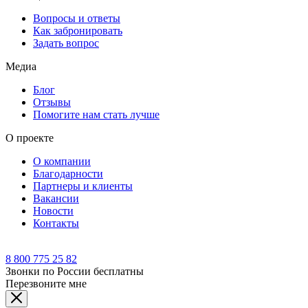
Вопросы и ответы
Как забронировать
Задать вопрос
Медиа
Блог
Отзывы
Помогите нам стать лучше
О проекте
О компании
Благодарности
Партнеры и клиенты
Вакансии
Новости
Контакты
8 800 775 25 82
Звонки по России бесплатны
Перезвоните мне