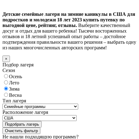
Детские семейные лагеря на зимние каникулы в США для
подростков и молодежи 18 лет 2023 купить путевку по
выгодной цене, рейтинг, отзывы.
Выберите качественный
досуг и отдых для вашего ребенка! Тысячи восторженных
отзывов и 18 летний успешный опыт работы – достойное
подтверждения правильности вашего решения – выбрать одну
из наших многочисленных авторских программ!
×
Подбор лагеря
Сезон
Осень
Лето
Зима
Весна
Тип лагеря
Расположение лагеря
Подобрать лагерь
Не нашли подходящую программу?