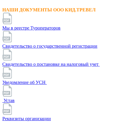
НАШИ ДОКУМЕНТЫ ООО КИД.ТРЕВЕЛ
Мы в реестре Туроператоров
Свидетельство о государственной регистрации
Свидетельство о постановке на налоговый учет
Уведомление об УСН
Устав
Реквизиты организации