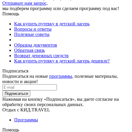
Отправьте нам запрос,
мы подберем программу или сделаем программу под вас!
Помощь
Как купить путевку в детский лагерь
Вопросы и ответы
Полезные советы
Образцы документов
Обратная связь
Возврат денежных средств
Как купить путевку в детский лагерь дешевле?
Подписаться
Подписаться на новые
программы
, полезные материалы,
новости и акции!
Подписаться
Нажимая на кнопку «Подписаться», вы даете согласие на
обработку своих персональных данных.
Отдых с КИД.TRAVEL
Программы
Помощь