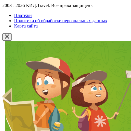
2008 - 2026 КИД.Travel. Все права защищены
Платежи
Политика об обработке персональных данных
Карта сайта