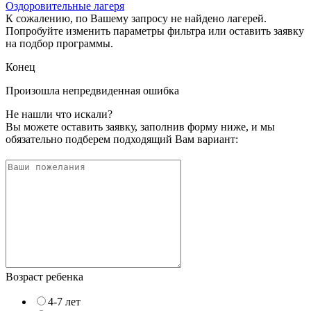
Оздоровительные лагеря
К сожалению, по Вашему запросу не найдено лагерей.
Попробуйте изменить параметры фильтра или оставить заявку
на подбор программы.
Конец
Произошла непредвиденная ошибка
Не нашли что искали?
Вы можете оставить заявку, заполнив форму ниже, и мы
обязательно подберем подходящий Вам вариант:
Возраст ребенка
4-7 лет