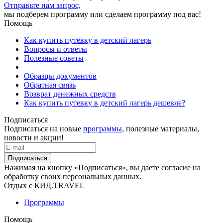
Отправьте нам запрос,
мы подберем программу или сделаем программу под вас!
Помощь
Как купить путевку в детский лагерь
Вопросы и ответы
Полезные советы
Образцы документов
Обратная связь
Возврат денежных средств
Как купить путевку в детский лагерь дешевле?
Подписаться
Подписаться на новые
программы
, полезные материалы,
новости и акции!
Подписаться
Нажимая на кнопку «Подписаться», вы даете согласие на
обработку своих персональных данных.
Отдых с КИД.TRAVEL
Программы
Помощь