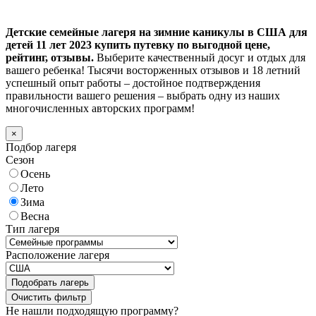
Детские семейные лагеря на зимние каникулы в США для
детей 11 лет 2023 купить путевку по выгодной цене,
рейтинг, отзывы.
Выберите качественный досуг и отдых для
вашего ребенка! Тысячи восторженных отзывов и 18 летний
успешный опыт работы – достойное подтверждения
правильности вашего решения – выбрать одну из наших
многочисленных авторских программ!
×
Подбор лагеря
Сезон
Осень
Лето
Зима
Весна
Тип лагеря
Расположение лагеря
Подобрать лагерь
Не нашли подходящую программу?