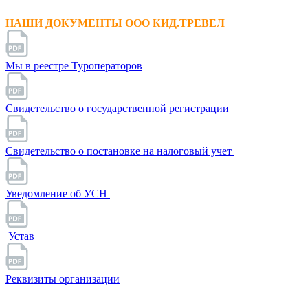
НАШИ ДОКУМЕНТЫ ООО КИД.ТРЕВЕЛ
Мы в реестре Туроператоров
Свидетельство о государственной регистрации
Свидетельство о постановке на налоговый учет
Уведомление об УСН
Устав
Реквизиты организации