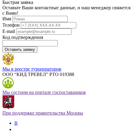
Быстрая заявка
Оставьте Ваши контактные данные, и наш менеджер свяжется
с Вами!
Имя
Телефон
E-mail
Код подтверждения
Оставить заявку
Мы в реестре туроператоров
ООО “КИД ТРЕВЕЛ” РТО 019388
Мы состоим на портале госпоставщиков
При поддержке правительства Москвы
В