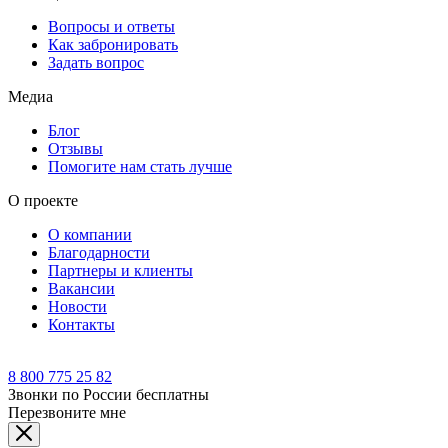
Вопросы и ответы
Как забронировать
Задать вопрос
Медиа
Блог
Отзывы
Помогите нам стать лучше
О проекте
О компании
Благодарности
Партнеры и клиенты
Вакансии
Новости
Контакты
8 800 775 25 82
Звонки по России бесплатны
Перезвоните мне