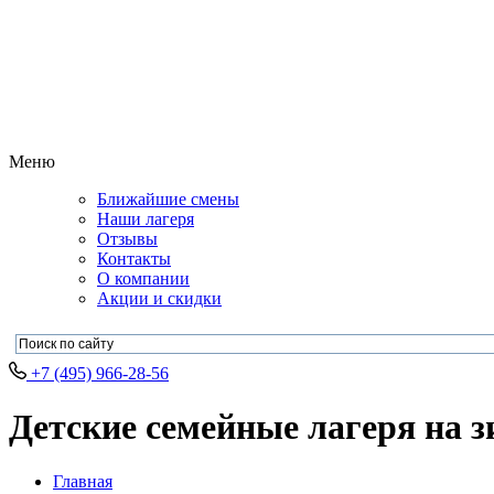
Меню
Ближайшие смены
Наши лагеря
Отзывы
Контакты
О компании
Акции и скидки
+7 (495) 966-28-56
Детские семейные лагеря на 
Главная