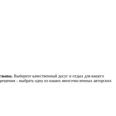
отзывы.
Выберите качественный досуг и отдых для вашего
 решения – выбрать одну из наших многочисленных авторских