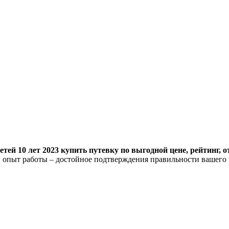
ей 10 лет 2023 купить путевку по выгодной цене, рейтинг, 
 опыт работы – достойное подтверждения правильности вашего