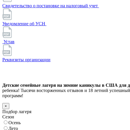
Свидетельство о постановке на налоговый учет
Уведомление об УСН
Устав
Реквизиты организации
Детские семейные лагеря на зимние каникулы в США для дет
ребенка! Тысячи восторженных отзывов и 18 летний успешный
программ!
×
Подбор лагеря
Сезон
Осень
Лето