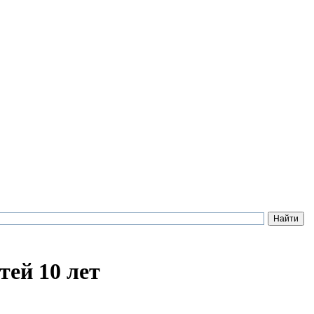
тей 10 лет