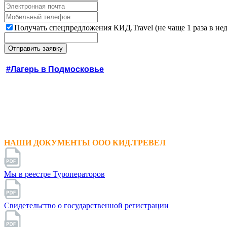
Получать спецпредложения КИД.Travel (не чаще 1 раза в не
#Лагерь в Подмосковье
НАШИ ДОКУМЕНТЫ ООО КИД.ТРЕВЕЛ
Мы в реестре Туроператоров
Свидетельство о государственной регистрации