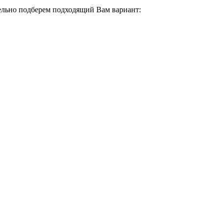
тельно подберем подходящий Вам вариант: