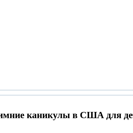
зимние каникулы в США для де