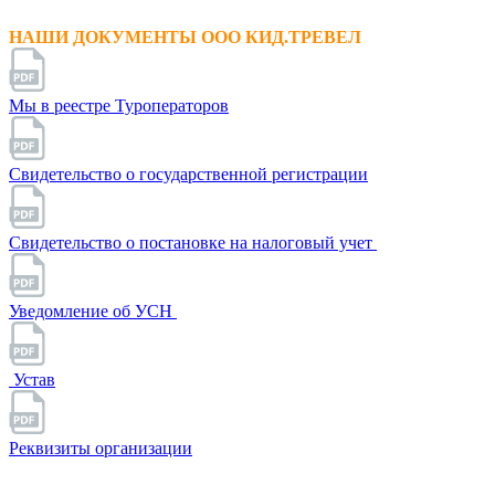
НАШИ ДОКУМЕНТЫ ООО КИД.ТРЕВЕЛ
Мы в реестре Туроператоров
Свидетельство о государственной регистрации
Свидетельство о постановке на налоговый учет
Уведомление об УСН
Устав
Реквизиты организации