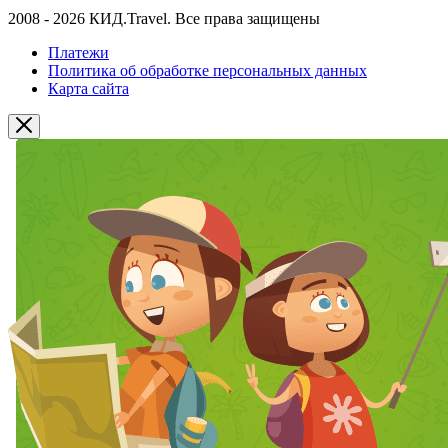
2008 - 2026 КИД.Travel. Все права защищены
Платежи
Политика об обработке персональных данных
Карта сайта