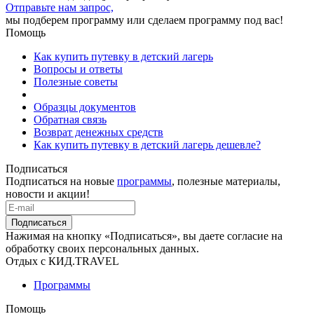
Отправьте нам запрос,
мы подберем программу или сделаем программу под вас!
Помощь
Как купить путевку в детский лагерь
Вопросы и ответы
Полезные советы
Образцы документов
Обратная связь
Возврат денежных средств
Как купить путевку в детский лагерь дешевле?
Подписаться
Подписаться на новые
программы
, полезные материалы,
новости и акции!
Подписаться
Нажимая на кнопку «Подписаться», вы даете согласие на
обработку своих персональных данных.
Отдых с КИД.TRAVEL
Программы
Помощь