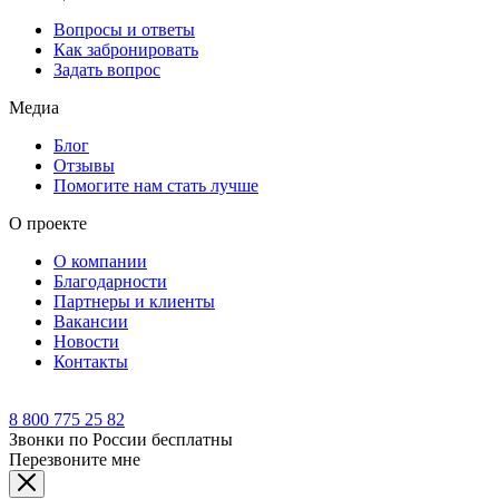
Вопросы и ответы
Как забронировать
Задать вопрос
Медиа
Блог
Отзывы
Помогите нам стать лучше
О проекте
О компании
Благодарности
Партнеры и клиенты
Вакансии
Новости
Контакты
8 800 775 25 82
Звонки по России бесплатны
Перезвоните мне