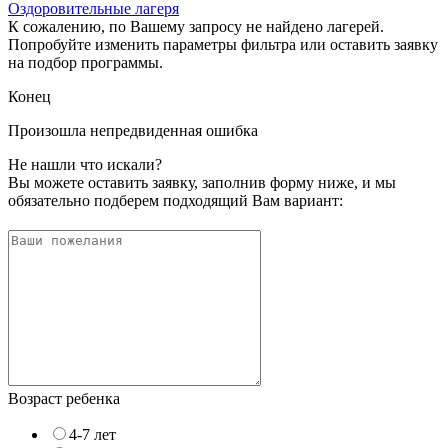
Оздоровительные лагеря
К сожалению, по Вашему запросу не найдено лагерей.
Попробуйте изменить параметры фильтра или оставить заявку
на подбор программы.
Конец
Произошла непредвиденная ошибка
Не нашли что искали?
Вы можете оставить заявку, заполнив форму ниже, и мы
обязательно подберем подходящий Вам вариант:
Возраст ребенка
4-7 лет