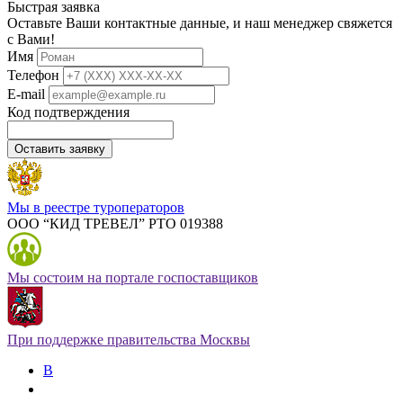
Быстрая заявка
Оставьте Ваши контактные данные, и наш менеджер свяжется
с Вами!
Имя
Телефон
E-mail
Код подтверждения
Оставить заявку
Мы в реестре туроператоров
ООО “КИД ТРЕВЕЛ” РТО 019388
Мы состоим на портале госпоставщиков
При поддержке правительства Москвы
В