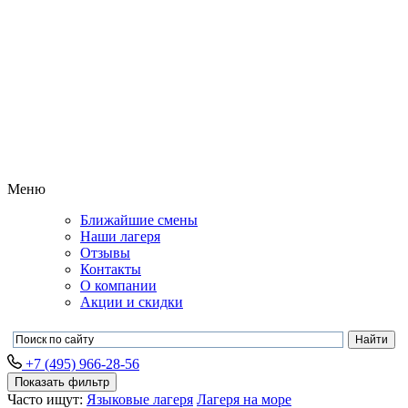
Меню
Ближайшие смены
Наши лагеря
Отзывы
Контакты
О компании
Акции и скидки
+7 (495) 966-28-56
Показать фильтр
Часто ищут:
Языковые лагеря
Лагеря на море