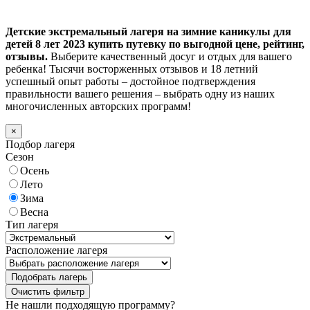
Детские экстремальный лагеря на зимние каникулы для
детей 8 лет 2023 купить путевку по выгодной цене, рейтинг,
отзывы.
Выберите качественный досуг и отдых для вашего
ребенка! Тысячи восторженных отзывов и 18 летний
успешный опыт работы – достойное подтверждения
правильности вашего решения – выбрать одну из наших
многочисленных авторских программ!
×
Подбор лагеря
Сезон
Осень
Лето
Зима
Весна
Тип лагеря
Расположение лагеря
Подобрать лагерь
Не нашли подходящую программу?