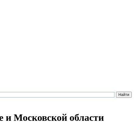
е и Московской области