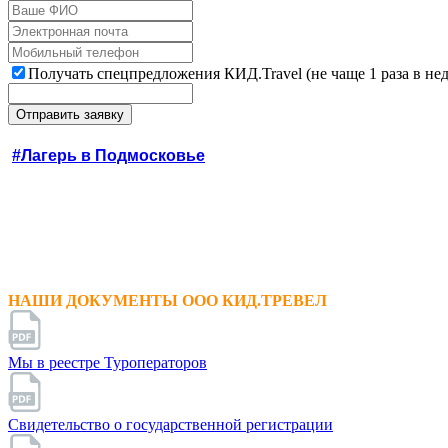
Получать спецпредложения КИД.Travel (не чаще 1 раза в не
#Лагерь в Подмосковье
НАШИ ДОКУМЕНТЫ ООО КИД.ТРЕВЕЛ
Мы в реестре Туроператоров
Свидетельство о государственной регистрации