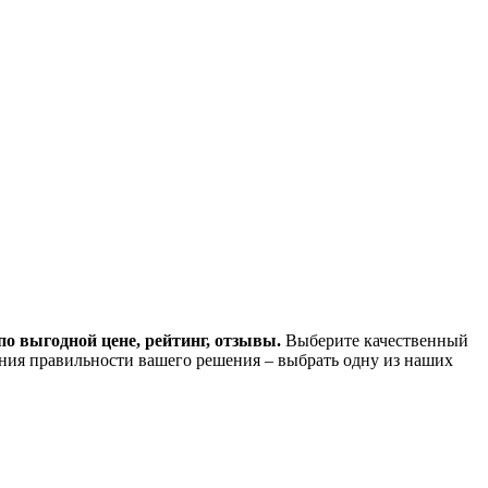
о выгодной цене, рейтинг, отзывы.
Выберите качественный
ния правильности вашего решения – выбрать одну из наших