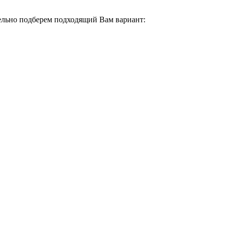
тельно подберем подходящий Вам вариант: