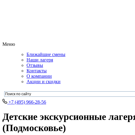
Меню
Ближайшие смены
Наши лагеря
Отзывы
Контакты
О компании
Акции и скидки
+7 (495) 966-28-56
Детские экскурсионные лагер
(Подмосковье)