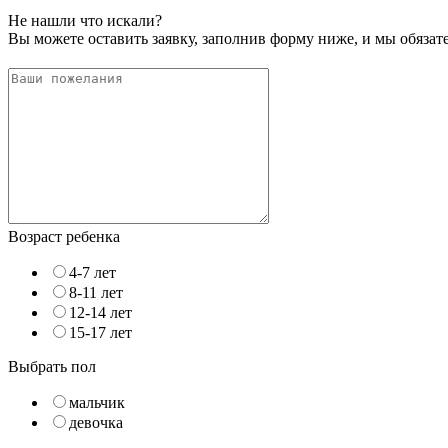
Не нашли что искали?
Вы можете оставить заявку, заполнив форму ниже, и мы обяза
Возраст ребенка
4-7 лет
8-11 лет
12-14 лет
15-17 лет
Выбрать пол
мальчик
девочка