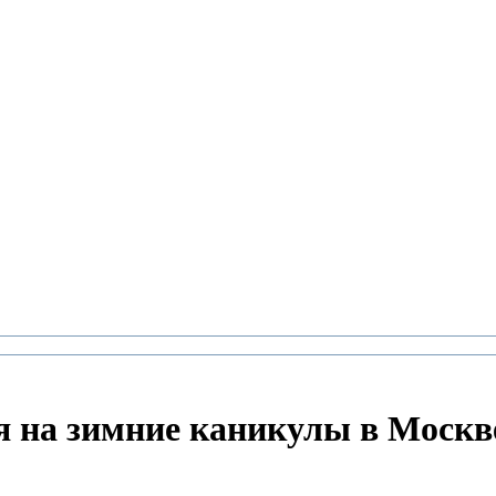
я на зимние каникулы в Москв