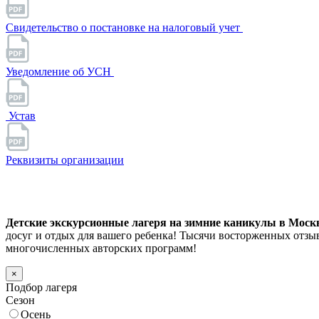
Свидетельство о постановке на налоговый учет
Уведомление об УСН
Устав
Реквизиты организации
Детские экскурсионные лагеря на зимние каникулы в Москве
досуг и отдых для вашего ребенка! Тысячи восторженных отзы
многочисленных авторских программ!
×
Подбор лагеря
Сезон
Осень