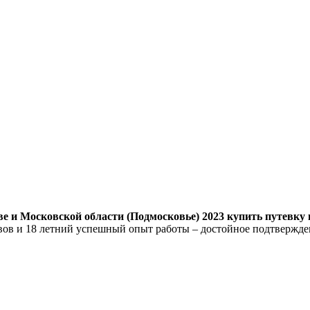
 и Московской области (Подмосковье) 2023 купить путевку п
вов и 18 летний успешный опыт работы – достойное подтвержде