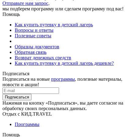
Отправьте нам запрос,
мы подберем программу или сделаем программу под вас!
Помощь
Как купить путевку в детский лагерь
Вопросы и ответы
Полезные советы
Образцы документов
Обратная связь
Возврат денежных средств
Как купить путевку в детский лагерь дешевле?
Подписаться
Подписаться на новые
программы
, полезные материалы,
новости и акции!
Подписаться
Нажимая на кнопку «Подписаться», вы даете согласие на
обработку своих персональных данных.
Отдых с КИД.TRAVEL
Программы
Помощь