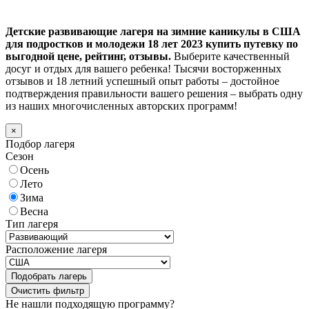
Детские развивающие лагеря на зимние каникулы в США
для подростков и молодежи 18 лет 2023 купить путевку по
выгодной цене, рейтинг, отзывы.
Выберите качественный
досуг и отдых для вашего ребенка! Тысячи восторженных
отзывов и 18 летний успешный опыт работы – достойное
подтверждения правильности вашего решения – выбрать одну
из наших многочисленных авторских программ!
×
Подбор лагеря
Сезон
Осень
Лето
Зима
Весна
Тип лагеря
Расположение лагеря
Подобрать лагерь
Не нашли подходящую программу?