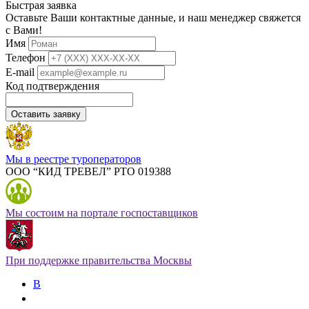
Быстрая заявка
Оставьте Ваши контактные данные, и наш менеджер свяжется
с Вами!
Имя
Телефон
E-mail
Код подтверждения
Оставить заявку
Мы в реестре туроператоров
ООО “КИД ТРЕВЕЛ” РТО 019388
Мы состоим на портале госпоставщиков
При поддержке правительства Москвы
В