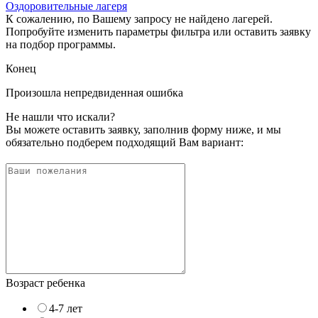
Оздоровительные лагеря
К сожалению, по Вашему запросу не найдено лагерей.
Попробуйте изменить параметры фильтра или оставить заявку
на подбор программы.
Конец
Произошла непредвиденная ошибка
Не нашли что искали?
Вы можете оставить заявку, заполнив форму ниже, и мы
обязательно подберем подходящий Вам вариант:
Возраст ребенка
4-7 лет