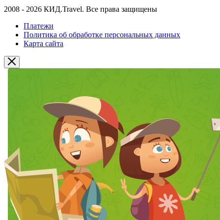
2008 - 2026 КИД.Travel. Все права защищены
Платежи
Политика об обработке персональных данных
Карта сайта