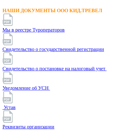
НАШИ ДОКУМЕНТЫ ООО КИД.ТРЕВЕЛ
Мы в реестре Туроператоров
Свидетельство о государственной регистрации
Свидетельство о постановке на налоговый учет
Уведомление об УСН
Устав
Реквизиты организации