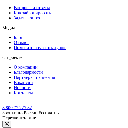
Вопросы и ответы
Как забронировать
Задать вопрос
Медиа
Блог
Отзывы
Помогите нам стать лучше
О проекте
О компании
Благодарности
Партнеры и клиенты
Вакансии
Новости
Контакты
8 800 775 25 82
Звонки по России бесплатны
Перезвоните мне