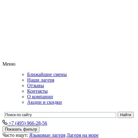
Меню
Ближайшие смены
Наши лагеря
Отзывы
Контакты
О компании
Акции и скидки
+7 (495) 966-28-56
Показать фильтр
Часто ищут:
Языковые лагеря
Лагеря на море