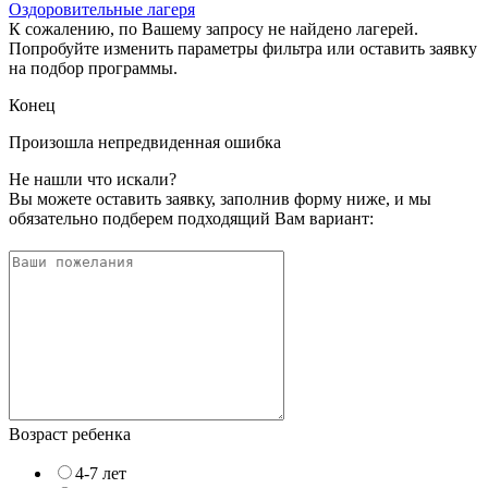
Оздоровительные лагеря
К сожалению, по Вашему запросу не найдено лагерей.
Попробуйте изменить параметры фильтра или оставить заявку
на подбор программы.
Конец
Произошла непредвиденная ошибка
Не нашли что искали?
Вы можете оставить заявку, заполнив форму ниже, и мы
обязательно подберем подходящий Вам вариант:
Возраст ребенка
4-7 лет