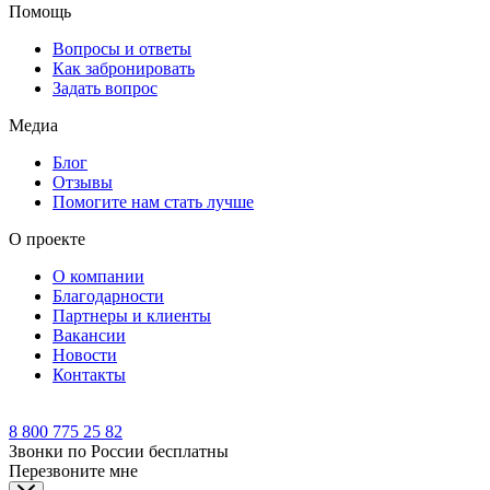
Помощь
Вопросы и ответы
Как забронировать
Задать вопрос
Медиа
Блог
Отзывы
Помогите нам стать лучше
О проекте
О компании
Благодарности
Партнеры и клиенты
Вакансии
Новости
Контакты
8 800 775 25 82
Звонки по России бесплатны
Перезвоните мне