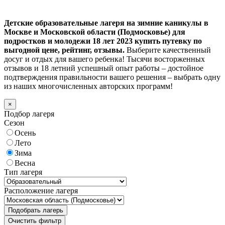
Детские образовательные лагеря на зимние каникулы в
Москве и Московской области (Подмосковье) для
подростков и молодежи 18 лет 2023 купить путевку по
выгодной цене, рейтинг, отзывы.
Выберите качественный
досуг и отдых для вашего ребенка! Тысячи восторженных
отзывов и 18 летний успешный опыт работы – достойное
подтверждения правильности вашего решения – выбрать одну
из наших многочисленных авторских программ!
×
Подбор лагеря
Сезон
Осень
Лето
Зима
Весна
Тип лагеря
Расположение лагеря
Подобрать лагерь