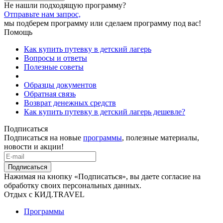
Не нашли подходящую программу?
Отправьте нам запрос,
мы подберем программу или сделаем программу под вас!
Помощь
Как купить путевку в детский лагерь
Вопросы и ответы
Полезные советы
Образцы документов
Обратная связь
Возврат денежных средств
Как купить путевку в детский лагерь дешевле?
Подписаться
Подписаться на новые
программы
, полезные материалы,
новости и акции!
Подписаться
Нажимая на кнопку «Подписаться», вы даете согласие на
обработку своих персональных данных.
Отдых с КИД.TRAVEL
Программы