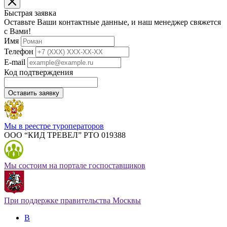
Быстрая заявка
Оставьте Ваши контактные данные, и наш менеджер свяжется
с Вами!
Имя
Телефон
E-mail
Код подтверждения
Оставить заявку
Мы в реестре туроператоров
ООО “КИД ТРЕВЕЛ” РТО 019388
Мы состоим на портале госпоставщиков
При поддержке правительства Москвы
В