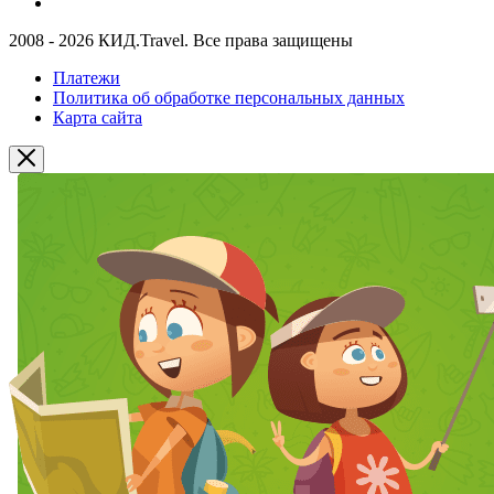
2008 - 2026 КИД.Travel. Все права защищены
Платежи
Политика об обработке персональных данных
Карта сайта