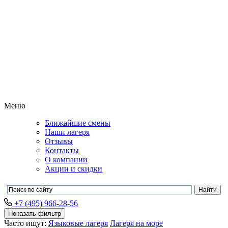
Меню
Ближайшие смены
Наши лагеря
Отзывы
Контакты
О компании
Акции и скидки
+7 (495) 966-28-56
Показать фильтр
Часто ищут:
Языковые лагеря
Лагеря на море