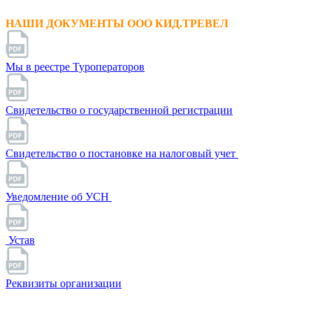
НАШИ ДОКУМЕНТЫ ООО КИД.ТРЕВЕЛ
Мы в реестре Туроператоров
Свидетельство о государственной регистрации
Свидетельство о постановке на налоговый учет
Уведомление об УСН
Устав
Реквизиты организации