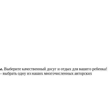
ы.
Выберите качественный досуг и отдых для вашего ребенка!
– выбрать одну из наших многочисленных авторских