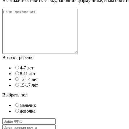
Вы можете оставить заявку, заполнив форму ниже, и мы обяза
Возраст ребенка
4-7 лет
8-11 лет
12-14 лет
15-17 лет
Выбрать пол
мальчик
девочка