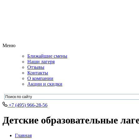
Меню
Ближайшие смены
Наши лагеря
Отзывы
Контакты
О компании
Акции и скидки
+7 (495) 966-28-56
Детские образовательные лаг
Главная