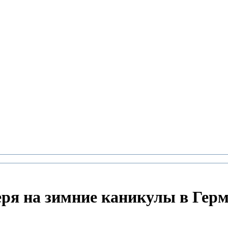
еря на зимние каникулы в Гер