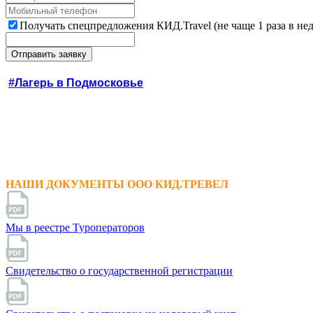
Получать спецпредложения КИД.Travel (не чаще 1 раза в не
#Лагерь в Подмосковье
НАШИ ДОКУМЕНТЫ ООО КИД.ТРЕВЕЛ
Мы в реестре Туроператоров
Свидетельство о государственной регистрации