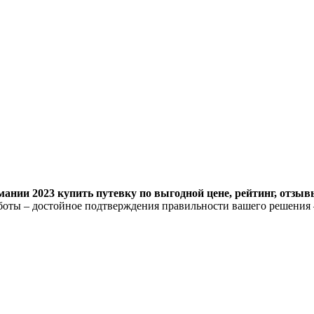
ании 2023 купить путевку по выгодной цене, рейтинг, отзыв
оты – достойное подтверждения правильности вашего решения 