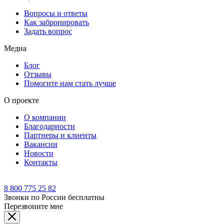
Вопросы и ответы
Как забронировать
Задать вопрос
Медиа
Блог
Отзывы
Помогите нам стать лучше
О проекте
О компании
Благодарности
Партнеры и клиенты
Вакансии
Новости
Контакты
8 800 775 25 82
Звонки по России бесплатны
Перезвоните мне