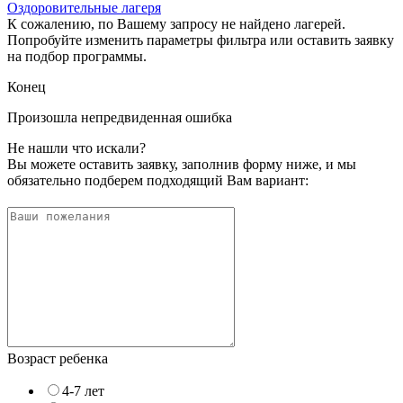
Оздоровительные лагеря
К сожалению, по Вашему запросу не найдено лагерей.
Попробуйте изменить параметры фильтра или оставить заявку
на подбор программы.
Конец
Произошла непредвиденная ошибка
Не нашли что искали?
Вы можете оставить заявку, заполнив форму ниже, и мы
обязательно подберем подходящий Вам вариант:
Возраст ребенка
4-7 лет