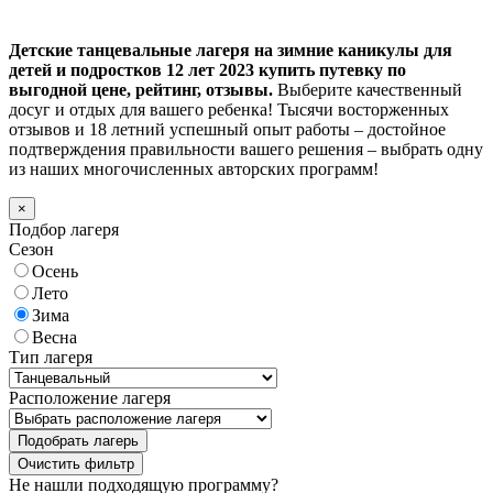
Детские танцевальные лагеря на зимние каникулы для
детей и подростков 12 лет 2023 купить путевку по
выгодной цене, рейтинг, отзывы.
Выберите качественный
досуг и отдых для вашего ребенка! Тысячи восторженных
отзывов и 18 летний успешный опыт работы – достойное
подтверждения правильности вашего решения – выбрать одну
из наших многочисленных авторских программ!
×
Подбор лагеря
Сезон
Осень
Лето
Зима
Весна
Тип лагеря
Расположение лагеря
Подобрать лагерь
Не нашли подходящую программу?