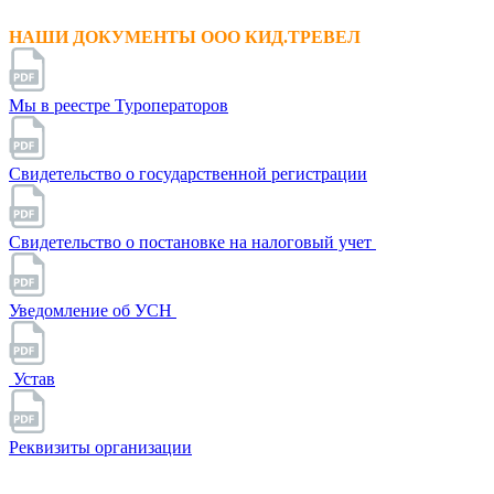
НАШИ ДОКУМЕНТЫ ООО КИД.ТРЕВЕЛ
Мы в реестре Туроператоров
Свидетельство о государственной регистрации
Свидетельство о постановке на налоговый учет
Уведомление об УСН
Устав
Реквизиты организации