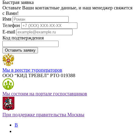
Быстрая заявка
Оставьте Ваши контактные данные, и наш менеджер свяжется
с Вами!
Имя
Телефон
E-mail
Код подтверждения
Оставить заявку
Мы в реестре туроператоров
ООО “КИД ТРЕВЕЛ” РТО 019388
Мы состоим на портале госпоставщиков
При поддержке правительства Москвы
В