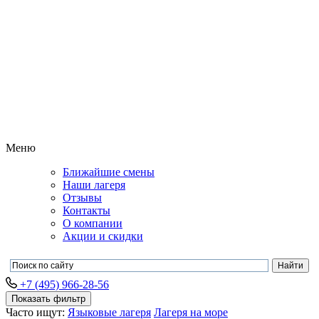
Меню
Ближайшие смены
Наши лагеря
Отзывы
Контакты
О компании
Акции и скидки
+7 (495) 966-28-56
Показать фильтр
Часто ищут:
Языковые лагеря
Лагеря на море