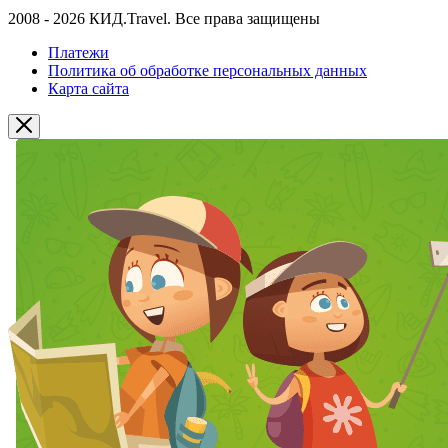
2008 - 2026 КИД.Travel. Все права защищены
Платежи
Политика об обработке персональных данных
Карта сайта