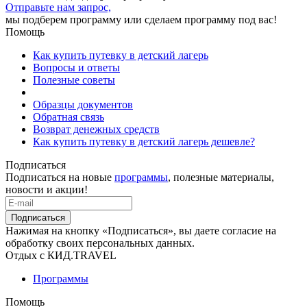
Отправьте нам запрос,
мы подберем программу или сделаем программу под вас!
Помощь
Как купить путевку в детский лагерь
Вопросы и ответы
Полезные советы
Образцы документов
Обратная связь
Возврат денежных средств
Как купить путевку в детский лагерь дешевле?
Подписаться
Подписаться на новые
программы
, полезные материалы,
новости и акции!
Подписаться
Нажимая на кнопку «Подписаться», вы даете согласие на
обработку своих персональных данных.
Отдых с КИД.TRAVEL
Программы
Помощь