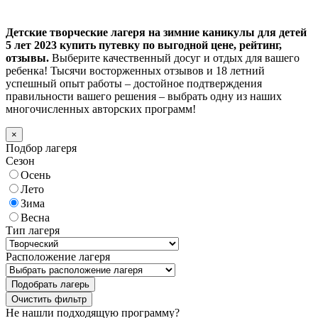
Детские творческие лагеря на зимние каникулы для детей
5 лет 2023 купить путевку по выгодной цене, рейтинг,
отзывы.
Выберите качественный досуг и отдых для вашего
ребенка! Тысячи восторженных отзывов и 18 летний
успешный опыт работы – достойное подтверждения
правильности вашего решения – выбрать одну из наших
многочисленных авторских программ!
×
Подбор лагеря
Сезон
Осень
Лето
Зима
Весна
Тип лагеря
Расположение лагеря
Подобрать лагерь
Не нашли подходящую программу?