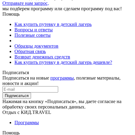
Отправьте нам запрос,
мы подберем программу или сделаем программу под вас!
Помощь
Как купить путевку в детский лагерь
Вопросы и ответы
Полезные советы
Образцы документов
Обратная связь
Возврат денежных средств
Как купить путевку в детский лагерь дешевле?
Подписаться
Подписаться на новые
программы
, полезные материалы,
новости и акции!
Подписаться
Нажимая на кнопку «Подписаться», вы даете согласие на
обработку своих персональных данных.
Отдых с КИД.TRAVEL
Программы
Помощь