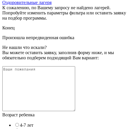
Оздоровительные лагеря
К сожалению, по Вашему запросу не найдено лагерей.
Попробуйте изменить параметры фильтра или оставить заявку
на подбор программы.
Конец
Произошла непредвиденная ошибка
Не нашли что искали?
Вы можете оставить заявку, заполнив форму ниже, и мы
обязательно подберем подходящий Вам вариант:
Возраст ребенка
4-7 лет