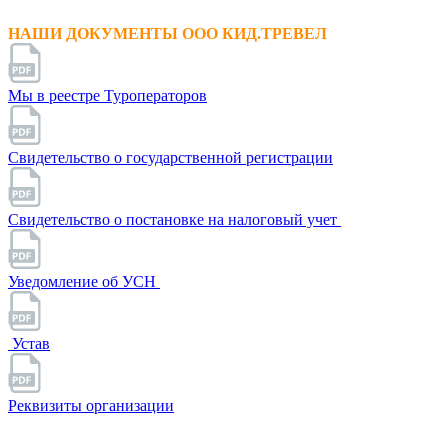
НАШИ ДОКУМЕНТЫ ООО КИД.ТРЕВЕЛ
Мы в реестре Туроператоров
Свидетельство о государственной регистрации
Свидетельство о постановке на налоговый учет
Уведомление об УСН
Устав
Реквизиты организации