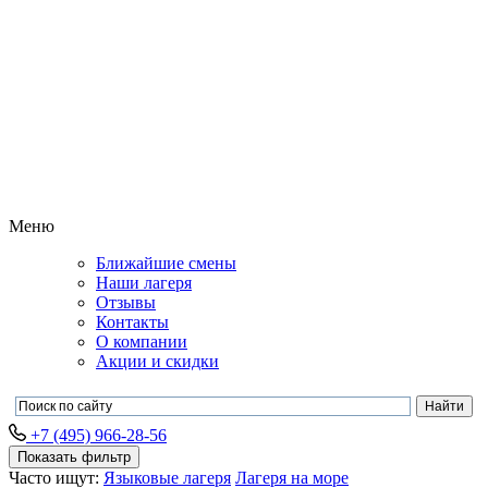
Меню
Ближайшие смены
Наши лагеря
Отзывы
Контакты
О компании
Акции и скидки
+7 (495) 966-28-56
Показать фильтр
Часто ищут:
Языковые лагеря
Лагеря на море