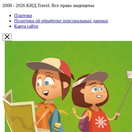
2008 - 2026 КИД.Travel. Все права защищены
Платежи
Политика об обработке персональных данных
Карта сайта