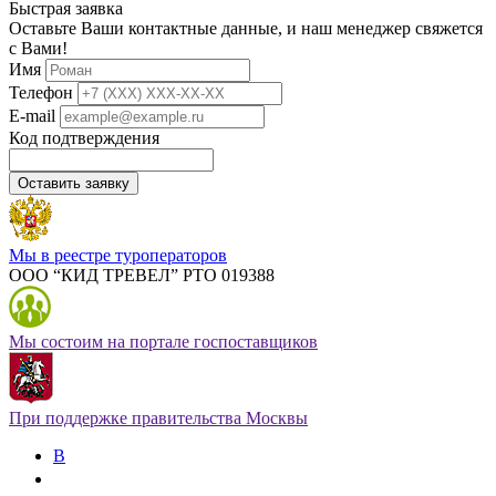
Быстрая заявка
Оставьте Ваши контактные данные, и наш менеджер свяжется
с Вами!
Имя
Телефон
E-mail
Код подтверждения
Оставить заявку
Мы в реестре туроператоров
ООО “КИД ТРЕВЕЛ” РТО 019388
Мы состоим на портале госпоставщиков
При поддержке правительства Москвы
В