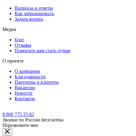
Вопросы и ответы
Как забронировать
Задать вопрос
Медиа
Блог
Отзывы
Помогите нам стать лучше
О проекте
О компании
Благодарности
Партнеры и клиенты
Вакансии
Новости
Контакты
8 800 775 25 82
Звонки по России бесплатны
Перезвоните мне