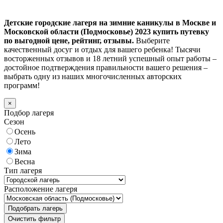
Детские городские лагеря на зимние каникулы в Москве и
Московской области (Подмосковье) 2023 купить путевку
по выгодной цене, рейтинг, отзывы.
Выберите
качественный досуг и отдых для вашего ребенка! Тысячи
восторженных отзывов и 18 летний успешный опыт работы –
достойное подтверждения правильности вашего решения –
выбрать одну из наших многочисленных авторских
программ!
×
Подбор лагеря
Сезон
Осень
Лето
Зима
Весна
Тип лагеря
Расположение лагеря
Подобрать лагерь