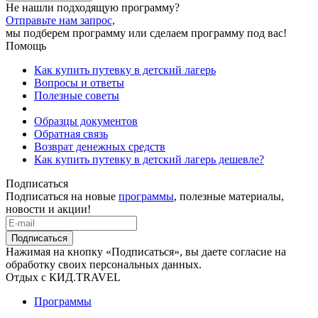
Не нашли подходящую программу?
Отправьте нам запрос,
мы подберем программу или сделаем программу под вас!
Помощь
Как купить путевку в детский лагерь
Вопросы и ответы
Полезные советы
Образцы документов
Обратная связь
Возврат денежных средств
Как купить путевку в детский лагерь дешевле?
Подписаться
Подписаться на новые
программы
, полезные материалы,
новости и акции!
Подписаться
Нажимая на кнопку «Подписаться», вы даете согласие на
обработку своих персональных данных.
Отдых с КИД.TRAVEL
Программы