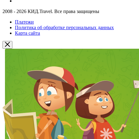
2008 - 2026 КИД.Travel. Все права защищены
Платежи
Политика об обработке персональных данных
Карта сайта