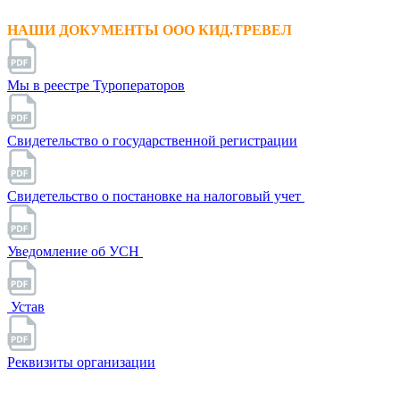
НАШИ ДОКУМЕНТЫ ООО КИД.ТРЕВЕЛ
Мы в реестре Туроператоров
Свидетельство о государственной регистрации
Свидетельство о постановке на налоговый учет
Уведомление об УСН
Устав
Реквизиты организации