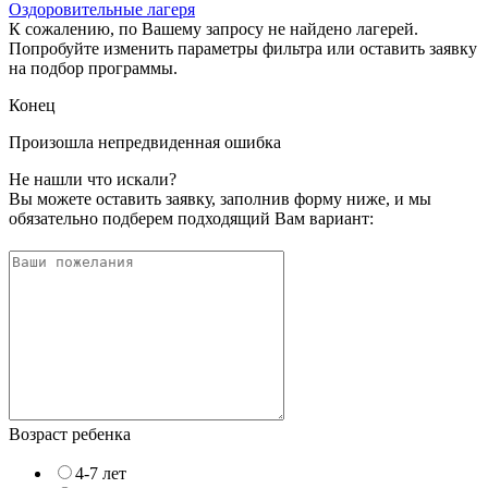
Оздоровительные лагеря
К сожалению, по Вашему запросу не найдено лагерей.
Попробуйте изменить параметры фильтра или оставить заявку
на подбор программы.
Конец
Произошла непредвиденная ошибка
Не нашли что искали?
Вы можете оставить заявку, заполнив форму ниже, и мы
обязательно подберем подходящий Вам вариант:
Возраст ребенка
4-7 лет