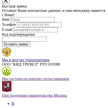
Быстрая заявка
Оставьте Ваши контактные данные, и наш менеджер свяжется
с Вами!
Имя
Телефон
E-mail
Код подтверждения
Оставить заявку
Мы в реестре туроператоров
ООО “КИД ТРЕВЕЛ” РТО 019388
Мы состоим на портале госпоставщиков
При поддержке правительства Москвы
В