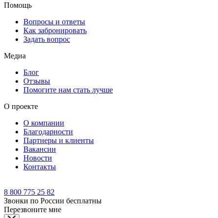
Помощь
Вопросы и ответы
Как забронировать
Задать вопрос
Медиа
Блог
Отзывы
Помогите нам стать лучше
О проекте
О компании
Благодарности
Партнеры и клиенты
Вакансии
Новости
Контакты
8 800 775 25 82
Звонки по России бесплатны
Перезвоните мне