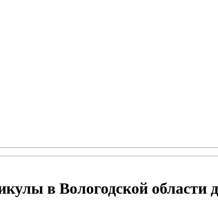
икулы в Вологодской области д