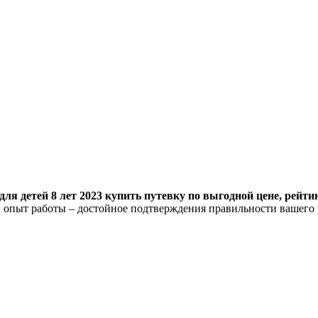
ля детей 8 лет 2023 купить путевку по выгодной цене, рейти
 опыт работы – достойное подтверждения правильности вашего