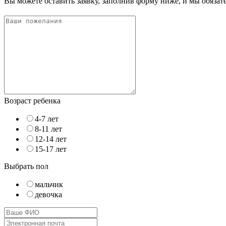
Вы можете оставить заявку, заполнив форму ниже, и мы обяза
Возраст ребенка
4-7 лет
8-11 лет
12-14 лет
15-17 лет
Выбрать пол
мальчик
девочка