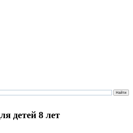
ля детей 8 лет