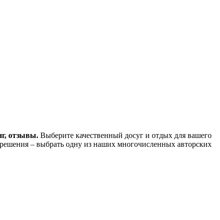
нг, отзывы.
Выберите качественный досуг и отдых для вашего
 решения – выбрать одну из наших многочисленных авторских