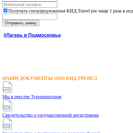
Получать спецпредложения КИД.Travel (не чаще 1 раза в не
#Лагерь в Подмосковье
НАШИ ДОКУМЕНТЫ ООО КИД.ТРЕВЕЛ
Мы в реестре Туроператоров
Свидетельство о государственной регистрации