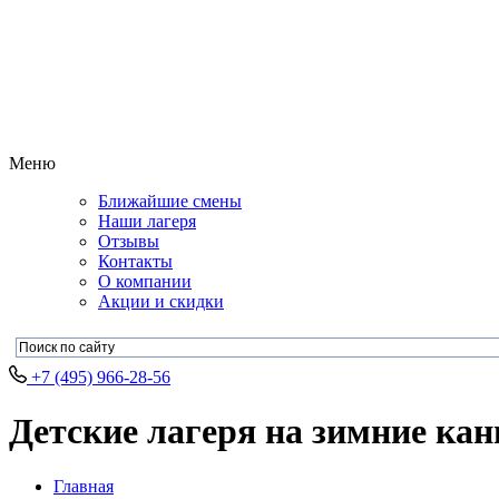
Меню
Ближайшие смены
Наши лагеря
Отзывы
Контакты
О компании
Акции и скидки
+7 (495) 966-28-56
Детские лагеря на зимние кан
Главная