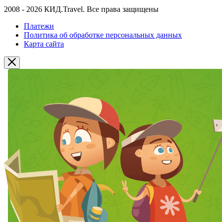
2008 - 2026 КИД.Travel. Все права защищены
Платежи
Политика об обработке персональных данных
Карта сайта