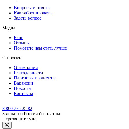
Вопросы и ответы
Как забронировать
Задать вопрос
Медиа
Блог
Отзывы
Помогите нам стать лучше
О проекте
О компании
Благодарности
Партнеры и клиенты
Вакансии
Новости
Контакты
8 800 775 25 82
Звонки по России бесплатны
Перезвоните мне