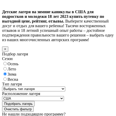
Детские лагеря на зимние каникулы в США для
подростков и молодежи 18 лет 2023 купить путевку по
выгодной цене, рейтинг, отзывы.
Выберите качественный
досуг и отдых для вашего ребенка! Тысячи восторженных
отзывов и 18 летний успешный опыт работы – достойное
подтверждения правильности вашего решения – выбрать одну
из наших многочисленных авторских программ!
×
Подбор лагеря
Сезон
Осень
Лето
Зима
Весна
Тип лагеря
Расположение лагеря
Подобрать лагерь
Не нашли подходящую программу?