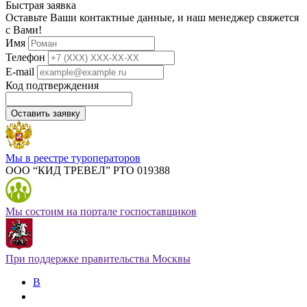
Быстрая заявка
Оставьте Ваши контактные данные, и наш менеджер свяжется
с Вами!
Имя
Телефон
E-mail
Код подтверждения
Оставить заявку
Мы в реестре туроператоров
ООО “КИД ТРЕВЕЛ” РТО 019388
Мы состоим на портале госпоставщиков
При поддержке правительства Москвы
В