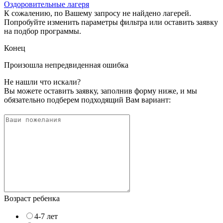
Оздоровительные лагеря
К сожалению, по Вашему запросу не найдено лагерей.
Попробуйте изменить параметры фильтра или оставить заявку
на подбор программы.
Конец
Произошла непредвиденная ошибка
Не нашли что искали?
Вы можете оставить заявку, заполнив форму ниже, и мы
обязательно подберем подходящий Вам вариант:
Возраст ребенка
4-7 лет