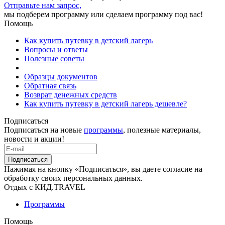
Отправьте нам запрос,
мы подберем программу или сделаем программу под вас!
Помощь
Как купить путевку в детский лагерь
Вопросы и ответы
Полезные советы
Образцы документов
Обратная связь
Возврат денежных средств
Как купить путевку в детский лагерь дешевле?
Подписаться
Подписаться на новые
программы
, полезные материалы,
новости и акции!
Подписаться
Нажимая на кнопку «Подписаться», вы даете согласие на
обработку своих персональных данных.
Отдых с КИД.TRAVEL
Программы
Помощь