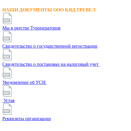
НАШИ ДОКУМЕНТЫ ООО КИД.ТРЕВЕЛ
Мы в реестре Туроператоров
Свидетельство о государственной регистрации
Свидетельство о постановке на налоговый учет
Уведомление об УСН
Устав
Реквизиты организации