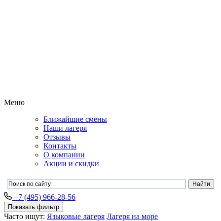
Меню
Ближайшие смены
Наши лагеря
Отзывы
Контакты
О компании
Акции и скидки
+7 (495) 966-28-56
Показать фильтр
Часто ищут:
Языковые лагеря
Лагеря на море