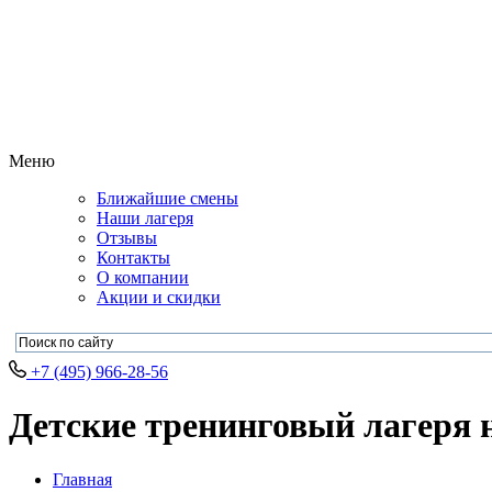
Меню
Ближайшие смены
Наши лагеря
Отзывы
Контакты
О компании
Акции и скидки
+7 (495) 966-28-56
Детские тренинговый лагеря н
Главная