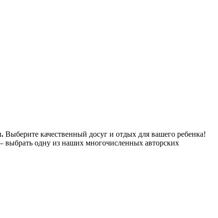
.
Выберите качественный досуг и отдых для вашего ребенка!
– выбрать одну из наших многочисленных авторских