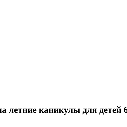
а летние каникулы для детей 6