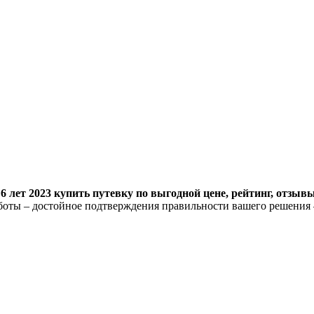
 лет 2023 купить путевку по выгодной цене, рейтинг, отзывы
оты – достойное подтверждения правильности вашего решения 