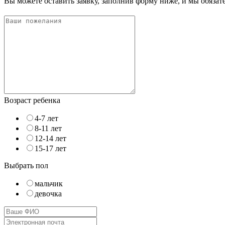
Вы можете оставить заявку, заполнив форму ниже, и мы обяза
Возраст ребенка
4-7 лет
8-11 лет
12-14 лет
15-17 лет
Выбрать пол
мальчик
девочка