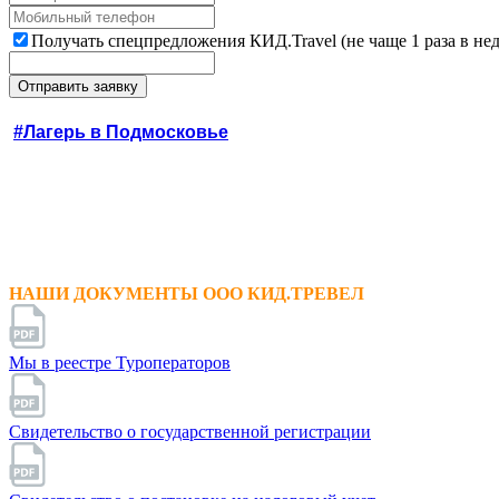
Получать спецпредложения КИД.Travel (не чаще 1 раза в не
#Лагерь в Подмосковье
НАШИ ДОКУМЕНТЫ ООО КИД.ТРЕВЕЛ
Мы в реестре Туроператоров
Свидетельство о государственной регистрации