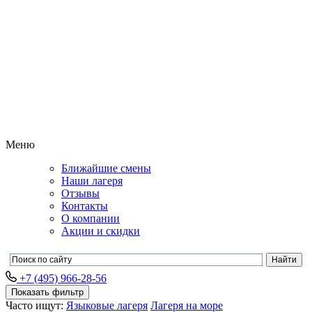
Меню
Ближайшие смены
Наши лагеря
Отзывы
Контакты
О компании
Акции и скидки
+7 (495) 966-28-56
Показать фильтр
Часто ищут:
Языковые лагеря
Лагеря на море