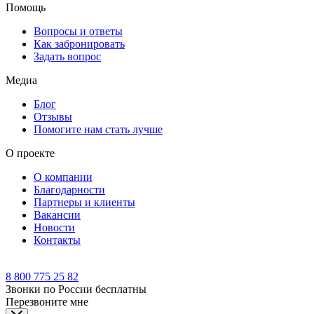
Помощь
Вопросы и ответы
Как забронировать
Задать вопрос
Медиа
Блог
Отзывы
Помогите нам стать лучше
О проекте
О компании
Благодарности
Партнеры и клиенты
Вакансии
Новости
Контакты
8 800 775 25 82
Звонки по России бесплатны
Перезвоните мне