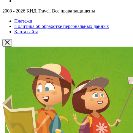
2008 - 2026 КИД.Travel. Все права защищены
Платежи
Политика об обработке персональных данных
Карта сайта