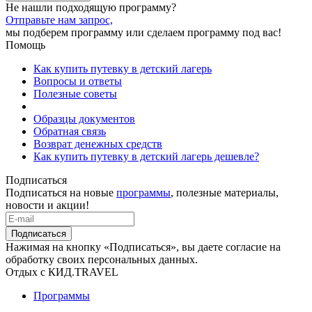
Не нашли подходящую программу?
Отправьте нам запрос,
мы подберем программу или сделаем программу под вас!
Помощь
Как купить путевку в детский лагерь
Вопросы и ответы
Полезные советы
Образцы документов
Обратная связь
Возврат денежных средств
Как купить путевку в детский лагерь дешевле?
Подписаться
Подписаться на новые
программы
, полезные материалы,
новости и акции!
Подписаться
Нажимая на кнопку «Подписаться», вы даете согласие на
обработку своих персональных данных.
Отдых с КИД.TRAVEL
Программы