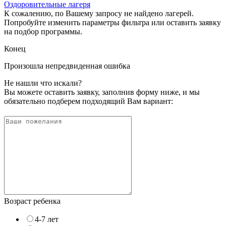
Оздоровительные лагеря
К сожалению, по Вашему запросу не найдено лагерей.
Попробуйте изменить параметры фильтра или оставить заявку
на подбор программы.
Конец
Произошла непредвиденная ошибка
Не нашли что искали?
Вы можете оставить заявку, заполнив форму ниже, и мы
обязательно подберем подходящий Вам вариант:
Возраст ребенка
4-7 лет