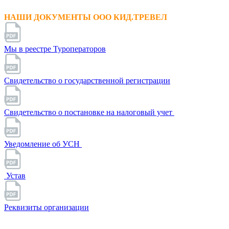
НАШИ ДОКУМЕНТЫ ООО КИД.ТРЕВЕЛ
Мы в реестре Туроператоров
Свидетельство о государственной регистрации
Свидетельство о постановке на налоговый учет
Уведомление об УСН
Устав
Реквизиты организации