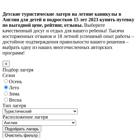
Детские туристические лагеря на летние каникулы в
Англии для детей и подростков 15 лет 2023 купить путевку
по выгодной цене, рейтинг, отзывы.
Выберите
качественный досуг и отдых для вашего ребенка! Тысячи
восторженных отзывов и 18 летний успешный опыт работы –
достойное подтверждения правильности вашего решения –
выбрать одну из наших многочисленных авторских
программ!
×
Подбор лагеря
Сезон
Осень
Лето
Зима
Весна
Тип лагеря
Расположение лагеря
Подобрать лагерь