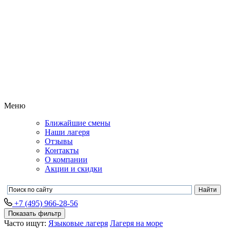
Меню
Ближайшие смены
Наши лагеря
Отзывы
Контакты
О компании
Акции и скидки
+7 (495) 966-28-56
Показать фильтр
Часто ищут:
Языковые лагеря
Лагеря на море