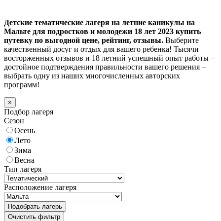
Детские тематические лагеря на летние каникулы на
Мальте для подростков и молодежи 18 лет 2023 купить
путевку по выгодной цене, рейтинг, отзывы.
Выберите
качественный досуг и отдых для вашего ребенка! Тысячи
восторженных отзывов и 18 летний успешный опыт работы –
достойное подтверждения правильности вашего решения –
выбрать одну из наших многочисленных авторских
программ!
×
Подбор лагеря
Сезон
Осень
Лето
Зима
Весна
Тип лагеря
Расположение лагеря
Подобрать лагерь