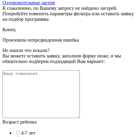
Оздоровительные лагеря
К сожалению, по Вашему запросу не найдено лагерей.
Попробуйте изменить параметры фильтра или оставить заявку
на подбор программы.
Конец
Произошла непредвиденная ошибка
Не нашли что искали?
Вы можете оставить заявку, заполнив форму ниже, и мы
обязательно подберем подходящий Вам вариант:
Возраст ребенка
4-7 лет