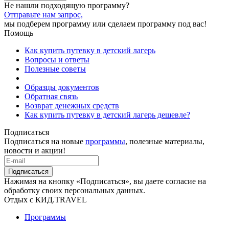
Не нашли подходящую программу?
Отправьте нам запрос,
мы подберем программу или сделаем программу под вас!
Помощь
Как купить путевку в детский лагерь
Вопросы и ответы
Полезные советы
Образцы документов
Обратная связь
Возврат денежных средств
Как купить путевку в детский лагерь дешевле?
Подписаться
Подписаться на новые
программы
, полезные материалы,
новости и акции!
Подписаться
Нажимая на кнопку «Подписаться», вы даете согласие на
обработку своих персональных данных.
Отдых с КИД.TRAVEL
Программы