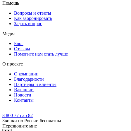
Помощь
Вопросы и ответы
Как забронировать
Задать вопрос
Медиа
Блог
Отзывы
Помогите нам стать лучше
О проекте
О компании
Благодарности
Партнеры и клиенты
Вакансии
Новости
Контакты
8 800 775 25 82
Звонки по России бесплатны
Перезвоните мне