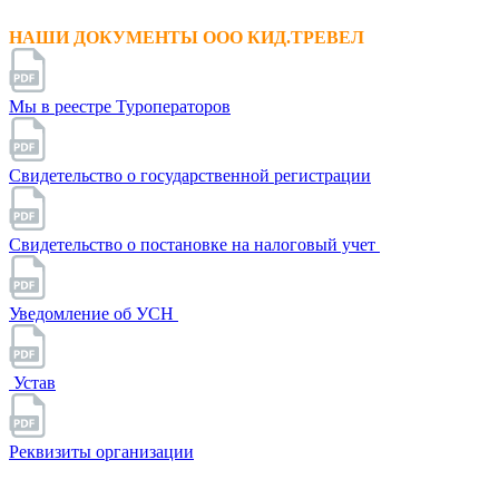
НАШИ ДОКУМЕНТЫ ООО КИД.ТРЕВЕЛ
Мы в реестре Туроператоров
Свидетельство о государственной регистрации
Свидетельство о постановке на налоговый учет
Уведомление об УСН
Устав
Реквизиты организации