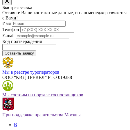
Быстрая заявка
Оставьте Ваши контактные данные, и наш менеджер свяжется
с Вами!
Имя
Телефон
E-mail
Код подтверждения
Оставить заявку
Мы в реестре туроператоров
ООО “КИД ТРЕВЕЛ” РТО 019388
Мы состоим на портале госпоставщиков
При поддержке правительства Москвы
В