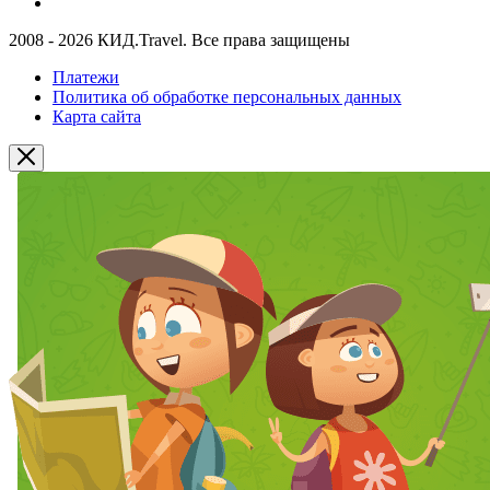
2008 - 2026 КИД.Travel. Все права защищены
Платежи
Политика об обработке персональных данных
Карта сайта