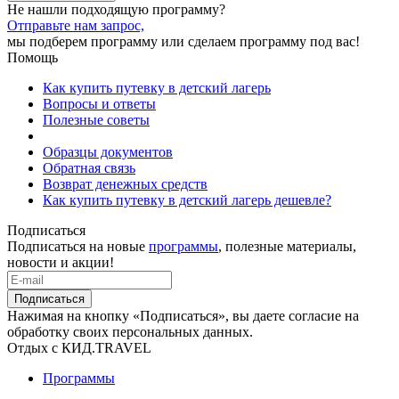
Не нашли подходящую программу?
Отправьте нам запрос,
мы подберем программу или сделаем программу под вас!
Помощь
Как купить путевку в детский лагерь
Вопросы и ответы
Полезные советы
Образцы документов
Обратная связь
Возврат денежных средств
Как купить путевку в детский лагерь дешевле?
Подписаться
Подписаться на новые
программы
, полезные материалы,
новости и акции!
Подписаться
Нажимая на кнопку «Подписаться», вы даете согласие на
обработку своих персональных данных.
Отдых с КИД.TRAVEL
Программы