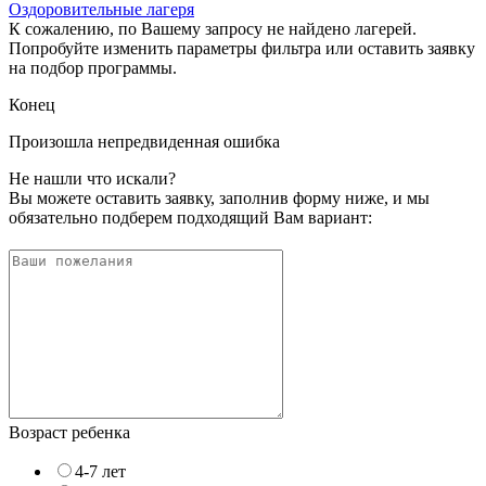
Оздоровительные лагеря
К сожалению, по Вашему запросу не найдено лагерей.
Попробуйте изменить параметры фильтра или оставить заявку
на подбор программы.
Конец
Произошла непредвиденная ошибка
Не нашли что искали?
Вы можете оставить заявку, заполнив форму ниже, и мы
обязательно подберем подходящий Вам вариант:
Возраст ребенка
4-7 лет