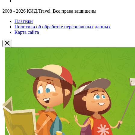
2008 - 2026 КИД.Travel. Все права защищены
Платежи
Политика об обработке персональных данных
Карта сайта