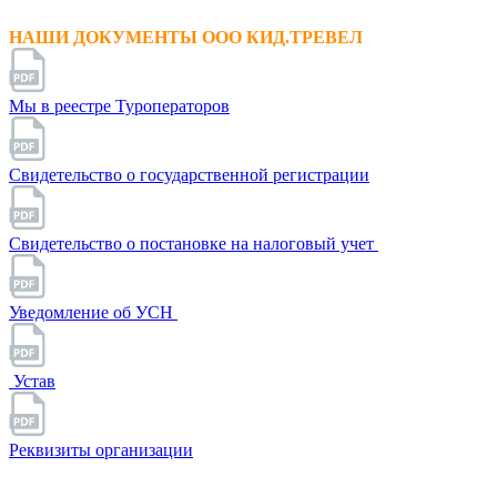
НАШИ ДОКУМЕНТЫ ООО КИД.ТРЕВЕЛ
Мы в реестре Туроператоров
Свидетельство о государственной регистрации
Свидетельство о постановке на налоговый учет
Уведомление об УСН
Устав
Реквизиты организации