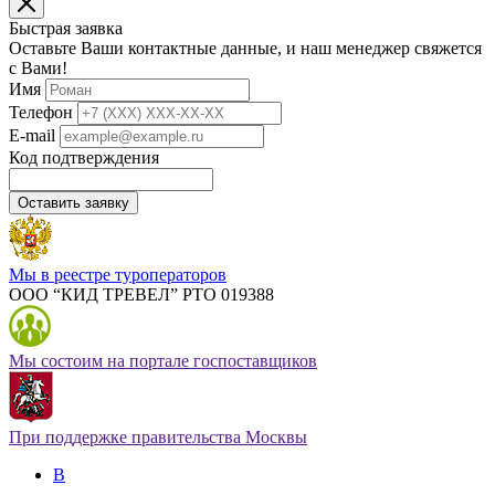
Быстрая заявка
Оставьте Ваши контактные данные, и наш менеджер свяжется
с Вами!
Имя
Телефон
E-mail
Код подтверждения
Оставить заявку
Мы в реестре туроператоров
ООО “КИД ТРЕВЕЛ” РТО 019388
Мы состоим на портале госпоставщиков
При поддержке правительства Москвы
В