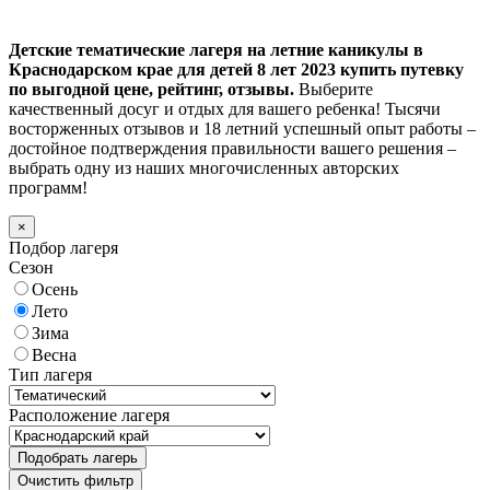
Детские тематические лагеря на летние каникулы в
Краснодарском крае для детей 8 лет 2023 купить путевку
по выгодной цене, рейтинг, отзывы.
Выберите
качественный досуг и отдых для вашего ребенка! Тысячи
восторженных отзывов и 18 летний успешный опыт работы –
достойное подтверждения правильности вашего решения –
выбрать одну из наших многочисленных авторских
программ!
×
Подбор лагеря
Сезон
Осень
Лето
Зима
Весна
Тип лагеря
Расположение лагеря
Подобрать лагерь