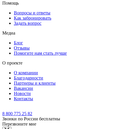
Помощь
Вопросы и ответы
Как забронировать
Задать вопрос
Медиа
Блог
Отзывы
Помогите нам стать лучше
О проекте
О компании
Благодарности
Партнеры и клиенты
Вакансии
Новости
Контакты
8 800 775 25 82
Звонки по России бесплатны
Перезвоните мне