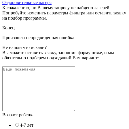
Оздоровительные лагеря
К сожалению, по Вашему запросу не найдено лагерей.
Попробуйте изменить параметры фильтра или оставить заявку
на подбор программы.
Конец
Произошла непредвиденная ошибка
Не нашли что искали?
Вы можете оставить заявку, заполнив форму ниже, и мы
обязательно подберем подходящий Вам вариант:
Возраст ребенка
4-7 лет