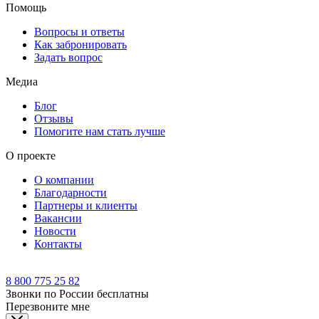
Помощь
Вопросы и ответы
Как забронировать
Задать вопрос
Медиа
Блог
Отзывы
Помогите нам стать лучше
О проекте
О компании
Благодарности
Партнеры и клиенты
Вакансии
Новости
Контакты
8 800 775 25 82
Звонки по России бесплатны
Перезвоните мне