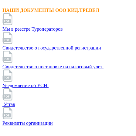
НАШИ ДОКУМЕНТЫ ООО КИД.ТРЕВЕЛ
Мы в реестре Туроператоров
Свидетельство о государственной регистрации
Свидетельство о постановке на налоговый учет
Уведомление об УСН
Устав
Реквизиты организации