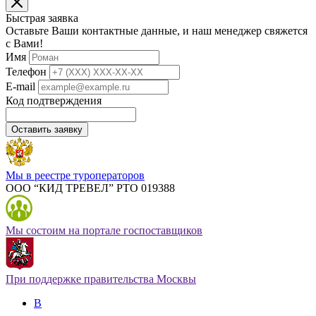
Быстрая заявка
Оставьте Ваши контактные данные, и наш менеджер свяжется
с Вами!
Имя
Телефон
E-mail
Код подтверждения
Оставить заявку
Мы в реестре туроператоров
ООО “КИД ТРЕВЕЛ” РТО 019388
Мы состоим на портале госпоставщиков
При поддержке правительства Москвы
В