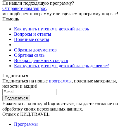
Не нашли подходящую программу?
Отправьте нам запрос,
мы подберем программу или сделаем программу под вас!
Помощь
Как купить путевку в детский лагерь
Вопросы и ответы
Полезные советы
Образцы документов
Обратная связь
Возврат денежных средств
Как купить путевку в детский лагерь дешевле?
Подписаться
Подписаться на новые
программы
, полезные материалы,
новости и акции!
Подписаться
Нажимая на кнопку «Подписаться», вы даете согласие на
обработку своих персональных данных.
Отдых с КИД.TRAVEL
Программы