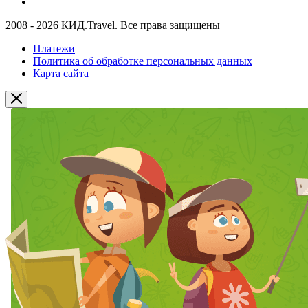
2008 - 2026 КИД.Travel. Все права защищены
Платежи
Политика об обработке персональных данных
Карта сайта