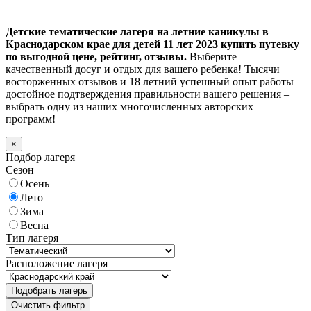
Детские тематические лагеря на летние каникулы в
Краснодарском крае для детей 11 лет 2023 купить путевку
по выгодной цене, рейтинг, отзывы.
Выберите
качественный досуг и отдых для вашего ребенка! Тысячи
восторженных отзывов и 18 летний успешный опыт работы –
достойное подтверждения правильности вашего решения –
выбрать одну из наших многочисленных авторских
программ!
×
Подбор лагеря
Сезон
Осень
Лето
Зима
Весна
Тип лагеря
Расположение лагеря
Подобрать лагерь