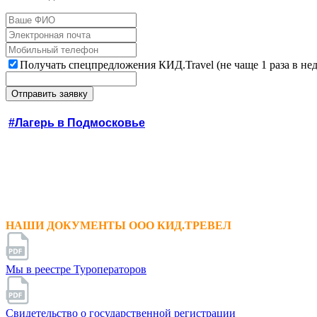
Получать спецпредложения КИД.Travel (не чаще 1 раза в не
#Лагерь в Подмосковье
НАШИ ДОКУМЕНТЫ ООО КИД.ТРЕВЕЛ
Мы в реестре Туроператоров
Свидетельство о государственной регистрации