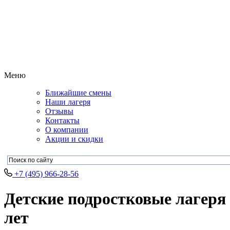
Меню
Ближайшие смены
Наши лагеря
Отзывы
Контакты
О компании
Акции и скидки
+7 (495) 966-28-56
Детские подростковые лагеря 
лет