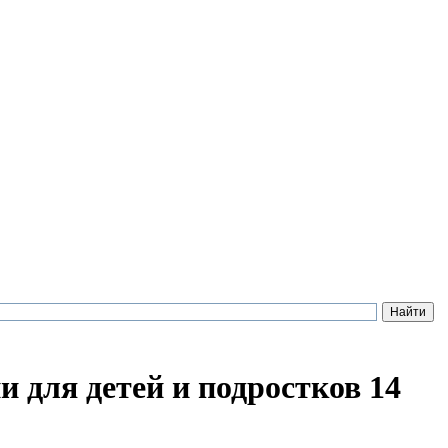
 для детей и подростков 14