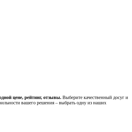
дной цене, рейтинг, отзывы.
Выберите качественный досуг и
вильности вашего решения – выбрать одну из наших