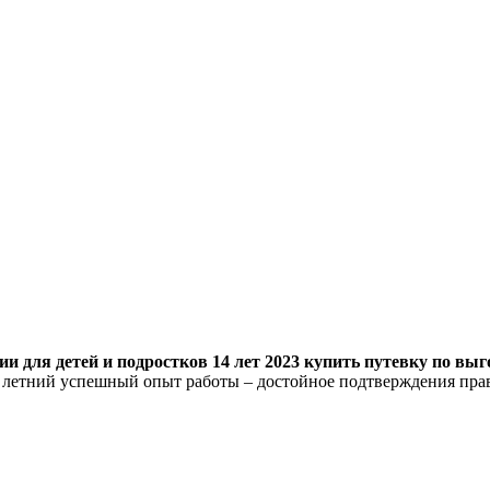
 для детей и подростков 14 лет 2023 купить путевку по выго
8 летний успешный опыт работы – достойное подтверждения пра