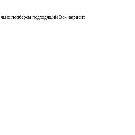
тельно подберем подходящий Вам вариант: