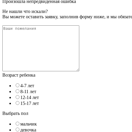
Произошла непредвиденная ошибка
Не нашли что искали?
Вы можете оставить заявку, заполнив форму ниже, и мы обяза
Возраст ребенка
4-7 лет
8-11 лет
12-14 лет
15-17 лет
Выбрать пол
мальчик
девочка