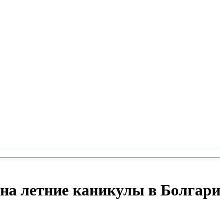
на летние каникулы в Болгарии