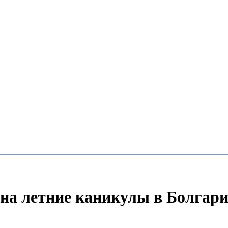
на летние каникулы в Болгарии