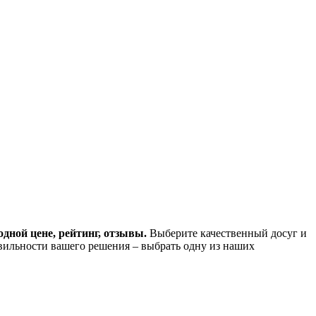
дной цене, рейтинг, отзывы.
Выберите качественный досуг и
вильности вашего решения – выбрать одну из наших