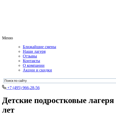
Меню
Ближайшие смены
Наши лагеря
Отзывы
Контакты
О компании
Акции и скидки
+7 (495) 966-28-56
Детские подростковые лагеря 
лет