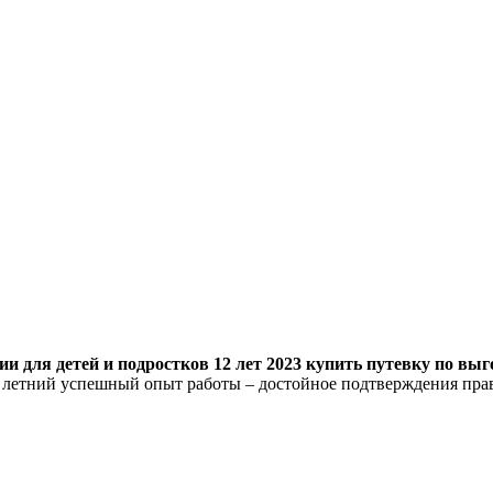
 для детей и подростков 12 лет 2023 купить путевку по выго
8 летний успешный опыт работы – достойное подтверждения пра