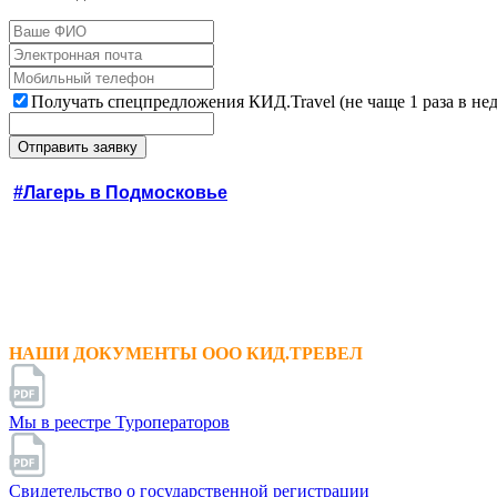
Получать спецпредложения КИД.Travel (не чаще 1 раза в не
#Лагерь в Подмосковье
НАШИ ДОКУМЕНТЫ ООО КИД.ТРЕВЕЛ
Мы в реестре Туроператоров
Свидетельство о государственной регистрации