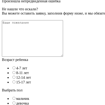
Произошла непредвиденная ошибка
Не нашли что искали?
Вы можете оставить заявку, заполнив форму ниже, и мы обяза
Возраст ребенка
4-7 лет
8-11 лет
12-14 лет
15-17 лет
Выбрать пол
мальчик
девочка