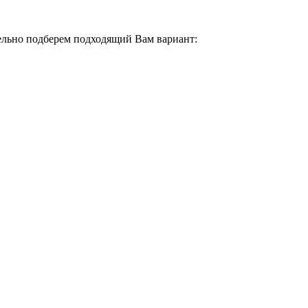
тельно подберем подходящий Вам вариант: