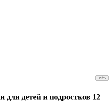
 для детей и подростков 12