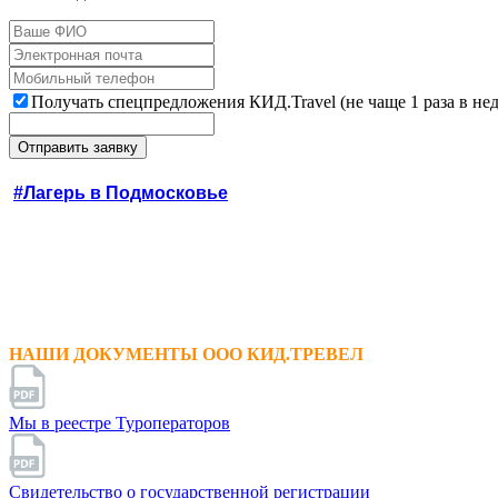
Получать спецпредложения КИД.Travel (не чаще 1 раза в не
#Лагерь в Подмосковье
НАШИ ДОКУМЕНТЫ ООО КИД.ТРЕВЕЛ
Мы в реестре Туроператоров
Свидетельство о государственной регистрации