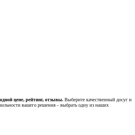
одной цене, рейтинг, отзывы.
Выберите качественный досуг и
вильности вашего решения – выбрать одну из наших