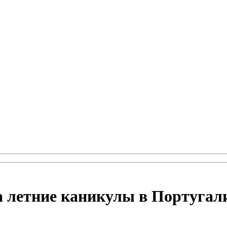
 летние каникулы в Португали