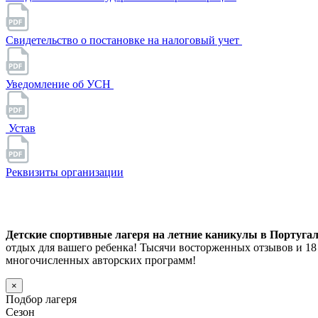
Свидетельство о постановке на налоговый учет
Уведомление об УСН
Устав
Реквизиты организации
Детские спортивные лагеря на летние каникулы в Португали
отдых для вашего ребенка! Тысячи восторженных отзывов и 1
многочисленных авторских программ!
×
Подбор лагеря
Сезон