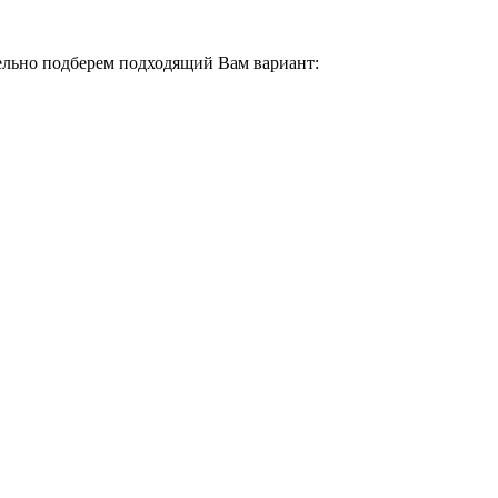
тельно подберем подходящий Вам вариант: