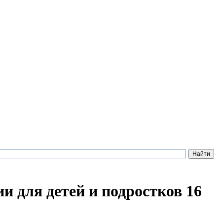
и для детей и подростков 16