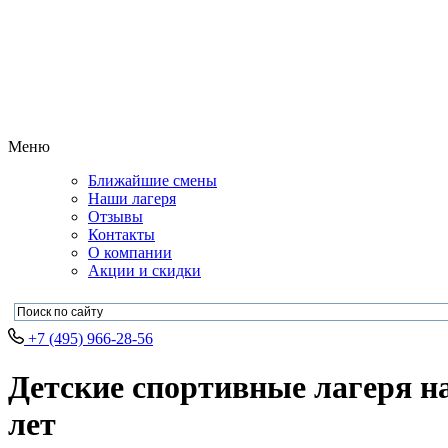
Меню
Ближайшие смены
Наши лагеря
Отзывы
Контакты
О компании
Акции и скидки
+7 (495) 966-28-56
Детские спортивные лагеря на
лет