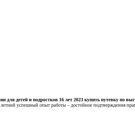
и для детей и подростков 16 лет 2023 купить путевку по выг
8 летний успешный опыт работы – достойное подтверждения пра