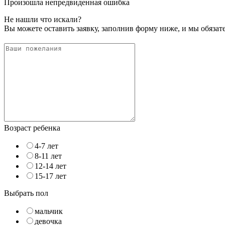
Произошла непредвиденная ошибка
Не нашли что искали?
Вы можете оставить заявку, заполнив форму ниже, и мы обяза
Возраст ребенка
4-7 лет
8-11 лет
12-14 лет
15-17 лет
Выбрать пол
мальчик
девочка