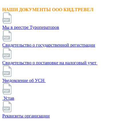
НАШИ ДОКУМЕНТЫ ООО КИД.ТРЕВЕЛ
Мы в реестре Туроператоров
Свидетельство о государственной регистрации
Свидетельство о постановке на налоговый учет
Уведомление об УСН
Устав
Реквизиты организации