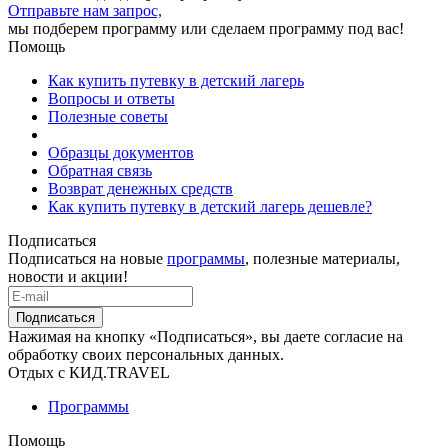
Отправьте нам запрос,
мы подберем программу или сделаем программу под вас!
Помощь
Как купить путевку в детский лагерь
Вопросы и ответы
Полезные советы
Образцы документов
Обратная связь
Возврат денежных средств
Как купить путевку в детский лагерь дешевле?
Подписаться
Подписаться на новые
программы
, полезные материалы,
новости и акции!
Подписаться
Нажимая на кнопку «Подписаться», вы даете согласие на
обработку своих персональных данных.
Отдых с КИД.TRAVEL
Программы
Помощь