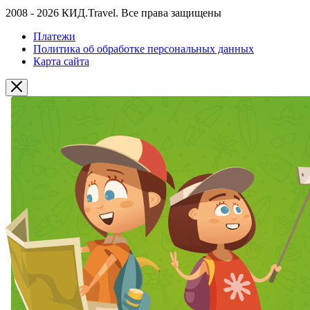
2008 - 2026 КИД.Travel. Все права защищены
Платежи
Политика об обработке персональных данных
Карта сайта