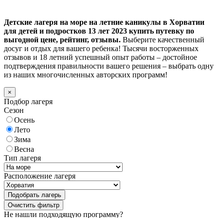
Детские лагеря на море на летние каникулы в Хорватии
для детей и подростков 13 лет 2023 купить путевку по
выгодной цене, рейтинг, отзывы.
Выберите качественный
досуг и отдых для вашего ребенка! Тысячи восторженных
отзывов и 18 летний успешный опыт работы – достойное
подтверждения правильности вашего решения – выбрать одну
из наших многочисленных авторских программ!
×
Подбор лагеря
Сезон
Осень
Лето
Зима
Весна
Тип лагеря
Расположение лагеря
Подобрать лагерь
Не нашли подходящую программу?