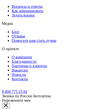
Вопросы и ответы
Как забронировать
Задать вопрос
Медиа
Блог
Отзывы
Помогите нам стать лучше
О проекте
О компании
Благодарности
Партнеры и клиенты
Вакансии
Новости
Контакты
8 800 775 25 82
Звонки по России бесплатны
Перезвоните мне