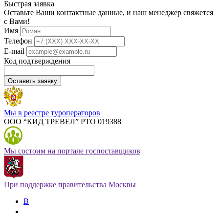
Быстрая заявка
Оставьте Ваши контактные данные, и наш менеджер свяжется
с Вами!
Имя
Телефон
E-mail
Код подтверждения
Оставить заявку
Мы в реестре туроператоров
ООО “КИД ТРЕВЕЛ” РТО 019388
Мы состоим на портале госпоставщиков
При поддержке правительства Москвы
В