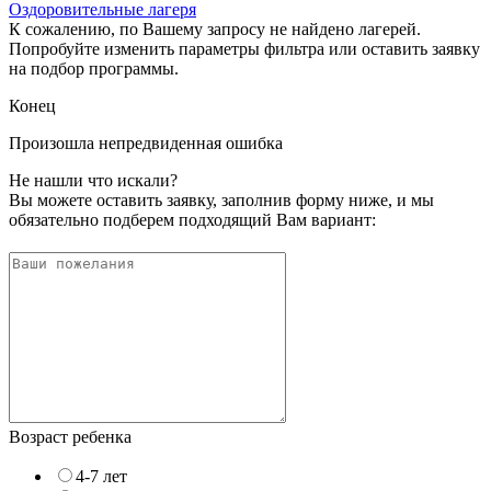
Оздоровительные лагеря
К сожалению, по Вашему запросу не найдено лагерей.
Попробуйте изменить параметры фильтра или оставить заявку
на подбор программы.
Конец
Произошла непредвиденная ошибка
Не нашли что искали?
Вы можете оставить заявку, заполнив форму ниже, и мы
обязательно подберем подходящий Вам вариант:
Возраст ребенка
4-7 лет