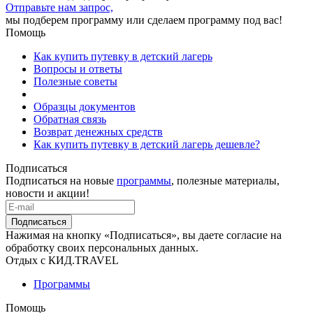
Отправьте нам запрос,
мы подберем программу или сделаем программу под вас!
Помощь
Как купить путевку в детский лагерь
Вопросы и ответы
Полезные советы
Образцы документов
Обратная связь
Возврат денежных средств
Как купить путевку в детский лагерь дешевле?
Подписаться
Подписаться на новые
программы
, полезные материалы,
новости и акции!
Подписаться
Нажимая на кнопку «Подписаться», вы даете согласие на
обработку своих персональных данных.
Отдых с КИД.TRAVEL
Программы
Помощь