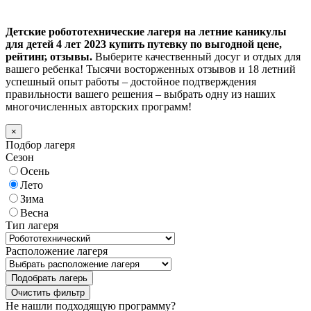
Детские робототехнические лагеря на летние каникулы
для детей 4 лет 2023 купить путевку по выгодной цене,
рейтинг, отзывы.
Выберите качественный досуг и отдых для
вашего ребенка! Тысячи восторженных отзывов и 18 летний
успешный опыт работы – достойное подтверждения
правильности вашего решения – выбрать одну из наших
многочисленных авторских программ!
×
Подбор лагеря
Сезон
Осень
Лето
Зима
Весна
Тип лагеря
Расположение лагеря
Подобрать лагерь
Не нашли подходящую программу?