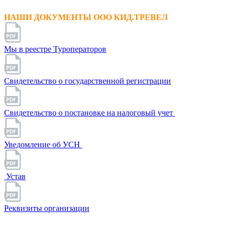
НАШИ ДОКУМЕНТЫ ООО КИД.ТРЕВЕЛ
Мы в реестре Туроператоров
Свидетельство о государственной регистрации
Свидетельство о постановке на налоговый учет
Уведомление об УСН
Устав
Реквизиты организации