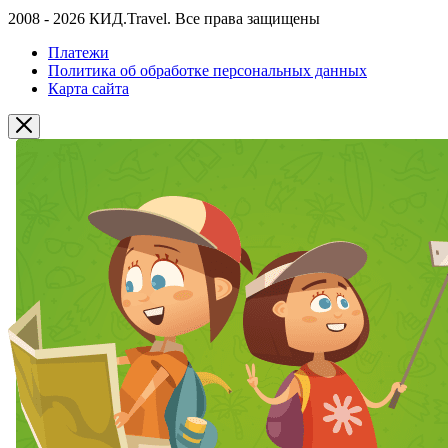
2008 - 2026 КИД.Travel. Все права защищены
Платежи
Политика об обработке персональных данных
Карта сайта