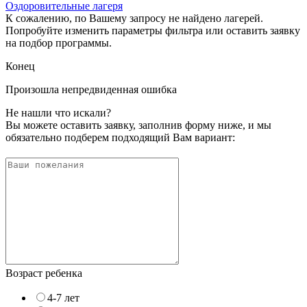
Оздоровительные лагеря
К сожалению, по Вашему запросу не найдено лагерей.
Попробуйте изменить параметры фильтра или оставить заявку
на подбор программы.
Конец
Произошла непредвиденная ошибка
Не нашли что искали?
Вы можете оставить заявку, заполнив форму ниже, и мы
обязательно подберем подходящий Вам вариант:
Возраст ребенка
4-7 лет