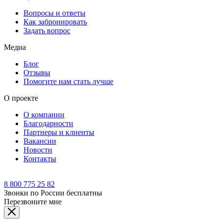
Вопросы и ответы
Как забронировать
Задать вопрос
Медиа
Блог
Отзывы
Помогите нам стать лучше
О проекте
О компании
Благодарности
Партнеры и клиенты
Вакансии
Новости
Контакты
8 800 775 25 82
Звонки по России бесплатны
Перезвоните мне