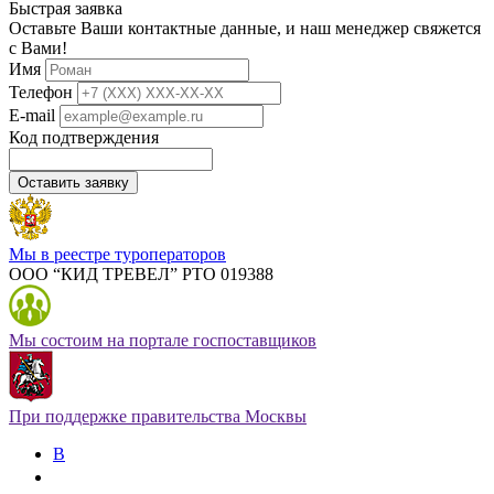
Быстрая заявка
Оставьте Ваши контактные данные, и наш менеджер свяжется
с Вами!
Имя
Телефон
E-mail
Код подтверждения
Оставить заявку
Мы в реестре туроператоров
ООО “КИД ТРЕВЕЛ” РТО 019388
Мы состоим на портале госпоставщиков
При поддержке правительства Москвы
В