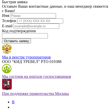
Быстрая заявка
Оставьте Ваши контактные данные, и наш менеджер свяжется
с Вами!
Имя
Телефон
E-mail
Код подтверждения
Оставить заявку
Мы в реестре туроператоров
ООО “КИД ТРЕВЕЛ” РТО 019388
Мы состоим на портале госпоставщиков
При поддержке правительства Москвы
В