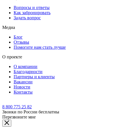
Вопросы и ответы
Как забронировать
Задать вопрос
Медиа
Блог
Отзывы
Помогите нам стать лучше
О проекте
О компании
Благодарности
Партнеры и клиенты
Вакансии
Новости
Контакты
8 800 775 25 82
Звонки по России бесплатны
Перезвоните мне