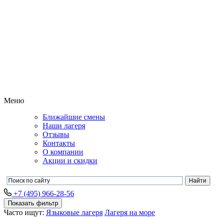
Меню
Ближайшие смены
Наши лагеря
Отзывы
Контакты
О компании
Акции и скидки
+7 (495) 966-28-56
Показать фильтр
Часто ищут:
Языковые лагеря
Лагеря на море