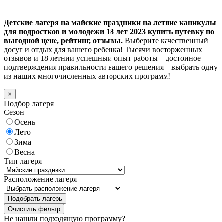
Детские лагеря на майские праздники на летние каникулы
для подростков и молодежи 18 лет 2023 купить путевку по
выгодной цене, рейтинг, отзывы.
Выберите качественный
досуг и отдых для вашего ребенка! Тысячи восторженных
отзывов и 18 летний успешный опыт работы – достойное
подтверждения правильности вашего решения – выбрать одну
из наших многочисленных авторских программ!
×
Подбор лагеря
Сезон
Осень
Лето
Зима
Весна
Тип лагеря
Расположение лагеря
Подобрать лагерь
Не нашли подходящую программу?