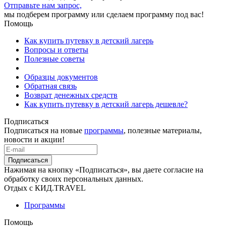
Отправьте нам запрос,
мы подберем программу или сделаем программу под вас!
Помощь
Как купить путевку в детский лагерь
Вопросы и ответы
Полезные советы
Образцы документов
Обратная связь
Возврат денежных средств
Как купить путевку в детский лагерь дешевле?
Подписаться
Подписаться на новые
программы
, полезные материалы,
новости и акции!
Подписаться
Нажимая на кнопку «Подписаться», вы даете согласие на
обработку своих персональных данных.
Отдых с КИД.TRAVEL
Программы
Помощь