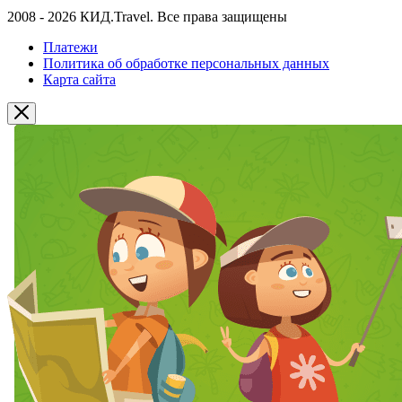
2008 - 2026 КИД.Travel. Все права защищены
Платежи
Политика об обработке персональных данных
Карта сайта