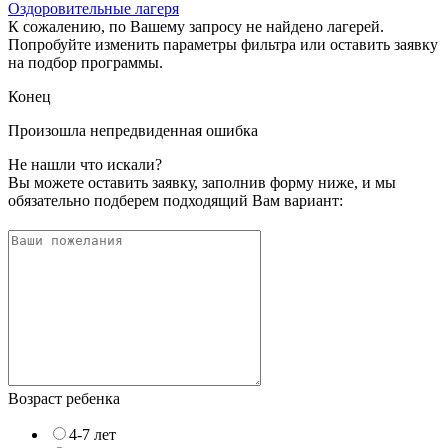
Оздоровительные лагеря
К сожалению, по Вашему запросу не найдено лагерей.
Попробуйте изменить параметры фильтра или оставить заявку
на подбор программы.
Конец
Произошла непредвиденная ошибка
Не нашли что искали?
Вы можете оставить заявку, заполнив форму ниже, и мы
обязательно подберем подходящий Вам вариант:
Возраст ребенка
4-7 лет