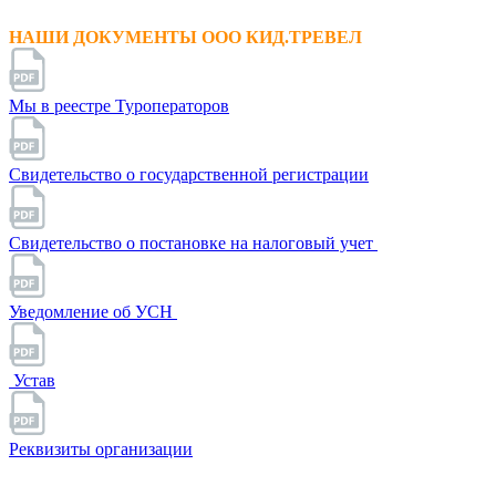
НАШИ ДОКУМЕНТЫ ООО КИД.ТРЕВЕЛ
Мы в реестре Туроператоров
Свидетельство о государственной регистрации
Свидетельство о постановке на налоговый учет
Уведомление об УСН
Устав
Реквизиты организации