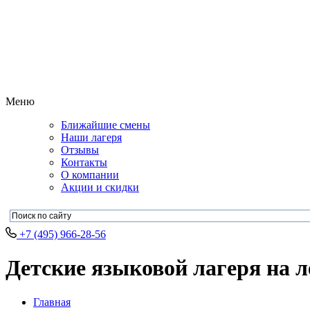
Меню
Ближайшие смены
Наши лагеря
Отзывы
Контакты
О компании
Акции и скидки
+7 (495) 966-28-56
Детские языковой лагеря на л
Главная