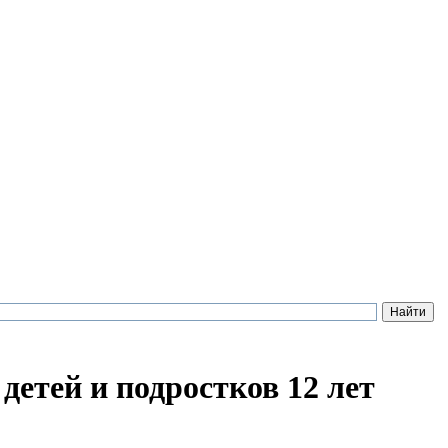
детей и подростков 12 лет