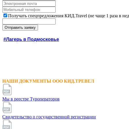
Получать спецпредложения КИД.Travel (не чаще 1 раза в не
#Лагерь в Подмосковье
НАШИ ДОКУМЕНТЫ ООО КИД.ТРЕВЕЛ
Мы в реестре Туроператоров
Свидетельство о государственной регистрации