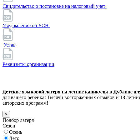
Свидетельство о постановке на налоговый учет
Уведомление об УСН
Устав
Реквизиты организации
Детские языковой лагеря на летние каникулы в Дублине для 
для вашего ребенка! Тысячи восторженных отзывов и 18 летн
авторских программ!
×
Подбор лагеря
Сезон
Осень
Лето