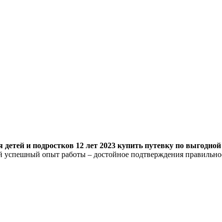
детей и подростков 12 лет 2023 купить путевку по выгодной 
ий успешный опыт работы – достойное подтверждения правильн