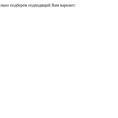
тельно подберем подходящий Вам вариант: