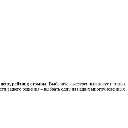
цене, рейтинг, отзывы.
Выберите качественный досуг и отдых
ости вашего решения – выбрать одну из наших многочисленных