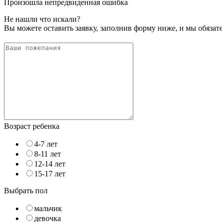
Произошла непредвиденная ошибка
Не нашли что искали?
Вы можете оставить заявку, заполнив форму ниже, и мы обяза
Возраст ребенка
4-7 лет
8-11 лет
12-14 лет
15-17 лет
Выбрать пол
мальчик
девочка