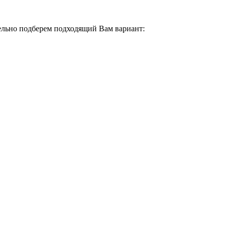
тельно подберем подходящий Вам вариант: