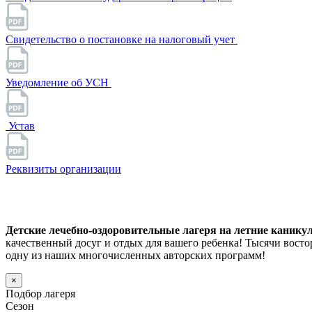
Свидетельство о постановке на налоговый учет
Уведомление об УСН
Устав
Реквизиты организации
Детские лечебно-оздоровительные лагеря на летние каникул
качественный досуг и отдых для вашего ребенка! Тысячи вос
одну из наших многочисленных авторских программ!
×
Подбор лагеря
Сезон