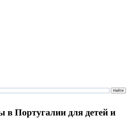
ы в Португалии для детей и