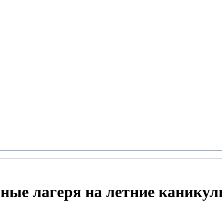
ные лагеря на летние каникул