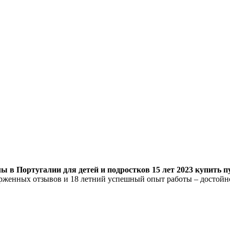
ы в Португалии для детей и подростков 15 лет 2023 купить п
торженных отзывов и 18 летний успешный опыт работы – достой