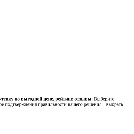
утевку по выгодной цене, рейтинг, отзывы.
Выберите
ное подтверждения правильности вашего решения – выбрать