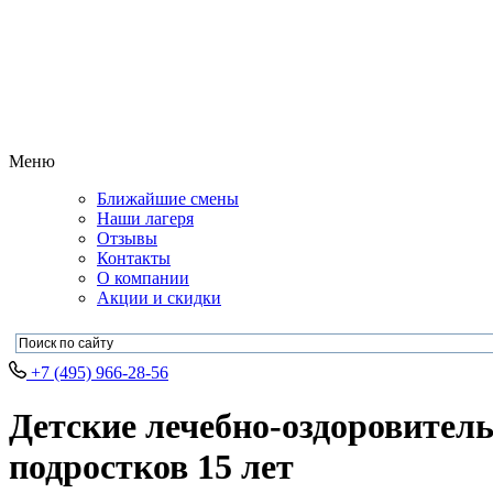
Меню
Ближайшие смены
Наши лагеря
Отзывы
Контакты
О компании
Акции и скидки
+7 (495) 966-28-56
Детские лечебно-оздоровитель
подростков 15 лет