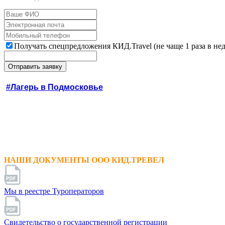
Получать спецпредложения КИД.Travel (не чаще 1 раза в не
#Лагерь в Подмосковье
НАШИ ДОКУМЕНТЫ ООО КИД.ТРЕВЕЛ
Мы в реестре Туроператоров
Свидетельство о государственной регистрации